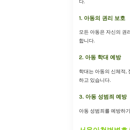
다.
1. 아동의 권리 보호
모든 아동은 자신의 권리
합니다.
2. 아동 학대 예방
학대는 아동의 신체적,
하고 있습니다.
3. 아동 성범죄 예방
아동 성범죄를 예방하기 