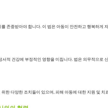
를 존중받아야 합니다. 이 법은 아동이 안전하고 행복하게 자
 정서적 건강에 부정적인 영향을 미칩니다. 법은 의무적으로 
위한 다양한 조치들이 있으며, 피해 아동에 대한 지원 및 치