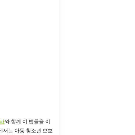
사
와 함께 이 법들을 이
글에서는 아동 청소년 보호