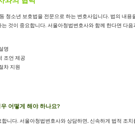
사와의 협력
 청소년 보호법을 전문으로 하는 변호사입니다. 법의 내용을
하는 것이 중요합니다. 서울아청법변호사와 함께 한다면 다음과
 설명
적 조언 제공
절차 지원
경우 어떻게 해야 하나요?
요합니다. 서울아청법변호사와 상담하면, 신속하게 법적 조치를