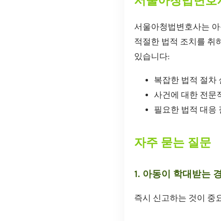
서울아청법변호
서울아청법변호사는 아동
적절한 법적 조치를 취
있습니다:
복잡한 법적 절차
사건에 대한 전문
필요한 법적 대응 
자주 묻는 질문
1. 아동이 학대받는 
즉시 신고하는 것이 중