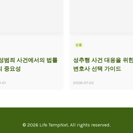
법률
성범죄 사건에서의 법률
성추행 사건 대응을 위한
의 중요성
변호사 선택 가이드
-01
2026-07-22
© 2026 Life TempNxt. All rights reserved.