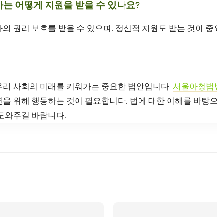
자는 어떻게 지원을 받을 수 있나요?
의 권리 보호를 받을 수 있으며, 정신적 지원도 받는 것이 중
우리 사회의 미래를 키워가는 중요한 법안입니다.
서울아청법
년을 위해 행동하는 것이 필요합니다. 법에 대한 이해를 바탕
 도와주길 바랍니다.