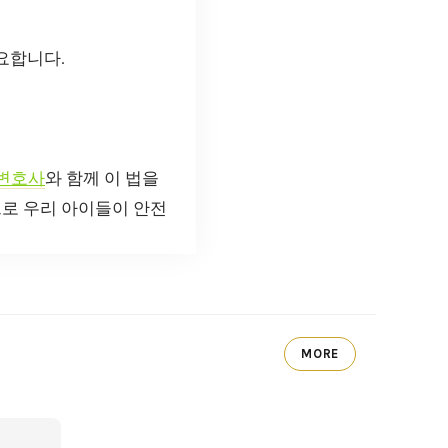
요합니다.
변호사
와 함께 이 법을
으로 우리 아이들이 안전
MORE