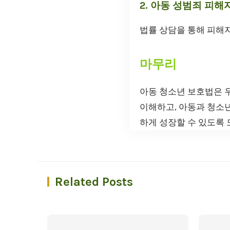
2. 아동 성범죄 피해
법률 상담을 통해 피해자
마무리
아동 청소년 보호법은 
이해하고, 아동과 청소
하게 성장할 수 있도록
Related Posts