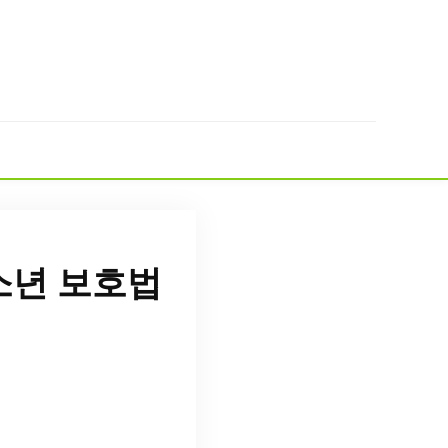
소년 보호법