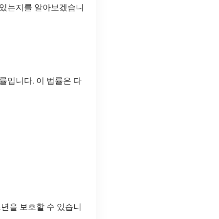
수 있는지를 알아보겠습니
률입니다. 이 법률은 다
소년을 보호할 수 있습니