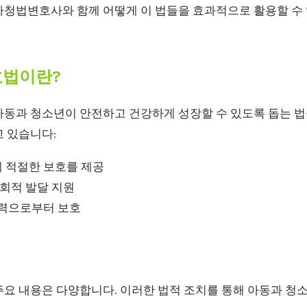
아청법변호사와 함께 어떻게 이 법들을 효과적으로 활용할 
호법이란?
아동과 청소년이 안전하고 건강하게 성장할 수 있도록 돕는 법
고 있습니다:
 적절한 보호를 제공
사회적 발달 지원
폭력으로부터 보호
주요 내용은 다양합니다. 이러한 법적 조치를 통해 아동과 청