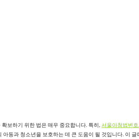
 확보하기 위한 법은 매우 중요합니다. 특히,
서울아청법변호
 아동과 청소년을 보호하는 데 큰 도움이 될 것입니다. 이 