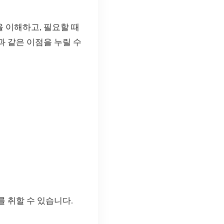
 이해하고, 필요할 때
 같은 이점을 누릴 수
 취할 수 있습니다.