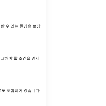
랄 수 있는 환경을 보장
신고해야 할 조건을 명시
료도 포함되어 있습니다.