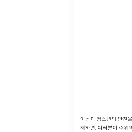
아동과 청소년의 안전을
해하면, 여러분이 주위의