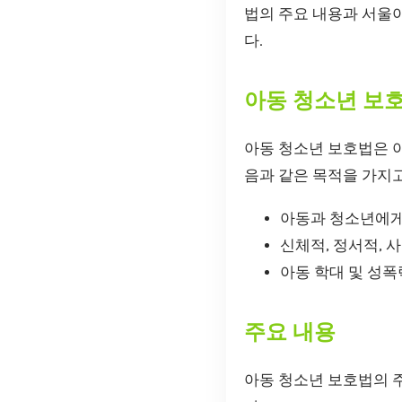
법의 주요 내용과 서울
다.
아동 청소년 보
아동 청소년 보호법은 
음과 같은 목적을 가지
아동과 청소년에게
신체적, 정서적, 
아동 학대 및 성
주요 내용
아동 청소년 보호법의 