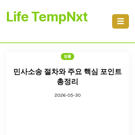
Life TempNxt
☰
법률
민사소송 절차와 주요 핵심 포인트
총정리
2026-05-30