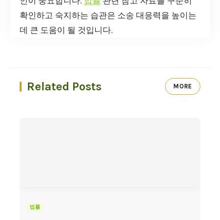
인이 중요합니다.
법률
관련 참고 자료를 꾸준히
확인하고 숙지하는 습관은 소송 대응력을 높이는
데 큰 도움이 될 것입니다.
Related Posts
MORE
법률