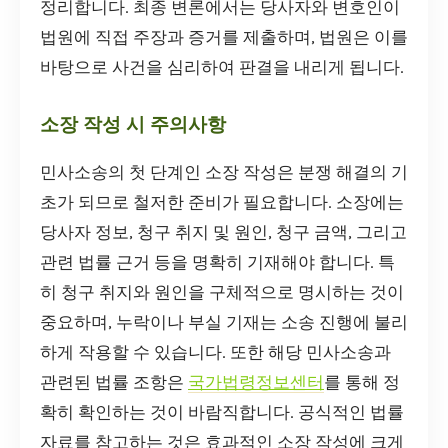
정리합니다. 최종 변론에서는 당사자와 변호인이
법원에 직접 주장과 증거를 제출하며, 법원은 이를
바탕으로 사건을 심리하여 판결을 내리게 됩니다.
소장 작성 시 주의사항
민사소송의 첫 단계인 소장 작성은 분쟁 해결의 기
초가 되므로 철저한 준비가 필요합니다. 소장에는
당사자 정보, 청구 취지 및 원인, 청구 금액, 그리고
관련 법률 근거 등을 명확히 기재해야 합니다. 특
히 청구 취지와 원인을 구체적으로 명시하는 것이
중요하며, 누락이나 부실 기재는 소송 진행에 불리
하게 작용할 수 있습니다. 또한 해당 민사소송과
관련된 법률 조항은
국가법령정보센터
를 통해 정
확히 확인하는 것이 바람직합니다. 공식적인 법률
자료를 참고하는 것은 효과적인 소장 작성에 크게