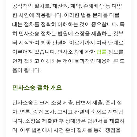
공식적인 절차로, 재산권, 계약, 손해배상 등 다양
한 사안에 적용됩니다. 이러한 법률 문제를 다룰
때는 절차를 정확히 이해하는 것이 중요합니다. 특
히 민사소송 절차는 법원에 소장을 제출하는 것부
터 시작하여 최종 판결에 이르기까지 여러 단계로
이루어져 있습니다. 민사소송에 관한
법률
정보를
먼저 접하고 이해하는 것이 효과적인 대응에 큰 도
움이 됩니다.
민사소송 절차 개요
민사소송은 크게 소장 제출, 답변서 제출, 준비 절
차, 변론, 증거 조사, 그리고 판결의 순서로 진행됩
니다. 소장을 제출한 후 상대방은 답변서를 제출하
며, 이후 법원에서 사건 준비 절차를 통해 쟁점을