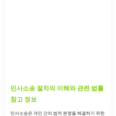
민사소송 절차의 이해와 관련 법률
참고 정보
민사소송은 개인 간의 법적 분쟁을 해결하기 위한