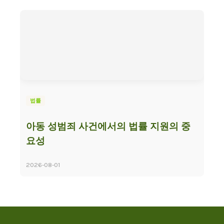
법률
아동 성범죄 사건에서의 법률 지원의 중
요성
2026-08-01