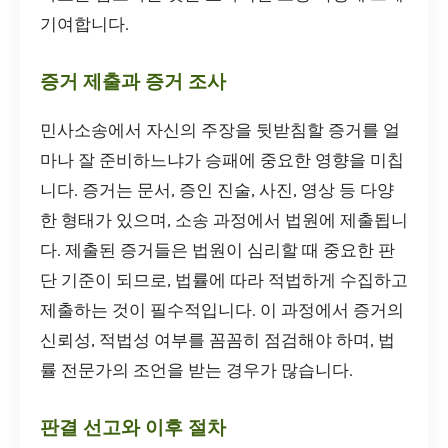
기여합니다.
증거 제출과 증거 조사
민사소송에서 자신의 주장을 뒷받침할 증거를 얼
마나 잘 준비하느냐가 승패에 중요한 영향을 미칩
니다. 증거는 문서, 증인 진술, 사진, 영상 등 다양
한 형태가 있으며, 소송 과정에서 법원에 제출됩니
다. 제출된 증거들은 법원이 심리할 때 중요한 판
단 기준이 되므로, 법률에 따라 적법하게 수집하고
제출하는 것이 필수적입니다. 이 과정에서 증거의
신뢰성, 적법성 여부를 꼼꼼히 점검해야 하며, 법
률 전문가의 조언을 받는 경우가 많습니다.
판결 선고와 이후 절차