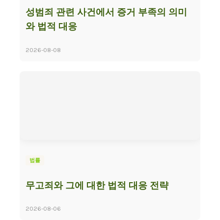
성범죄 관련 사건에서 증거 부족의 의미
와 법적 대응
2026-08-08
법률
무고죄와 그에 대한 법적 대응 전략
2026-08-06