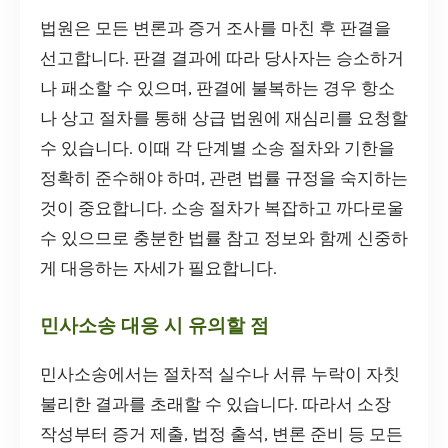
법원은 모든 변론과 증거 조사를 마친 후 판결을
선고합니다. 판결 결과에 따라 당사자는 승소하거
나 패소할 수 있으며, 판결에 불복하는 경우 항소
나 상고 절차를 통해 상급 법원에 재심리를 요청할
수 있습니다. 이때 각 단계별 소송 절차와 기한을
정확히 준수해야 하며, 관련 법률 규정을 숙지하는
것이 중요합니다. 소송 절차가 복잡하고 까다로울
수 있으므로 충분한 법률 참고 정보와 함께 신중하
게 대응하는 자세가 필요합니다.
민사소송 대응 시 유의할 점
민사소송에서는 절차적 실수나 서류 누락이 자칫
불리한 결과를 초래할 수 있습니다. 따라서 소장
작성부터 증거 제출, 법정 출석, 변론 준비 등 모든