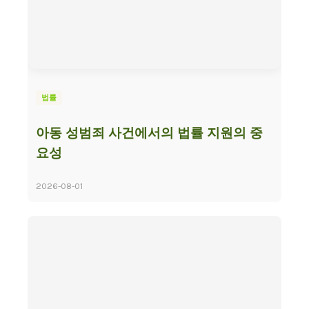
법률
아동 성범죄 사건에서의 법률 지원의 중
요성
2026-08-01