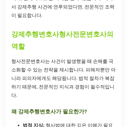
서 강제추행 사건에 연루되었다면, 전문적인 조력
이 필요합니다.
강제추행변호사형사전문변호사의
역할
형사전문변호사는 사건이 발생했을 때 손해를 극
소화할 수 있는 전략을 제시합니다. 피해자뿐만 아
니라 피의자에게도 해당됩니다. 법적 절차가 복잡
하기 때문에, 전문적인 지식과 경험이 필수적입니
다.
왜 강제추행변호사가 필요한가?
법적 지식:
형사법에 대한 깊은 이해가 필요