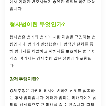
에서 이러한 변호사들이 중요한 역할을 하기 때문
입니다.
형사법이란 무엇인가?
형사법은 범죄와 범죄에 대한 처벌을 규명하는 법
령입니다. 범죄가 발생했을 때, 법적인 절차를 통
해 범죄자를 처벌하고 피해자를 보호하는 법적 체
계죠. 여기서는 강제추행 같은 성범죄가 포함됩니
다.
강제추행이란?
강제추행은 타인의 의사에 반하여 신체를 접촉하
는 형사 범죄입니다. 이러한 범죄는 피해자에게 심
리적, 신체적으로 큰 피해를 줄 수 있습니다. 따라