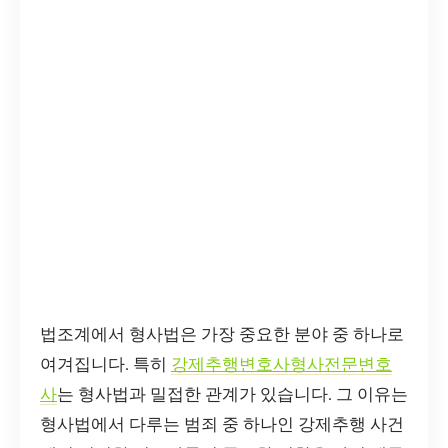
법조계에서 형사법은 가장 중요한 분야 중 하나로
여겨집니다. 특히
강제추행변호사형사전문변호
사
는 형사법과 밀접한 관계가 있습니다. 그 이유는
형사법에서 다루는 범죄 중 하나인 강제추행 사건