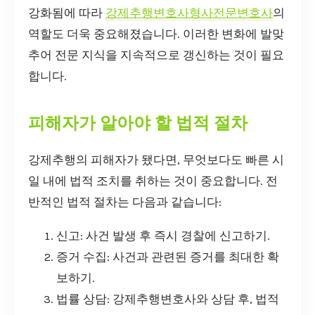
강화됨에 따라
강제추행변호사형사전문변호사
의
역할도 더욱 중요해졌습니다. 이러한 변화에 발맞
추어 전문 지식을 지속적으로 갱신하는 것이 필요
합니다.
피해자가 알아야 할 법적 절차
강제추행의 피해자가 됐다면, 무엇보다도 빠른 시
일 내에 법적 조치를 취하는 것이 중요합니다. 전
반적인 법적 절차는 다음과 같습니다:
신고: 사건 발생 후 즉시 경찰에 신고하기.
증거 수집: 사건과 관련된 증거를 최대한 확
보하기.
법률 상담: 강제추행변호사와 상담 후, 법적