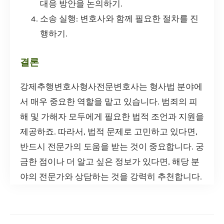
대응 방안을 논의하기.
소송 실행: 변호사와 함께 필요한 절차를 진
행하기.
결론
강제추행변호사형사전문변호사는 형사법 분야에
서 매우 중요한 역할을 맡고 있습니다. 범죄의 피
해 및 가해자 모두에게 필요한 법적 조언과 지원을
제공하죠. 따라서, 법적 문제로 고민하고 있다면,
반드시 전문가의 도움을 받는 것이 중요합니다. 궁
금한 점이나 더 알고 싶은 정보가 있다면, 해당 분
야의 전문가와 상담하는 것을 강력히 추천합니다.