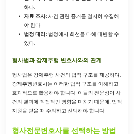
하다.
자료 조사:
사건 관련 증거를 철저히 수집해
야 한다.
법정 대리:
법정에서 최선을 다해 대변할 수
있다.
형사법과 강제추행 변호사와의 관계
형사법은 강제추행 사건의 법적 구조를 제공하며,
강제추행변호사는 이러한 법적 구조를 이해하고
효과적으로 활용해야 합니다. 이들의 전문성이 사
건의 결과에 직접적인 영향을 미치기 때문에, 법적
지원을 받을 때 주의하고 선택해야 합니다.
형사전문변호사를 선택하는 방법