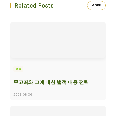
Related Posts
MORE
법률
무고죄와 그에 대한 법적 대응 전략
2026-08-06