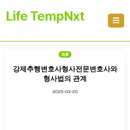
Life TempNxt
☰
법률
강제추행변호사형사전문변호사와
형사법의 관계
2025-03-20