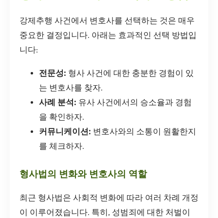
강제추행 사건에서 변호사를 선택하는 것은 매우
중요한 결정입니다. 아래는 효과적인 선택 방법입
니다:
전문성:
형사 사건에 대한 충분한 경험이 있
는 변호사를 찾자.
사례 분석:
유사 사건에서의 승소율과 경험
을 확인하자.
커뮤니케이션:
변호사와의 소통이 원활한지
를 체크하자.
형사법의 변화와 변호사의 역할
최근 형사법은 사회적 변화에 따라 여러 차례 개정
이 이루어졌습니다. 특히, 성범죄에 대한 처벌이