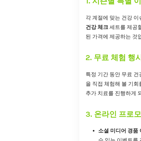
1. 시즌별 특별 
각 계절에 맞는 건강 
건강 체크
세트를 제공할
된 가격에 제공하는 것
2. 무료 체험 행
특정 기간 동안 무료 
을 직접 체험해 볼 기회
추가 치료를 진행하게 
3. 온라인 프로
소셜 미디어 경품 
수 있는 이벤트를