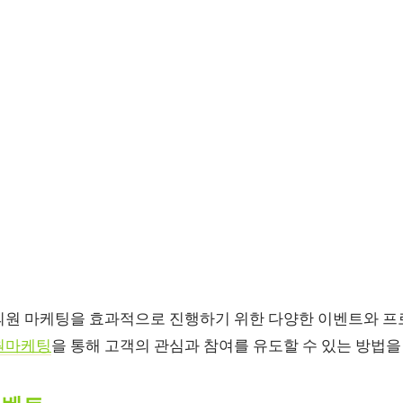
의원 마케팅을 효과적으로 진행하기 위한 다양한 이벤트와 
원마케팅
을 통해 고객의 관심과 참여를 유도할 수 있는 방법을