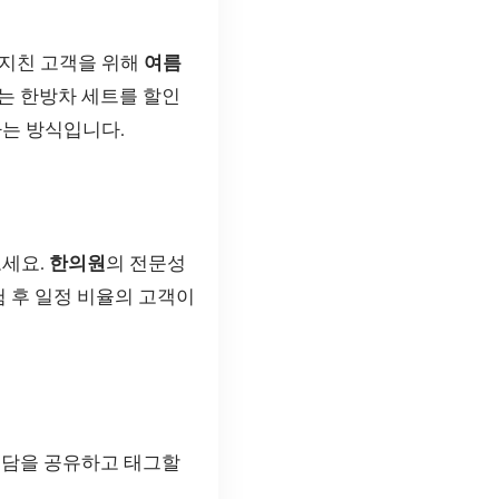
 지친 고객을 위해
여름
하는 한방차 세트를 할인
하는 방식입니다.
보세요.
한의원
의 전문성
험 후 일정 비율의 고객이
험담을 공유하고 태그할