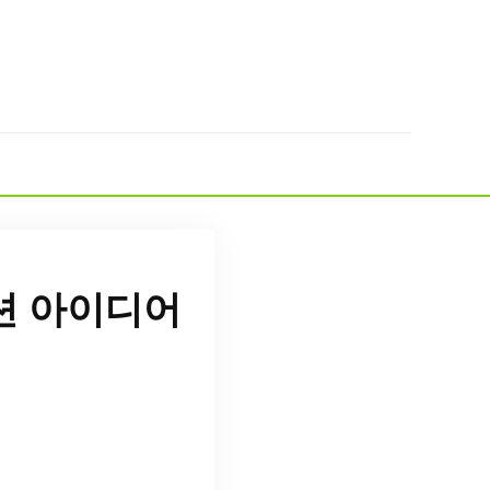
션 아이디어