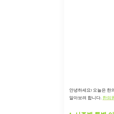
안녕하세요! 오늘은 한
알아보려 합니다.
한의