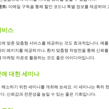
벤트:
이메일 구독을 통해 할인 코드나 특별 정보를 제공하여
 서비스
요에 맞춘 맞춤형 서비스를 제공하는 것도 효과적입니다. 예를
리 패키지를 제공하거나, 환자 맞춤형 처방전을 통해 신뢰를 
를 마케팅 자료로 활용하는 것도 좋은 아이디어입니다.
질문에 대한 세미나
 해소하기 위한 세미나를 개최해 보세요. 이 세미나는 특히 
다. 신뢰감과 전문성을 높일 수 있는 좋은 기회입니다.