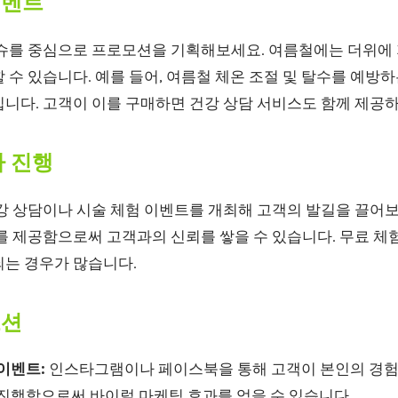
이벤트
이슈를 중심으로 프로모션을 기획해보세요. 여름철에는 더위에
 수 있습니다. 예를 들어, 여름철 체온 조절 및 탈수를 예방
입니다. 고객이 이를 구매하면 건강 상담 서비스도 함께 제공
사 진행
건강 상담이나 시술 체험 이벤트를 개최해 고객의 발길을 끌어
를 제공함으로써 고객과의 신뢰를 쌓을 수 있습니다. 무료 체
되는 경우가 많습니다.
모션
이벤트:
인스타그램이나 페이스북을 통해 고객이 본인의 경
 진행함으로써 바이럴 마케팅 효과를 얻을 수 있습니다.