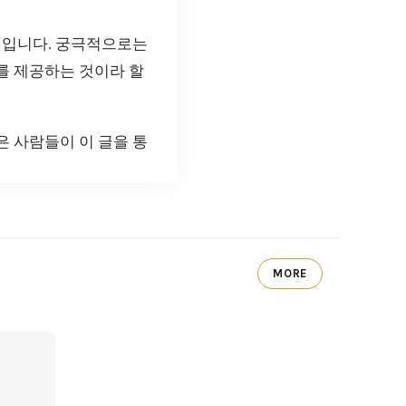
것입니다. 궁극적으로는
를 제공하는 것이라 할
 사람들이 이 글을 통
MORE