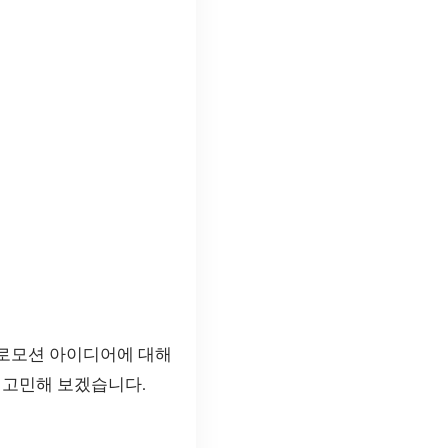
프로모션 아이디어에 대해
 고민해 보겠습니다.