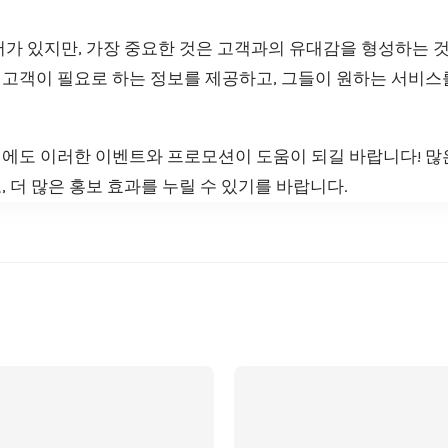
어가 있지만, 가장 중요한 것은 고객과의 유대감을 형성하는 
 고객이 필요로 하는 정보를 제공하고, 그들이 원하는 서비스
에도 이러한 이벤트와 프로모션이 도움이 되길 바랍니다! 많은
 더 많은 홍보 효과를 누릴 수 있기를 바랍니다.