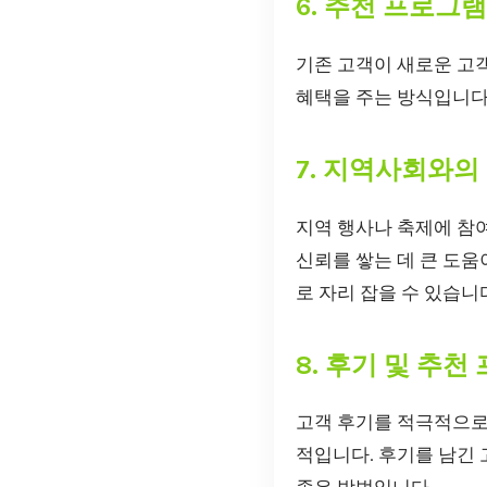
6. 추천 프로그
기존 고객이 새로운 고
혜택을 주는 방식입니다
7. 지역사회와의
지역 행사나 축제에 참
신뢰를 쌓는 데 큰 도움
로 자리 잡을 수 있습니
8. 후기 및 추천
고객 후기를 적극적으로
적입니다. 후기를 남긴