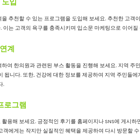
램 도입
객을 추천할 수 있는 프로그램을 도입해 보세요. 추천한 고객
. 이는 고객의 욕구를 충족시키며 입소문 마케팅으로 이어질 
 연계
여하여 한의원과 관련된 부스 활동을 진행해 보세요. 지역 주
이 됩니다. 또한, 건강에 대한 정보를 제공하여 지역 주민들
다.
 프로그램
 활용해 보세요. 긍정적인 후기를 홈페이지나 SNS에 게시하면
 고객에게는 작지만 실질적인 혜택을 제공하여 다시 방문할 수