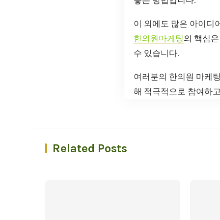
좋은 방법입니다.
이 외에도 많은 아이디
한의원마케팅
의 핵심은
수 있습니다.
여러분의 한의원 마케팅
해 적극적으로 참여하고,
Related Posts