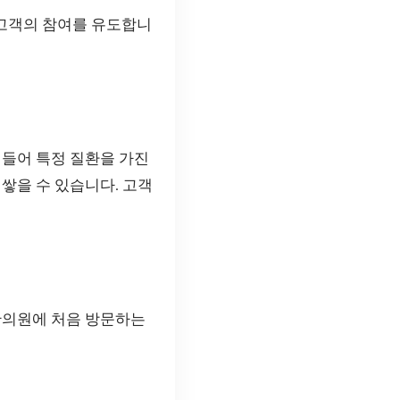
 고객의 참여를 유도합니
 들어 특정 질환을 가진
쌓을 수 있습니다. 고객
한의원에 처음 방문하는