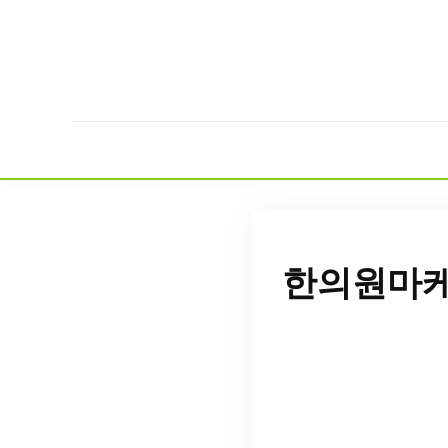
한의원마케