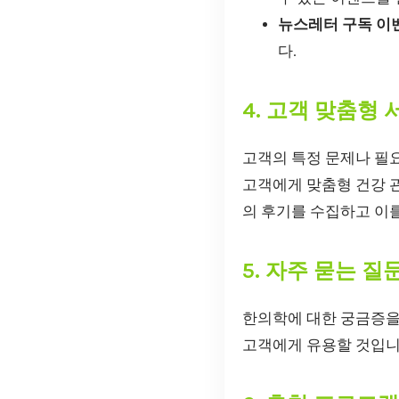
뉴스레터 구독 이
다.
4. 고객 맞춤형
고객의 특정 문제나 필
고객에게 맞춤형 건강 관
의 후기를 수집하고 이
5. 자주 묻는 
한의학에 대한 궁금증을
고객에게 유용할 것입니