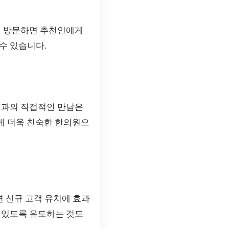
이 방문하면 추천인에게
수 있습니다.
민과의 직접적인 만남은
에게 더욱 친숙한 한의원으
 신규 고객 유치에 효과
 있도록 유도하는 것도