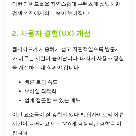
이런 키워드들을 자연스럽게 콘텐츠에 삽입하면
검색 엔진에서의 노출이 높아집니다.
2. 사용자 경험(UX) 개선
웹사이트가 사용하기 쉽고 직관적일수록 방문자
가 머무는 시간이 늘어납니다. 따라서 사용자 경험
을 개선하는 데 힘써야 합니다.
빠른 로딩 속도
모바일 최적화
쉽게 접근할 수 있는 메뉴
이런 요소들이 잘 갖춰져 있다면, 웹사이트의 체류
시간이 늘어나고 이는 SEO에 긍정적인 영향을 미
칩니다.