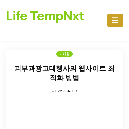
Life TempNxt
☰
마케팅
피부과광고대행사의 웹사이트 최
적화 방법
2025-04-03