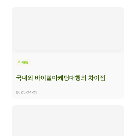
마케팅
국내외 바이럴마케팅대행의 차이점
2025-04-03