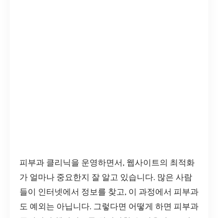
피부과 클리닉을 운영하면서, 웹사이트의 최적화
가 얼마나 중요한지 잘 알고 있습니다. 많은 사람
들이 인터넷에서 정보를 찾고, 이 과정에서 피부과
도 예외는 아닙니다. 그렇다면 어떻게 하면 피부과