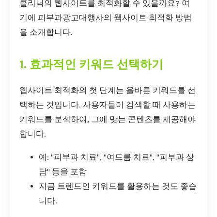
클리닉의 웹사이트를 최적화할 수 있을까요? 여
기에 피부과광고대행사의 웹사이트 최적화 방법
을 소개합니다.
1. 효과적인 키워드 선택하기
웹사이트 최적화의 첫 단계는 올바른 키워드를 선
택하는 것입니다. 사용자들이 검색할 때 사용하는
키워드를 분석하여, 그에 맞는 콘텐츠를 제공해야
합니다.
예: "피부과 치료", "여드름 치료", "피부과 상
담" 등을 포함
지금 트렌드인 키워드를 활용하는 것도 좋습
니다.