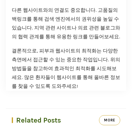
다른 웹사이트와의 연결도 중요합니다. 고품질의
백링크를 통해 검색 엔진에서의 권위성을 높일 수
있습니다. 지역 관련 사이트나 의료 관련 블로그와
의 협력 관계를 통해 유용한 링크를 만들어보세요.
결론적으로, 피부과 웹사이트의 최적화는 다양한
측면에서 접근할 수 있는 중요한 작업입니다. 위의
방법들을 참고하여 효과적인 최적화를 시도해보
세요. 많은 환자들이 웹사이트를 통해 올바른 정보
를 찾을 수 있도록 도와주세요!
Related Posts
MORE