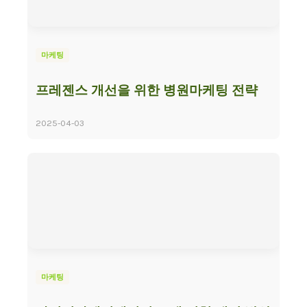
마케팅
프레젠스 개선을 위한 병원마케팅 전략
2025-04-03
마케팅