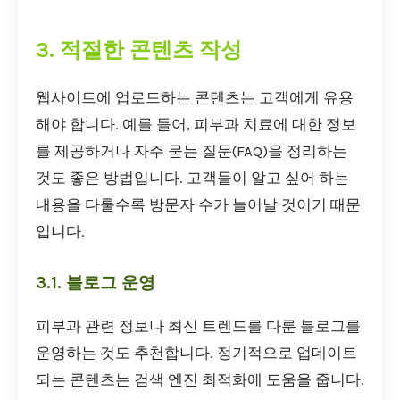
3. 적절한 콘텐츠 작성
웹사이트에 업로드하는 콘텐츠는 고객에게 유용
해야 합니다. 예를 들어, 피부과 치료에 대한 정보
를 제공하거나 자주 묻는 질문(FAQ)을 정리하는
것도 좋은 방법입니다. 고객들이 알고 싶어 하는
내용을 다룰수록 방문자 수가 늘어날 것이기 때문
입니다.
3.1. 블로그 운영
피부과 관련 정보나 최신 트렌드를 다룬 블로그를
운영하는 것도 추천합니다. 정기적으로 업데이트
되는 콘텐츠는 검색 엔진 최적화에 도움을 줍니다.