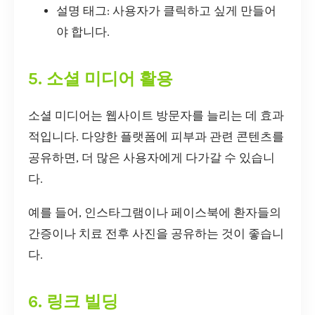
설명 태그: 사용자가 클릭하고 싶게 만들어
야 합니다.
5. 소셜 미디어 활용
소셜 미디어는 웹사이트 방문자를 늘리는 데 효과
적입니다. 다양한 플랫폼에 피부과 관련 콘텐츠를
공유하면, 더 많은 사용자에게 다가갈 수 있습니
다.
예를 들어, 인스타그램이나 페이스북에 환자들의
간증이나 치료 전후 사진을 공유하는 것이 좋습니
다.
6. 링크 빌딩