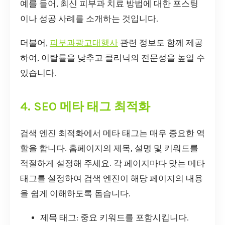
예를 들어, 최신 피부과 치료 방법에 대한 포스팅
이나 성공 사례를 소개하는 것입니다.
더불어,
피부과광고대행사
관련 정보도 함께 제공
하여, 이탈률을 낮추고 클리닉의 전문성을 높일 수
있습니다.
4. SEO 메타 태그 최적화
검색 엔진 최적화에서 메타 태그는 매우 중요한 역
할을 합니다. 홈페이지의 제목, 설명 및 키워드를
적절하게 설정해 주세요. 각 페이지마다 맞는 메타
태그를 설정하여 검색 엔진이 해당 페이지의 내용
을 쉽게 이해하도록 돕습니다.
제목 태그: 중요 키워드를 포함시킵니다.