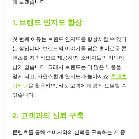
해 보겠습니다.
1. 브랜드 인지도 향상
첫 번째 이유는 브랜드 인지도를 향상시킬 수 있다
는 점입니다. 브랜드의 이야기를 담은 흥미로운 콘
텐츠를 지속적으로 제공하면, 소비자들의 기억에
남기 쉽습니다. 그래서 브랜드는 더 많은 노출을
얻게 되고, 자연스럽게 인지도가 높아지죠.
콘텐츠
마케팅
을 활용하면, 타겟 고객에게 쉽게 도달할 수
있습니다.
2. 고객과의 신뢰 구축
콘텐츠를 통해 소비자와의 신뢰를 구축하는 게 중