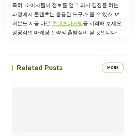
특히, 소비자들이 정보를 얻고 의사 결정을 하는
과정에서 콘텐츠는 훌륭한 도구가 될 수 있죠. 여
러분도 지금 바로
콘텐츠마케팅
을 시작해 보세요.
성공적인 마케팅 전략의 출발점이 될 것입니다!
Related Posts
MORE