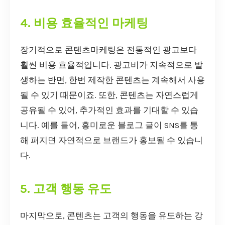
4. 비용 효율적인 마케팅
장기적으로 콘텐츠마케팅은 전통적인 광고보다
훨씬 비용 효율적입니다. 광고비가 지속적으로 발
생하는 반면, 한번 제작한 콘텐츠는 계속해서 사용
될 수 있기 때문이죠. 또한, 콘텐츠는 자연스럽게
공유될 수 있어, 추가적인 효과를 기대할 수 있습
니다. 예를 들어, 흥미로운 블로그 글이 SNS를 통
해 퍼지면 자연적으로 브랜드가 홍보될 수 있습니
다.
5. 고객 행동 유도
마지막으로, 콘텐츠는 고객의 행동을 유도하는 강