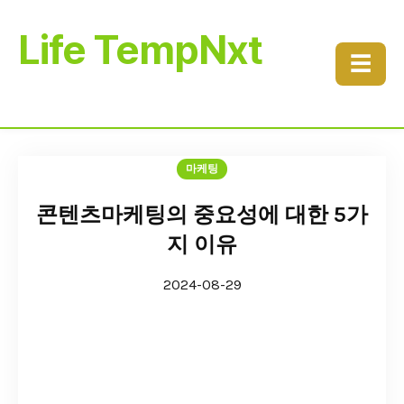
Life TempNxt
☰
마케팅
콘텐츠마케팅의 중요성에 대한 5가
지 이유
2024-08-29