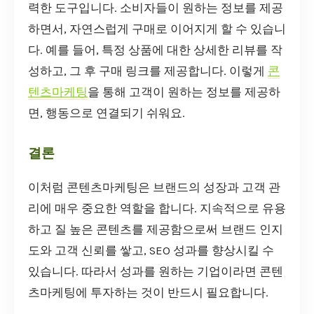
력한 도구입니다. 소비자들이 원하는 정보를 제공
하면서, 자연스럽게 구매로 이어지게 할 수 있습니
다. 예를 들어, 특정 상품에 대한 상세한 리뷰를 작
성하고, 그 후 구매 링크를 제공합니다. 이렇게
콘
텐츠마케팅
을 통해 고객이 원하는 정보를 제공하
면, 행동으로 연결되기 쉬워요.
결론
이처럼 콘텐츠마케팅은 브랜드의 성장과 고객 관
리에 매우 중요한 역할을 합니다. 지속적으로 유용
하고 질 높은 콘텐츠를 제공함으로써 브랜드 인지
도와 고객 신뢰를 쌓고, SEO 성과를 향상시킬 수
있습니다. 따라서 성과를 원하는 기업이라면 콘텐
츠마케팅에 투자하는 것이 반드시 필요합니다.