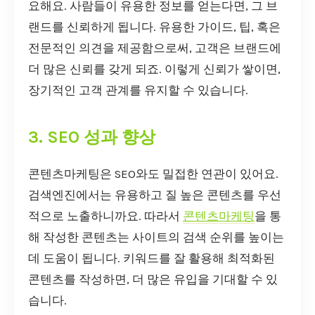
요해요. 사람들이 유용한 정보를 얻는다면, 그 브
랜드를 신뢰하게 됩니다. 유용한 가이드, 팁, 혹은
전문적인 의견을 제공함으로써, 고객은 브랜드에
더 많은 신뢰를 갖게 되죠. 이렇게 신뢰가 쌓이면,
장기적인 고객 관계를 유지할 수 있습니다.
3. SEO 성과 향상
콘텐츠마케팅은 SEO와도 밀접한 연관이 있어요.
검색엔진에서는 유용하고 질 높은 콘텐츠를 우선
적으로 노출하니까요. 따라서
콘텐츠마케팅
을 통
해 작성한 콘텐츠는 사이트의 검색 순위를 높이는
데 도움이 됩니다. 키워드를 잘 활용해 최적화된
콘텐츠를 작성하면, 더 많은 유입을 기대할 수 있
습니다.