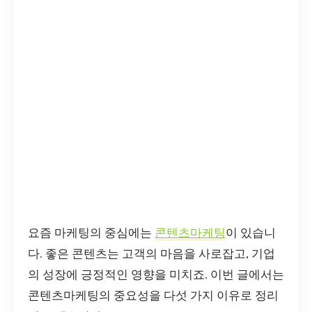
요즘 마케팅의 중심에는
콘텐츠마케팅
이 있습니
다. 좋은 콘텐츠는 고객의 마음을 사로잡고, 기업
의 성장에 긍정적인 영향을 미치죠. 이번 글에서는
콘텐츠마케팅의 중요성을 다섯 가지 이유로 정리