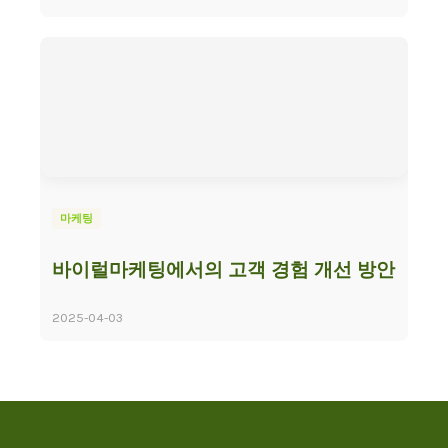
마케팅
바이럴마케팅에서의 고객 경험 개선 방안
2025-04-03