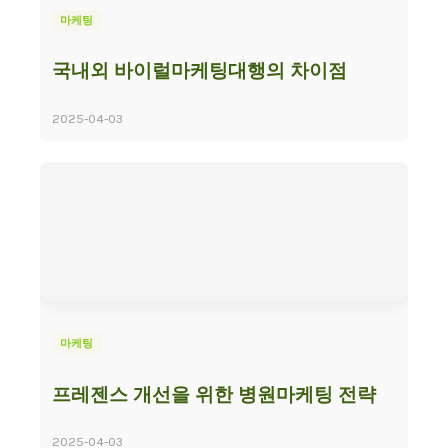
마케팅
국내외 바이럴마케팅대행의 차이점
2025-04-03
마케팅
프레젠스 개선을 위한 병원마케팅 전략
2025-04-03