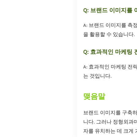
Q: 브랜드 이미지를 
A: 브랜드 이미지를 측
을 활용할 수 있습니다.
Q: 효과적인 마케팅
A: 효과적인 마케팅 전
는 것입니다.
맺음말
브랜드 이미지를 구축하
니다. 그러나 정형외과
자를 유치하는 데 크게 