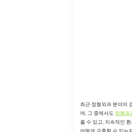
최근 정형외과 분야의 
며, 그 중에서도
정형외
줄 수 있고, 지속적인
어떻게 구축할 수 있는