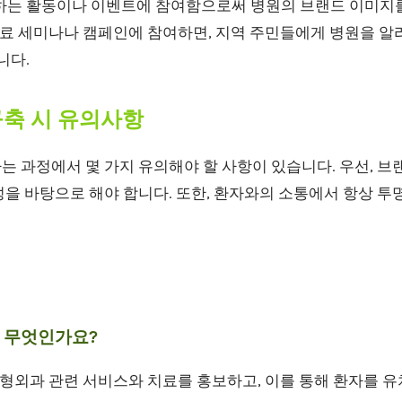
하는 활동이나 이벤트에 참여함으로써 병원의 브랜드 이미지를
무료 세미나나 캠페인에 참여하면, 지역 주민들에게 병원을 알
니다.
구축 시 유의사항
는 과정에서 몇 가지 유의해야 할 사항이 있습니다. 우선, 
을 바탕으로 해야 합니다. 또한, 환자와의 소통에서 항상 투
 무엇인가요?
정형외과 관련 서비스와 치료를 홍보하고, 이를 통해 환자를 