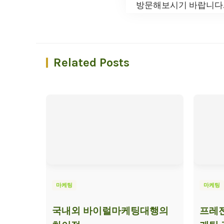
방문해보시기 바랍니다
Related Posts
마케팅
마케팅
국내외 바이럴마케팅대행의
프레젠