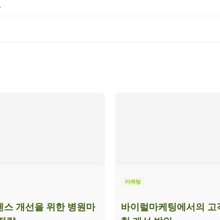
.
마케팅
스 개선을 위한 병원마
바이럴마케팅에서의 고