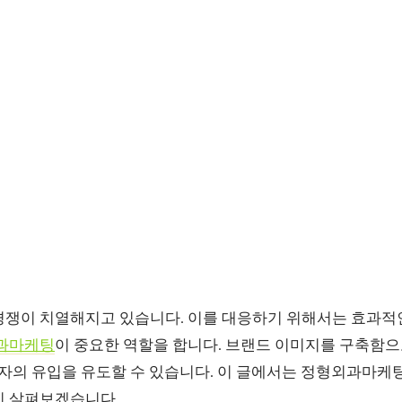
경쟁이 치열해지고 있습니다. 이를 대응하기 위해서는 효과적
과마케팅
이 중요한 역할을 합니다. 브랜드 이미지를 구축함
 환자의 유입을 유도할 수 있습니다. 이 글에서는 정형외과마
지 살펴보겠습니다.