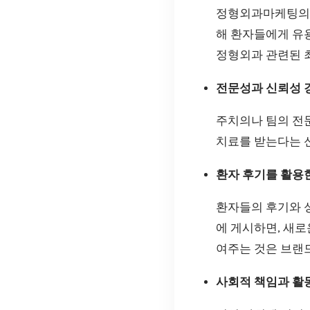
정형외과마케팅의 
해 환자들에게 유용
정형외과 관련된 최
전문성과 신뢰성 
주치의나 팀의 전
치료를 받는다는 
환자 후기를 활용
환자들의 후기와 
에 게시하면, 새로
여주는 것은 브랜
사회적 책임과 활