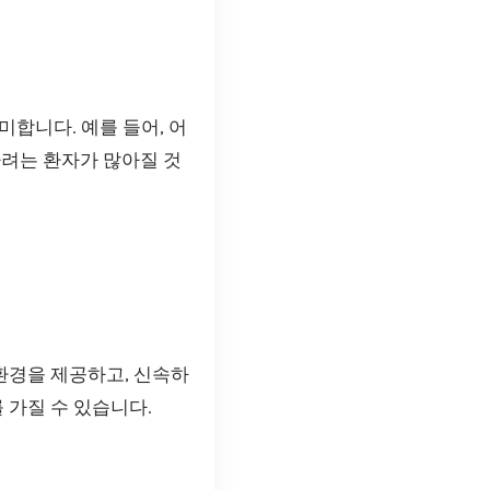
합니다. 예를 들어, 어
하려는 환자가 많아질 것
환경을 제공하고, 신속하
 가질 수 있습니다.