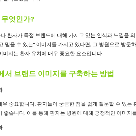
 무엇인가?
 환자가 특정 브랜드에 대해 가지고 있는 인식과 느낌을 의미
고 믿을 수 있는" 이미지를 가지고 있다면, 그 병원으로 방문
 이미지는 환자 유치에 매우 중요한 요소입니다.
서 브랜드 이미지를 구축하는 방법
화
우 중요합니다. 환자들이 궁금한 점을 쉽게 질문할 수 있는 
 좋습니다. 이를 통해 환자는 병원에 대해 긍정적인 이미지를
화