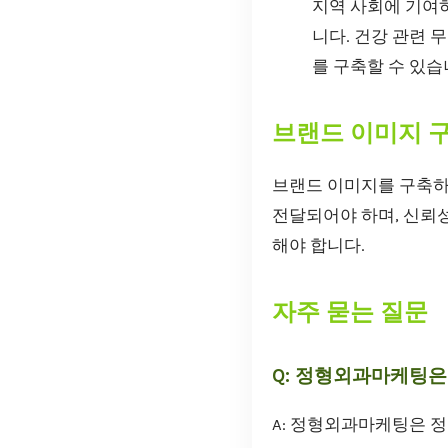
지역 사회에 기여
니다. 건강 관련 
를 구축할 수 있습
브랜드 이미지 
브랜드 이미지를 구축하
전달되어야 하며, 신뢰성
해야 합니다.
자주 묻는 질문
Q: 정형외과마케팅은
A: 정형외과마케팅은 