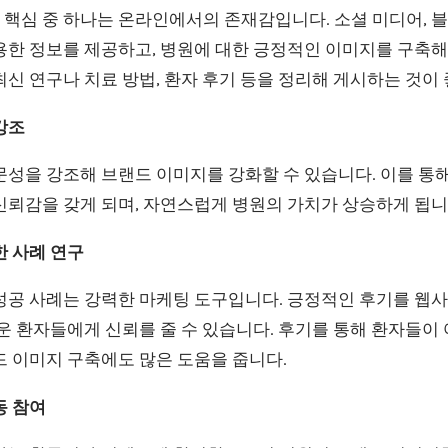
핵심 중 하나는 온라인에서의 존재감입니다. 소셜 미디어, 블
한 정보를 제공하고, 병원에 대한 긍정적인 이미지를 구축해야
신 연구나 치료 방법, 환자 후기 등을 정리해 게시하는 것이
강조
문성을 강조해 브랜드 이미지를 강화할 수 있습니다. 이를 통
신뢰감을 갖게 되며, 자연스럽게 병원의 가치가 상승하게 됩니
한 사례 연구
성공 사례는 강력한 마케팅 도구입니다. 긍정적인 후기를 웹사
운 환자들에게 신뢰를 줄 수 있습니다. 후기를 통해 환자들이
드 이미지 구축에도 많은 도움을 줍니다.
동 참여