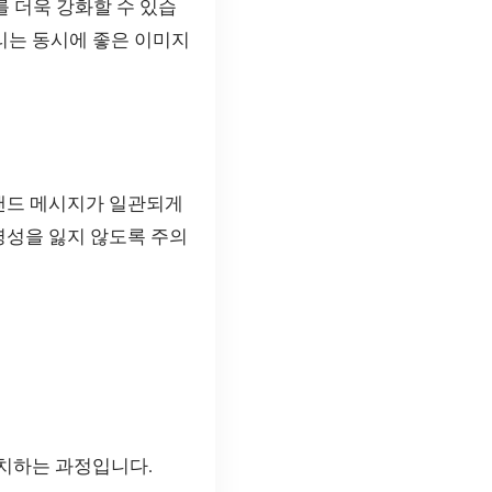
 더욱 강화할 수 있습
리는 동시에 좋은 이미지
브랜드 메시지가 일관되게
명성을 잃지 않도록 주의
유치하는 과정입니다.