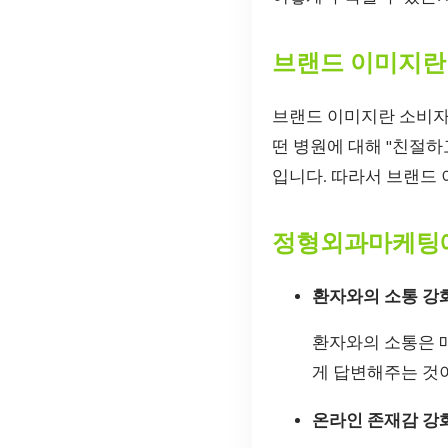
브랜드 이미지란
브랜드 이미지란 소비자나
떤 병원에 대해 "친절하
입니다. 따라서 브랜드
정형외과마케팅에
환자와의 소통 강
환자와의 소통은 매
게 답변해주는 것이
온라인 존재감 강