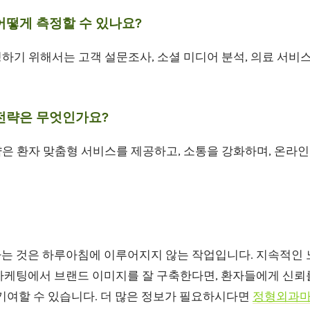
어떻게 측정할 수 있나요?
정하기 위해서는 고객 설문조사, 소셜 미디어 분석, 의료 서비
 전략은 무엇인가요?
략은 환자 맞춤형 서비스를 제공하고, 소통을 강화하며, 온라
는 것은 하루아침에 이루어지지 않는 작업입니다. 지속적인
마케팅에서 브랜드 이미지를 잘 구축한다면, 환자들에게 신뢰를
기여할 수 있습니다. 더 많은 정보가 필요하시다면
정형외과