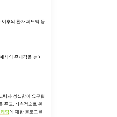
스 이후의 환자 피드백 등
인에서의 존재감을 높이
 노력과 성실함이 요구됩
 주고, 지속적으로 환
마케팅
에 대한 블로그를