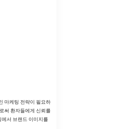
인 마케팅 전략이 필요하
으로써 환자들에게 신뢰를
케팅에서 브랜드 이미지를