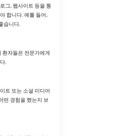
로그, 웹사이트 등을 통
 합니다. 예를 들어,
 좋습니다.
해 환자들은 전문가에게
다.
이트 또는 소셜 미디어
 어떤 경험을 했는지 보