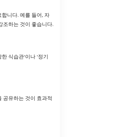
합니다. 예를 들어, 자
 강조하는 것이 좋습니다.
한 식습관’이나 ‘정기
을 공유하는 것이 효과적