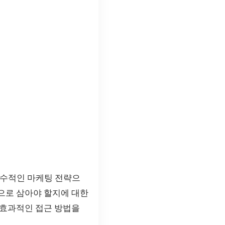
수적인 마케팅 전략으
으로 삼아야 할지에 대한
 효과적인 접근 방법을