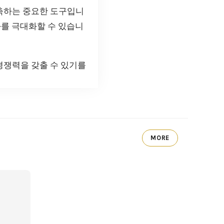
축하는 중요한 도구입니
과를 극대화할 수 있습니
경쟁력을 갖출 수 있기를
MORE