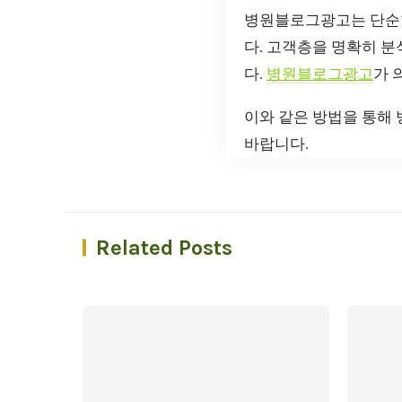
병원블로그광고는 단순한
다. 고객층을 명확히 
다.
병원블로그광고
가 
이와 같은 방법을 통해
바랍니다.
Related Posts