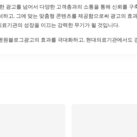
 광고를 넘어서 다양한 고객층과의 소통을 통해 신뢰를 구
분석하고, 그에 맞는 맞춤형 콘텐츠를 제공함으로써 광고의 효
의료기관의 성장을 이끄는 강력한 무기가 될 것입니다.
 병원블로그광고의 효과를 극대화하고, 현대의료기관에서도 