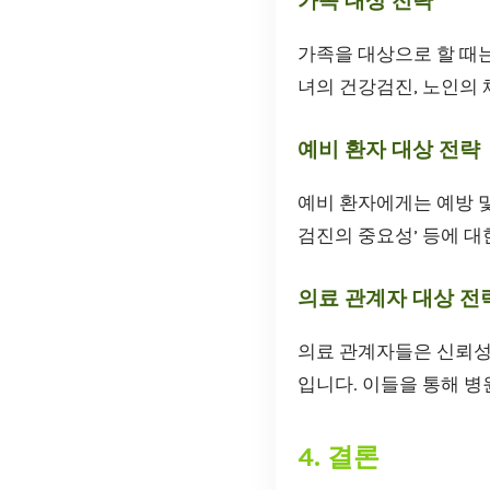
가족 대상 전략
가족을 대상으로 할 때는
녀의 건강검진, 노인의 
예비 환자 대상 전략
예비 환자에게는 예방 및
검진의 중요성’ 등에 대
의료 관계자 대상 전
의료 관계자들은 신뢰성 
입니다. 이들을 통해 병
4. 결론