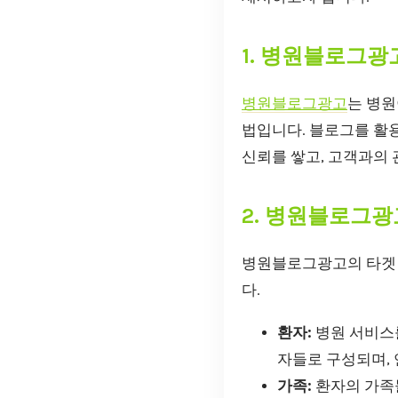
1. 병원블로그광
병원블로그광고
는 병원
법입니다. 블로그를 활용
신뢰를 쌓고, 고객과의 
2. 병원블로그광
병원블로그광고의 타겟 
다.
환자:
병원 서비스를
자들로 구성되며, 
가족:
환자의 가족들