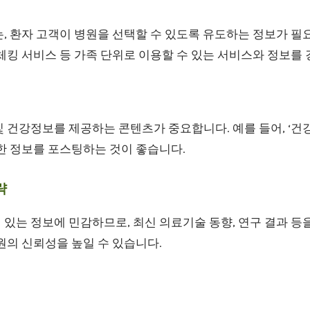
, 환자 고객이 병원을 선택할 수 있도록 유도하는 정보가 필요
체킹 서비스 등 가족 단위로 이용할 수 있는 서비스와 정보를
 건강정보를 제공하는 콘텐츠가 중요합니다. 예를 들어, ‘건강
한 정보를 포스팅하는 것이 좋습니다.
략
있는 정보에 민감하므로, 최신 의료기술 동향, 연구 결과 등
원의 신뢰성을 높일 수 있습니다.