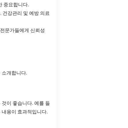
한 중요합니다.
 건강관리 및 예방 의료
한 전문가들에게 신뢰성
을 소개합니다.
 것이 좋습니다. 예를 들
는 내용이 효과적입니다.