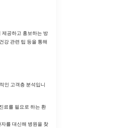
 제공하고 홍보하는 방
건강 관련 팁 등을 통해
반적인 고객층 분석입니
진료를 필요로 하는 환
환자를 대신해 병원을 찾