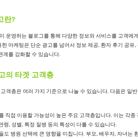
고란?
이 운영하는 블로그를 통해 다양한 정보와 서비스를 고객에게
한 마케팅은 단순 광고를 넘어서 정보 제공, 환자 후기 공유, 
관계를 강화할 수 있습니다.
고의 타겟 고객층
고객층은 여러 가지 기준으로 나눌 수 있습니다. 다음은 일
 직접 이용할 가능성이 높은 주요 고객층입니다. 이는 각종 
연령, 성별, 특정 질병 등의 특성이 다를 수 있습니다.
도 병원 선택에 큰 영향을 미칩니다. 부모, 배우자, 자녀는 