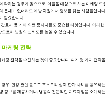
 예약하는 경우가 많으므로, 이들을 대상으로 하는 마케팅 또
 문제가 없더라도 예방 차원에서 정보를 찾는 사람들입니다.
이 필요합니다.
 간호사 등 기타 의료 종사자들도 중요한 타겟입니다. 이러
함으로써 병원의 신뢰도를 높일 수 있습니다.
른 마케팅 전략
마케팅 전략을 수립하는 것이 중요합니다. 여기 몇 가지 전략
경우, 건강 관련 블로그 포스트와 실제 환자 사례를 공유하는
 예방 정보를 제공하거나, 병원의 전문적인 치료과정을 소개하