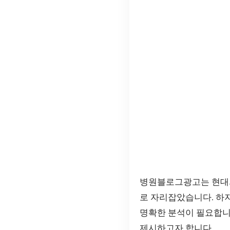
병원블로그광고는 현대
로 자리잡았습니다. 하
명확한 분석이 필요합니
제시하고자 합니다.