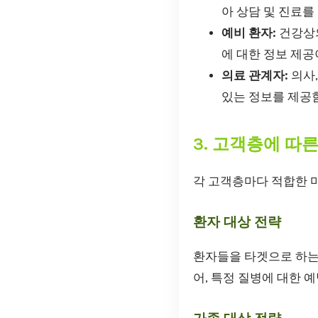
아 상담 및 진료를
예비 환자:
건강상의
에 대한 정보 제공
의료 관계자:
의사,
있는 정보를 제공
3. 고객층에 따
각 고객층마다 적합한 
환자 대상 전략
환자들을 타겟으로 하는 
어, 특정 질병에 대한