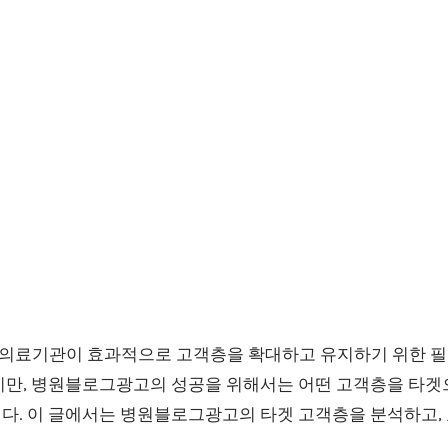
의료기관이 효과적으로 고객층을 확대하고 유지하기 위한 필
지만, 병원블로그광고의 성공을 위해서는 어떤 고객층을 타겟
다. 이 글에서는 병원블로그광고의 타겟 고객층을 분석하고,