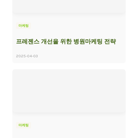
마케팅
프레젠스 개선을 위한 병원마케팅 전략
2025-04-03
마케팅