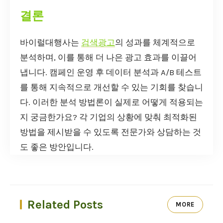
결론
바이럴대행사는
검색광고
의 성과를 체계적으로
분석하며, 이를 통해 더 나은 광고 효과를 이끌어
냅니다. 캠페인 운영 후 데이터 분석과 A/B 테스트
를 통해 지속적으로 개선할 수 있는 기회를 찾습니
다. 이러한 분석 방법론이 실제로 어떻게 적용되는
지 궁금한가요? 각 기업의 상황에 맞춰 최적화된
방법을 제시받을 수 있도록 전문가와 상담하는 것
도 좋은 방안입니다.
Related Posts
MORE