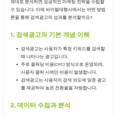
제대로 분석하면 성공적인 마케팅 전략을 수립할
수 있습니다. 이에 바이럴대행사에서는 어떤 방법
론을 통해 검색광고의 성과를 분석할까요?
1. 검색광고의 기본 개념 이해
검색광고는 사용자가 특정 키워드를 검색할
때 나타나는 광고입니다.
주로 클릭당 비용(CPC) 방식으로 운영되며,
사용자 클릭 시에만 비용이 발생합니다.
검색광고는 사용자의 검색 의도에 맞춘 광고
를 제공하여 높은 전환율을 자랑합니다.
2. 데이터 수집과 분석