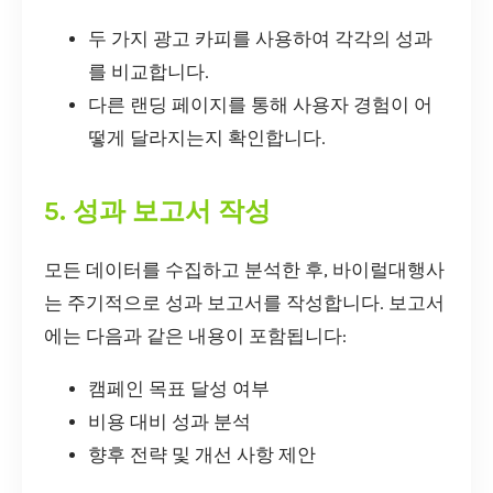
두 가지 광고 카피를 사용하여 각각의 성과
를 비교합니다.
다른 랜딩 페이지를 통해 사용자 경험이 어
떻게 달라지는지 확인합니다.
5. 성과 보고서 작성
모든 데이터를 수집하고 분석한 후, 바이럴대행사
는 주기적으로 성과 보고서를 작성합니다. 보고서
에는 다음과 같은 내용이 포함됩니다:
캠페인 목표 달성 여부
비용 대비 성과 분석
향후 전략 및 개선 사항 제안