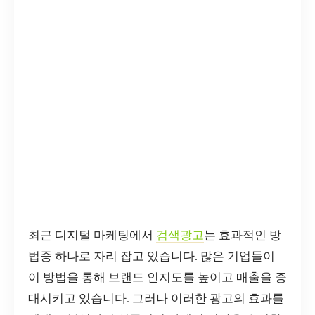
최근 디지털 마케팅에서
검색광고
는 효과적인 방
법중 하나로 자리 잡고 있습니다. 많은 기업들이
이 방법을 통해 브랜드 인지도를 높이고 매출을 증
대시키고 있습니다. 그러나 이러한 광고의 효과를