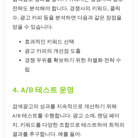
전략도 분석해야 합니다. 경쟁사의 키워드, 클릭
수, 광고 카피 등을 분석하면 다음과 같은 장점을
얻을 수 있습니다:
효과적인 키워드 선택
광고 카피의 개선점 도출
경쟁 우위를 확보하기 위한 차별화 전략 수
립
4. A/B 테스트 운영
검색광고의 성과를 지속적으로 개선하기 위해
A/B 테스트를 수행합니다. 광고 소재, 랜딩 페이
지, 키워드를 다양한 조합으로 테스트하여 최적의
결과를 추구합니다. 예를 들어: