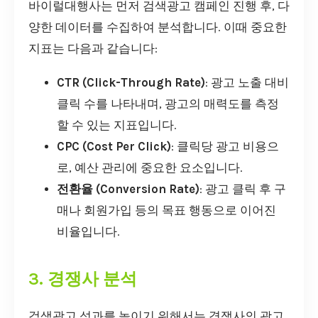
바이럴대행사는 먼저 검색광고 캠페인 진행 후, 다
양한 데이터를 수집하여 분석합니다. 이때 중요한
지표는 다음과 같습니다:
CTR (Click-Through Rate)
: 광고 노출 대비
클릭 수를 나타내며, 광고의 매력도를 측정
할 수 있는 지표입니다.
CPC (Cost Per Click)
: 클릭당 광고 비용으
로, 예산 관리에 중요한 요소입니다.
전환율 (Conversion Rate)
: 광고 클릭 후 구
매나 회원가입 등의 목표 행동으로 이어진
비율입니다.
3. 경쟁사 분석
검색광고 성과를 높이기 위해서는 경쟁사의 광고