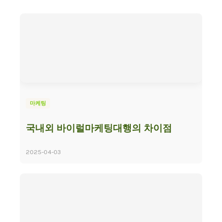
마케팅
국내외 바이럴마케팅대행의 차이점
2025-04-03