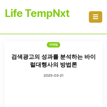
Life TempNxt
☰
마케팅
검색광고의 성과를 분석하는 바이
럴대행사의 방법론
2025-03-21