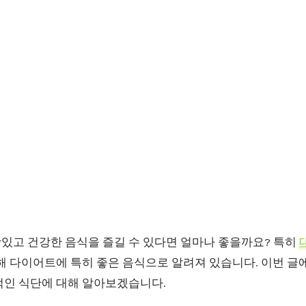
있고 건강한 음식을 즐길 수 있다면 얼마나 좋을까요? 특히
부해 다이어트에 특히 좋은 음식으로 알려져 있습니다. 이번 
적인 식단에 대해 알아보겠습니다.