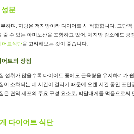
 성분
부하며, 지방은 저지방이라 다이어트 시 적합합니다. 고단백
 줄 수 있는 아미노산을 포함하고 있어, 체지방 감소에도 긍
이어트식단
을 고려해보는 것이 좋습니다.
이어트의 장점
질 섭취가 많을수록 다이어트 중에도 근육량을 유지하기가 쉽
이 소화되는 데 시간이 걸리기 때문에 오랜 시간 동안 포만감
은 면역 세포의 주요 구성 요소로, 박달대게를 먹음으로써 
게 다이어트 식단