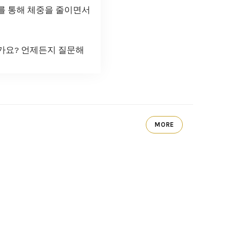
를 통해 체중을 줄이면서
가요? 언제든지 질문해
MORE