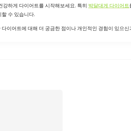
 건강하게 다이어트를 시작해보세요. 특히
박달대게 다이어트
할 수 있습니다.
 다이어트에 대해 더 궁금한 점이나 개인적인 경험이 있으신