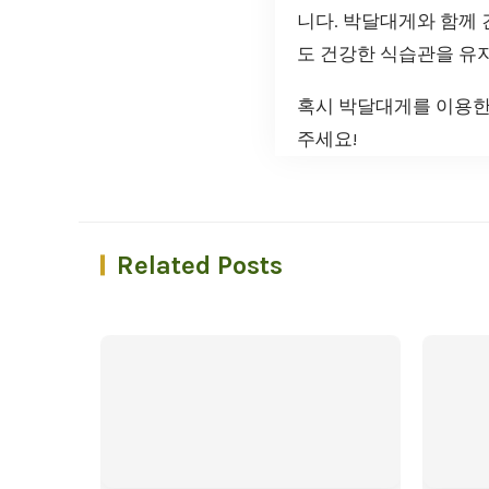
니다. 박달대게와 함께
도 건강한 식습관을 유지
혹시 박달대게를 이용한
주세요!
Related Posts