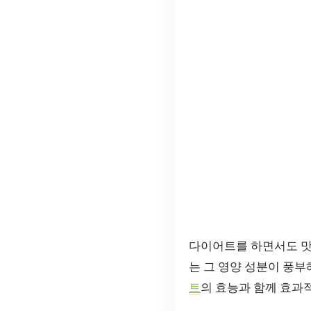
다이어트를 하면서도 맛
는 그 영양 성분이 풍
트
의 효능과 함께 효과