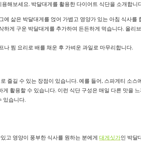
 이용해보세요. 박달대게를 활용한 다이어트 식단을 소개합니다
에 삶은 박달대게를 얹어 가볍고 영양가 있는 아침 식사를 
삭하게 구운 박달대게를 추가하여 든든하게 먹습니다. 올리브
나 찜 요리로 배를 채운 후 가벼운 과일로 마무리합니다.
 즐길 수 있는 장점이 있습니다. 예를 들어, 스파게티 소스
하게 활용할 수 있습니다. 이런 식단 구성은 매일 다른 맛을 
수 있습니다.
있고 영양이 풍부한 식사를 원하는 분에게
대게싯가
인 박달