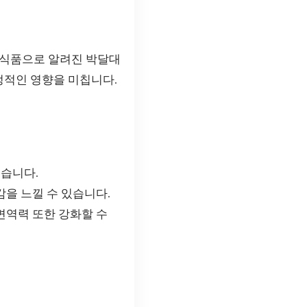
 식품으로 알려진 박달대
정적인 영향을 미칩니다.
습니다.
을 느낄 수 있습니다.
면역력 또한 강화할 수