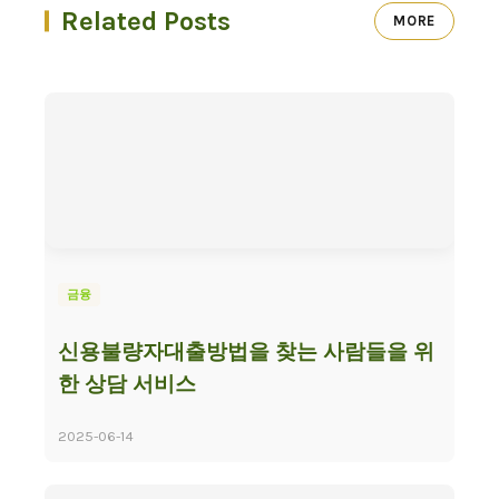
Related Posts
MORE
금융
신용불량자대출방법을 찾는 사람들을 위
한 상담 서비스
2025-06-14