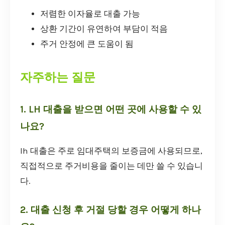
저렴한 이자율로 대출 가능
상환 기간이 유연하여 부담이 적음
주거 안정에 큰 도움이 됨
자주하는 질문
1. LH 대출을 받으면 어떤 곳에 사용할 수 있
나요?
lh 대출은 주로 임대주택의 보증금에 사용되므로,
직접적으로 주거비용을 줄이는 데만 쓸 수 있습니
다.
2. 대출 신청 후 거절 당할 경우 어떻게 하나