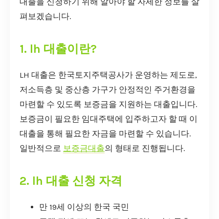
대출을 신청하기 위해 알아야 할 자세한 정보를 살
펴보겠습니다.
1. lh 대출이란?
LH 대출은 한국토지주택공사가 운영하는 제도로,
저소득층 및 중산층 가구가 안정적인 주거환경을
마련할 수 있도록 보증금을 지원하는 대출입니다.
보증금이 필요한 임대주택에 입주하고자 할 때 이
대출을 통해 필요한 자금을 마련할 수 있습니다.
일반적으로
보증금대출
의 형태로 진행됩니다.
2. lh 대출 신청 자격
만 19세 이상의 한국 국민