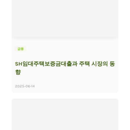
금융
SH임대주택보증금대출과 주택 시장의 동
향
2025-06-14