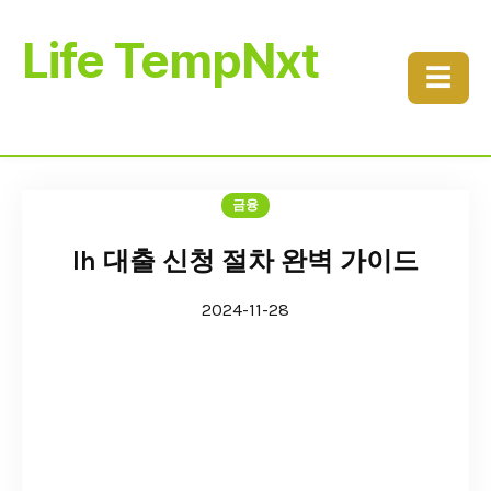
Life TempNxt
☰
금융
lh 대출 신청 절차 완벽 가이드
2024-11-28