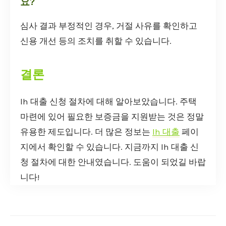
요?
심사 결과 부정적인 경우, 거절 사유를 확인하고
신용 개선 등의 조치를 취할 수 있습니다.
결론
lh 대출 신청 절차에 대해 알아보았습니다. 주택
마련에 있어 필요한 보증금을 지원받는 것은 정말
유용한 제도입니다. 더 많은 정보는
lh 대출
페이
지에서 확인할 수 있습니다. 지금까지 lh 대출 신
청 절차에 대한 안내였습니다. 도움이 되었길 바랍
니다!