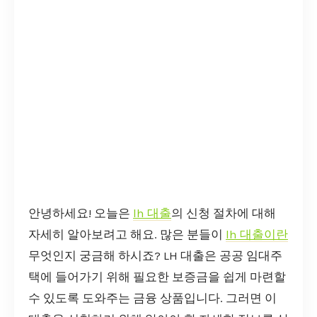
안녕하세요! 오늘은
lh 대출
의 신청 절차에 대해
자세히 알아보려고 해요. 많은 분들이
lh 대출이란
무엇인지 궁금해 하시죠? LH 대출은 공공 임대주
택에 들어가기 위해 필요한 보증금을 쉽게 마련할
수 있도록 도와주는 금융 상품입니다. 그러면 이