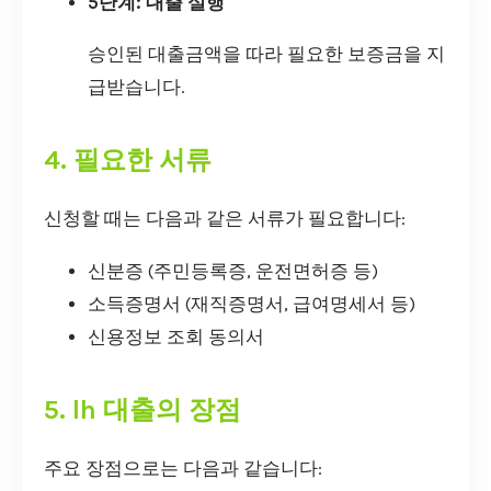
5단계: 대출 실행
승인된 대출금액을 따라 필요한 보증금을 지
급받습니다.
4. 필요한 서류
신청할 때는 다음과 같은 서류가 필요합니다:
신분증 (주민등록증, 운전면허증 등)
소득증명서 (재직증명서, 급여명세서 등)
신용정보 조회 동의서
5. lh 대출의 장점
주요 장점으로는 다음과 같습니다: