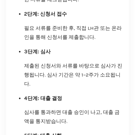
2단계: 신청서 접수
필요 서류를 준비한 후, 직접 LH관 또는 온라
인을 통해 신청서를 제출합니다.
3단계: 심사
제출된 신청서와 서류를 바탕으로 심사가 진
행됩니다. 심사 기간은 약 1~2주가 소요됩니
다.
4단계: 대출 결정
심사를 통과하면 대출 승인이 나고, 대출 금
액을 통지받습니다.