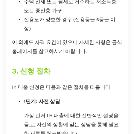
주택 전세 또는 월세로 거주하는 저소득층
또는 중산층 가구
신용도가 양호한 경우 (신용등급 6등급 이
상)
이 외에도 자격 요건이 있으니 자세한 사항은 공식
홈페이지를 참고하시기 바랍니다.
3. 신청 절차
lh 대출 신청은 다음과 같은 절차를 따릅니다:
1단계: 사전 상담
가장 먼저 LH 대출에 대한 전반적인 설명을
듣고, 자신의 상황에 맞는 상담을 통해 필요
한 서류를 체크받습니다.