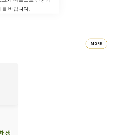
기를 바랍니다.
MORE
한 생