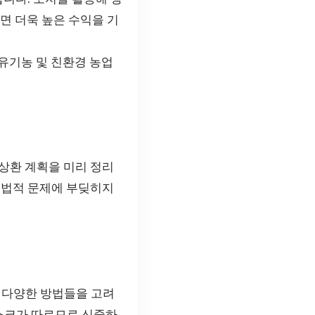
면 더욱 높은 수익을 기
유기농 및 친환경 농업
 상환 계획을 미리 정리
, 법적 문제에 부딪히지
 다양한 방법들을 고려
리스크가 따르므로 신중하