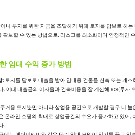
이나 투자를 위한 자금을 조달하기 위해 토지를 담보로 하는 
을 확보할 수 있는 방법으로, 리스크를 최소화하며 안정적인 
한 임대 수익 증가 방법
:
토지를 담보로 대출을 받아 임대용 건물을 신축 또는 개조
다. 이때 대출금의 이자율과 건축비용을 잘 계산해 ROI(투자
주거용 토지뿐만 아니라 상업용 공간으로 개발할 경우 더 높
은 온라인 쇼핑의 확대로 상업공간의 수요가 증가하고 있어, 
다.
근에는 에어비앤비와 같은 단기 임대 모델이 인기를 끌고 있습