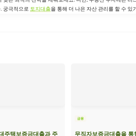
. 궁극적으로
토지대출
을 통해 더 나은 자산 관리를 할 수 있
금융
임대주택보증금대출과 주
무직자보증금대출을 통