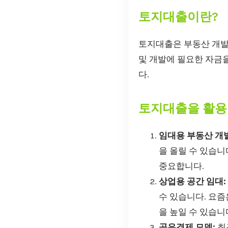
토지대출이란?
토지대출은 부동산 개발
및 개발에 필요한 자금
다.
토지대출을 활용
임대용 부동산 개발
을 올릴 수 있습니
중요합니다.
상업용 공간 임대:
수 있습니다. 요즘
을 높일 수 있습니
공유경제 모델:
최