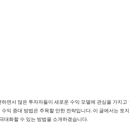
변하면서 많은 투자자들이 새로운 수익 모델에 관심을 가지고
 수익 증대 방법은 주목할 만한 전략입니다. 이 글에서는 토
 극대화할 수 있는 방법을 소개하겠습니다.