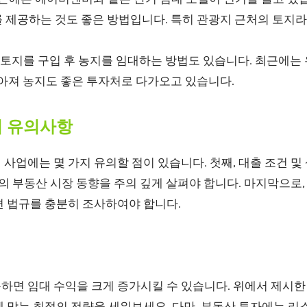
 제공하는 것도 좋은 방법입니다. 특히 관광지 근처의 토지라
토지를 구입 후 농지를 임대하는 방법도 있습니다. 최근에는 
높아져 농지도 좋은 투자처로 다가오고 있습니다.
시 유의사항
사업에는 몇 가지 유의할 점이 있습니다. 첫째, 대출 조건 및
역의 부동산 시장 동향을 주의 깊게 살펴야 합니다. 마지막으로
련 법규를 충분히 조사하여야 합니다.
하면 임대 수익을 크게 증가시킬 수 있습니다. 위에서 제시한
에 맞는 최적의 전략을 세워보세요. 다만, 부동산 투자에는 