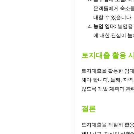
문객들에게 숙소를
대할 수 있습니다.
농업 임대:
농업용 
에 대한 관심이 
토지대출 활용 
토지대출을 활용한 임대 
해야 합니다. 둘째, 지
않도록 개발 계획과 관
결론
토지대출을 적절히 활용
해보시고, 자신의 상황