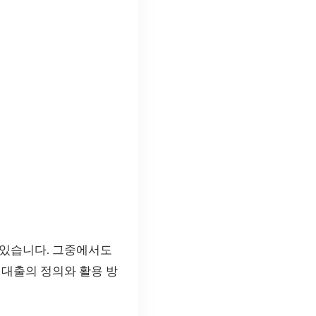
 있습니다. 그중에서도
지대출의 정의와 활용 방