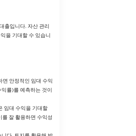
대출입니다. 자산 관리
수익을 기대할 수 있습니
하면 안정적인 임대 수익
 수익률)를 예측하는 것이
은 임대 수익을 기대할
이를 잘 활용하면 수익성
니다. 토지를 활용해 방