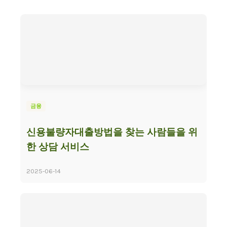
금융
신용불량자대출방법을 찾는 사람들을 위
한 상담 서비스
2025-06-14