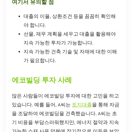
여기서 유의할 점
대출의 이율, 상환조건 등을 꼼꼼히 확인해
야 합니다.
선물, 재무 계획을 세우고 대출을 활용해야
지속 가능한 투자가 가능합니다.
지속 가능한 건축 기술 및 자재에 대한 이해
가 필요합니다.
에코빌딩 투자 사례
많은 사람들이 에코빌딩 투자에 대한 고민을 하고
있습니다. 예를 들어, A씨는
토지대출
을 통해 자금
을 조달하여 에코빌딩을 건축했습니다. A씨는 초
기 비용을 부담스러워했지만, 에너지 절약과 지속
가능한 소재 사용 덕분에 장기적으로 이득을 보았