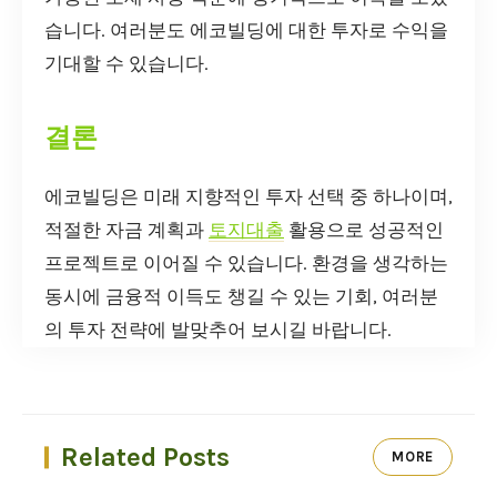
습니다. 여러분도 에코빌딩에 대한 투자로 수익을
기대할 수 있습니다.
결론
에코빌딩은 미래 지향적인 투자 선택 중 하나이며,
적절한 자금 계획과
토지대출
활용으로 성공적인
프로젝트로 이어질 수 있습니다. 환경을 생각하는
동시에 금융적 이득도 챙길 수 있는 기회, 여러분
의 투자 전략에 발맞추어 보시길 바랍니다.
Related Posts
MORE