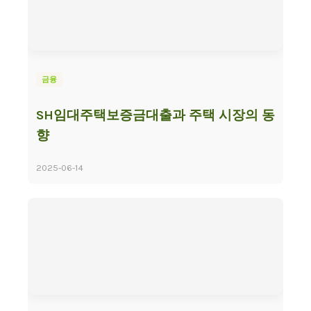
금융
SH임대주택보증금대출과 주택 시장의 동
향
2025-06-14