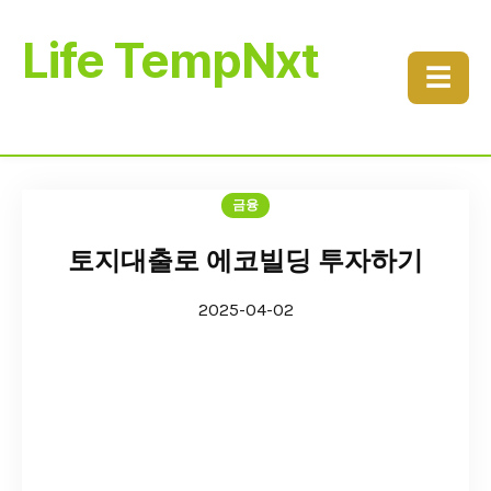
Life TempNxt
☰
금융
토지대출로 에코빌딩 투자하기
2025-04-02