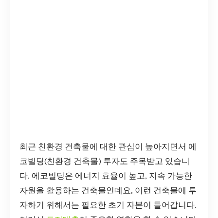
최근 친환경 건축물에 대한 관심이 높아지면서 에
코빌딩(친환경 건축물) 투자도 주목받고 있습니
다. 에코빌딩은 에너지 효율이 높고, 지속 가능한
자원을 활용하는 건축물인데요, 이런 건축물에 투
자하기 위해서는 필요한 초기 자본이 들어갑니다.