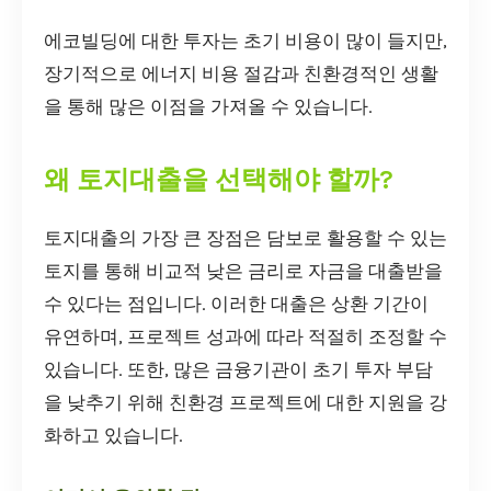
에코빌딩에 대한 투자는 초기 비용이 많이 들지만,
장기적으로 에너지 비용 절감과 친환경적인 생활
을 통해 많은 이점을 가져올 수 있습니다.
왜 토지대출을 선택해야 할까?
토지대출의 가장 큰 장점은 담보로 활용할 수 있는
토지를 통해 비교적 낮은 금리로 자금을 대출받을
수 있다는 점입니다. 이러한 대출은 상환 기간이
유연하며, 프로젝트 성과에 따라 적절히 조정할 수
있습니다. 또한, 많은 금융기관이 초기 투자 부담
을 낮추기 위해 친환경 프로젝트에 대한 지원을 강
화하고 있습니다.