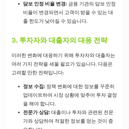
담보 인정 비율 변경:
금융 기관의 담보 인정
비율이 변경되면서 고객이 받을 수 있는 대
출 한도가 낮아질 수 있습니다.
3. 투자자와 대출자의 대응 전략
이러한 변화에 대응하기 위해 투자자와 대출자는
여러 가지 전략을 세울 필요가 있습니다. 다음은
고려할 만한 전략입니다:
정보 수집:
정책 변화에 대한 정보를 꾸준히
업데이트하여 시장 상황에 맞추어 투자 결정
을 해야 합니다.
전문가 상담:
대출이나 투자와 관련된 전문
가와 상담하여 적절한 정보를 얻는 것이 중