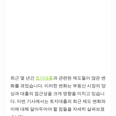
최근 몇 년간
토지대출
과 관련된 제도들이 많은 변
화를 겪었습니다. 이러한 변화는 부동산 시장의 양
상과 대출의 접근성을 크게 영향을 미치고 있습니
다. 이번 기사에서는 토지대출의 최근 제도 변화와
이에 대해 알아두어야 할 점들을 자세히 살펴보겠