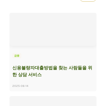
금융
신용불량자대출방법을 찾는 사람들을 위
한 상담 서비스
2025-06-14