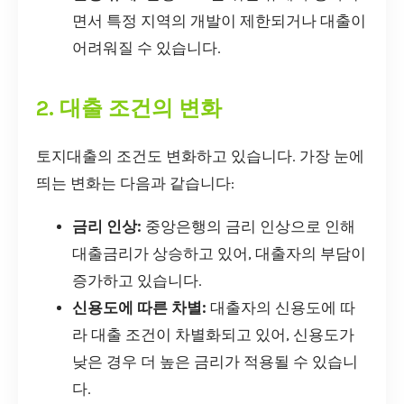
면서 특정 지역의 개발이 제한되거나 대출이
어려워질 수 있습니다.
2. 대출 조건의 변화
토지대출의 조건도 변화하고 있습니다. 가장 눈에
띄는 변화는 다음과 같습니다:
금리 인상:
중앙은행의 금리 인상으로 인해
대출금리가 상승하고 있어, 대출자의 부담이
증가하고 있습니다.
신용도에 따른 차별:
대출자의 신용도에 따
라 대출 조건이 차별화되고 있어, 신용도가
낮은 경우 더 높은 금리가 적용될 수 있습니
다.