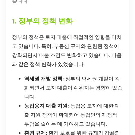
습니다.
1. 정부의 정책 변화
정부의 정책은 토지 대출에 직접적인 영향을 미치
고 있습니다. 특히, 부동산 규제와 관련된 정책이
강화되면서 대출 조건도 변화하고 있습니다. 다음
과 같은 정책 변화가 있었습니다:
역세권 개발 정책:
정부의 역세권 개발이 강
화되면서 토지 대출이 쉬워지는 경향이 있습
니다.
농업용지 대출 지원:
농업용 토지에 대한 대
출 지원 정책이 확대되어 농업인의 재정적
부담을 줄이는 데 기여하고 있습니다.
환경 규제:
환경 보호를 위한 규제가 강화되