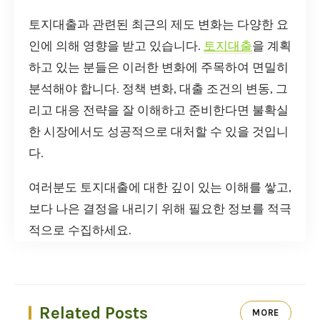
토지대출과 관련된 최근의 제도 변화는 다양한 요
인에 의해 영향을 받고 있습니다.
토지대출
을 계획
하고 있는 분들은 이러한 변화에 주목하여 면밀히
분석해야 합니다. 정책 변화, 대출 조건의 변동, 그
리고 대응 전략을 잘 이해하고 준비한다면 불확실
한 시장에서도 성공적으로 대처할 수 있을 것입니
다.
여러분도 토지대출에 대한 깊이 있는 이해를 쌓고,
보다 나은 결정을 내리기 위해 필요한 정보를 적극
적으로 수집하세요.
Related Posts
MORE