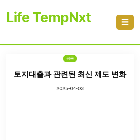
Life TempNxt
☰
금융
토지대출과 관련된 최신 제도 변화
2025-04-03