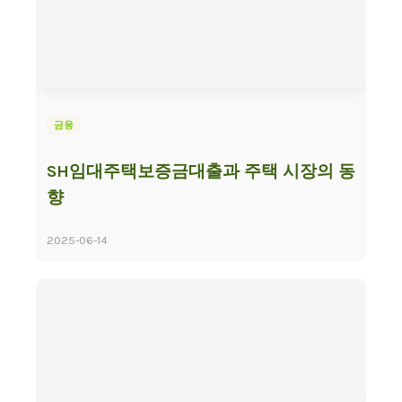
금융
SH임대주택보증금대출과 주택 시장의 동
향
2025-06-14