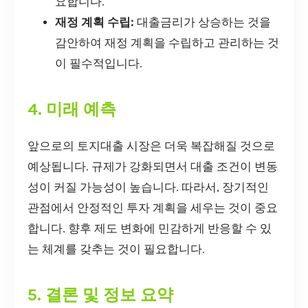
요합니다.
재정 계획 수립:
대출금리가 상승하는 것을
감안하여 재정 계획을 수립하고 관리하는 것
이 필수적입니다.
4. 미래 예측
앞으로의 토지대출 시장은 더욱 복잡해질 것으로
예상됩니다. 규제가 강화되면서 대출 조건이 변동
성이 커질 가능성이 높습니다. 따라서, 장기적인
관점에서 안정적인 투자 계획을 세우는 것이 중요
합니다. 향후 제도 변화에 민감하게 반응할 수 있
는 체계를 갖추는 것이 필요합니다.
5. 결론 및 정보 요약