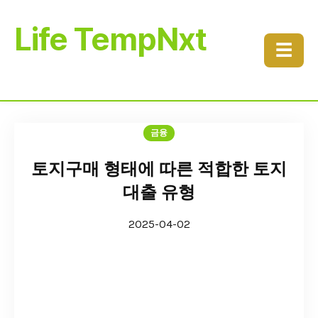
Life TempNxt
☰
금융
토지구매 형태에 따른 적합한 토지
대출 유형
2025-04-02