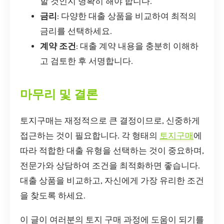
할 것인지 명확히 해야 합니다.
금리
: 다양한 대출 상품을 비교하여 최적의
금리를 선택하세요.
계약 조건
: 대출 계약 내용을 충분히 이해하
고 검토한 후 서명합니다.
마무리 및 결론
토지구매는 재정적으로 큰 결정이므로, 신중하게
접근하는 것이 필요합니다. 각 형태의
토지구매
에
따라 적합한 대출 유형을 선택하는 것이 중요하며,
전문가와 상담하여 조건을 최적화하면 좋습니다.
대출 상품을 비교하고, 자신에게 가장 유리한 조건
을 찾도록 하세요.
이 글이 여러분의 토지 구매 과정에 도움이 되기를