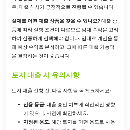
우, 대출 심사가 긍정적으로 진행될 수 있습니다.
실제로 어떤 대출 상품을 찾을 수 있나요?
대출 상
품에 따라 실행 조건이 다르므로 임대 수익을 고려
하여 신중하게 선택해야 합니다. 임대료 계산을 통
해 예상 수익을 분석하고, 그에 따른 대출 가능액
을 결정하는 것이 좋습니다.
토지 대출 시 유의사항
토지 대출 신청 전, 다음 사항을 꼭 체크하세요:
신용 등급
: 대출 승인 여부에 직접적인 영향
이 있으니, 사전에 확인하세요.
지정된 용도
: 해당 토지를 어떤 용도로 사용