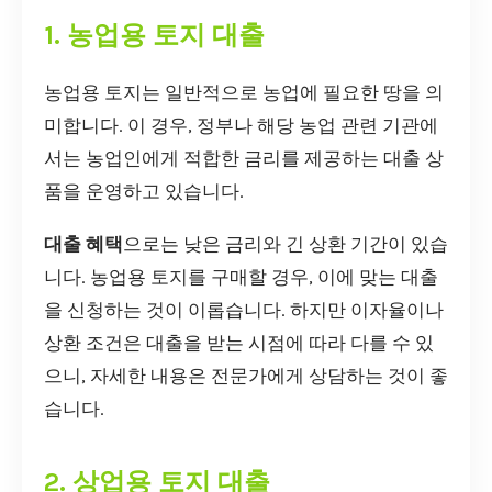
1. 농업용 토지 대출
농업용 토지는 일반적으로 농업에 필요한 땅을 의
미합니다. 이 경우, 정부나 해당 농업 관련 기관에
서는 농업인에게 적합한 금리를 제공하는 대출 상
품을 운영하고 있습니다.
대출 혜택
으로는 낮은 금리와 긴 상환 기간이 있습
니다. 농업용 토지를 구매할 경우, 이에 맞는 대출
을 신청하는 것이 이롭습니다. 하지만 이자율이나
상환 조건은 대출을 받는 시점에 따라 다를 수 있
으니, 자세한 내용은 전문가에게 상담하는 것이 좋
습니다.
2. 상업용 토지 대출