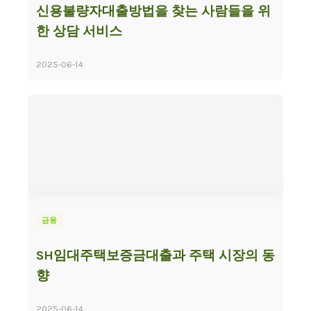
신용불량자대출방법을 찾는 사람들을 위
한 상담 서비스
2025-06-14
금융
SH임대주택보증금대출과 주택 시장의 동
향
2025-06-14