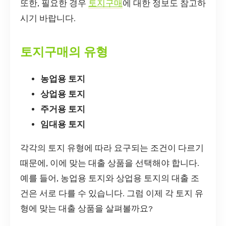
또한, 필요한 경우
토지구매
에 대한 정보도 참고하
시기 바랍니다.
토지구매의 유형
농업용 토지
상업용 토지
주거용 토지
임대용 토지
각각의 토지 유형에 따라 요구되는 조건이 다르기
때문에, 이에 맞는 대출 상품을 선택해야 합니다.
예를 들어, 농업용 토지와 상업용 토지의 대출 조
건은 서로 다를 수 있습니다. 그럼 이제 각 토지 유
형에 맞는 대출 상품을 살펴볼까요?