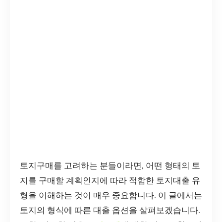
토지구매를 고려하는 분들이라면, 어떤 형태의 토
지를 구매할 계획인지에 따라 적합한 토지대출 유
형을 이해하는 것이 매우 중요합니다. 이 글에서는
토지의 형식에 따른 대출 옵션을 살펴보겠습니다.