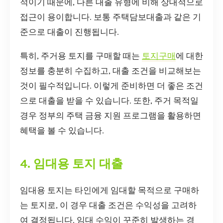
적이기 때문에, 다른 대출 유형에 비해 상대적으로
접근이 용이합니다. 보통 주택담보대출과 같은 기
준으로 대출이 진행됩니다.
특히, 주거용 토지를 구매할 때는
토지구매
에 대한
정보를 충분히 수집하고, 대출 조건을 비교해보는
것이 필수적입니다. 이렇게 준비하면 더 좋은 조건
으로 대출을 받을 수 있습니다. 또한, 주거 목적일
경우 정부의 주택 금융 지원 프로그램을 활용하면
혜택을 볼 수 있습니다.
4. 임대용 토지 대출
임대용 토지는 타인에게 임대할 목적으로 구매하
는 토지로, 이 경우 대출 조건은 수익성을 고려하
여 결정됩니다. 임대 수익이 꾸준히 발생하는 경