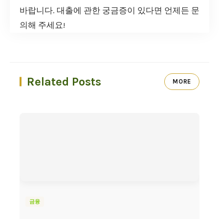
바랍니다. 대출에 관한 궁금증이 있다면 언제든 문
의해 주세요!
Related Posts
MORE
금융