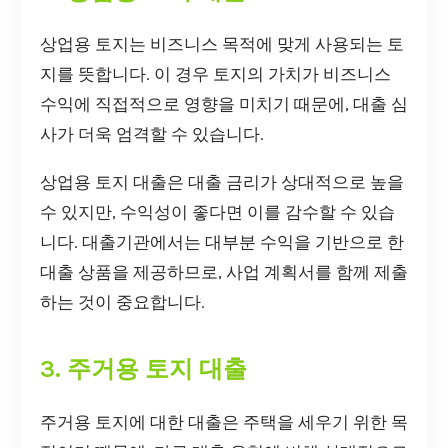
상업용 토지는 비즈니스 목적에 맞게 사용되는 토
지를 뜻합니다. 이 경우 토지의 가치가 비즈니스
수익에 직접적으로 영향을 미치기 때문에, 대출 심
사가 더욱 엄격할 수 있습니다.
상업용 토지 대출은 대출 금리가 상대적으로 높을
수 있지만, 수익성이 좋다면 이를 감수할 수 있습
니다. 대출기관에서는 대부분 수익을 기반으로 한
대출 상품을 제공하므로, 사업 계획서를 함께 제출
하는 것이 중요합니다.
3. 주거용 토지 대출
주거용 토지에 대한 대출은 주택을 세우기 위한 목