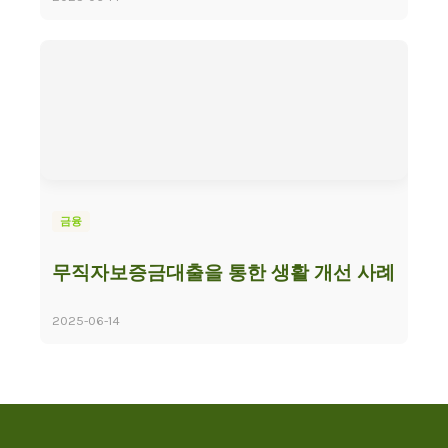
금융
무직자보증금대출을 통한 생활 개선 사례
2025-06-14