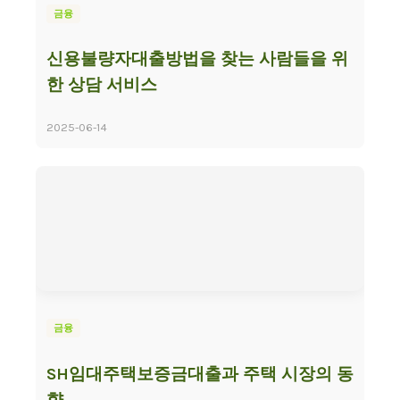
금융
신용불량자대출방법을 찾는 사람들을 위
한 상담 서비스
2025-06-14
금융
SH임대주택보증금대출과 주택 시장의 동
향