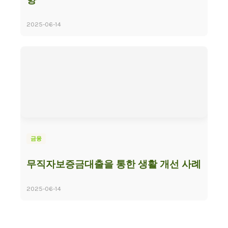
2025-06-14
금융
무직자보증금대출을 통한 생활 개선 사례
2025-06-14