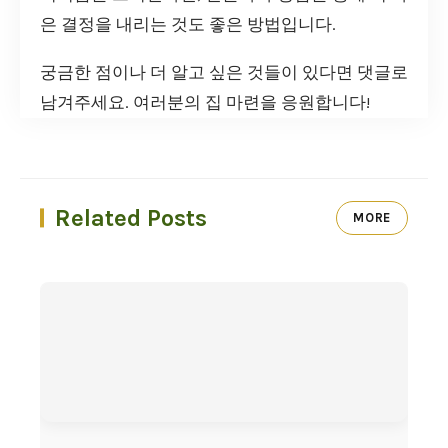
은 결정을 내리는 것도 좋은 방법입니다.
궁금한 점이나 더 알고 싶은 것들이 있다면 댓글로
남겨주세요. 여러분의 집 마련을 응원합니다!
Related Posts
MORE