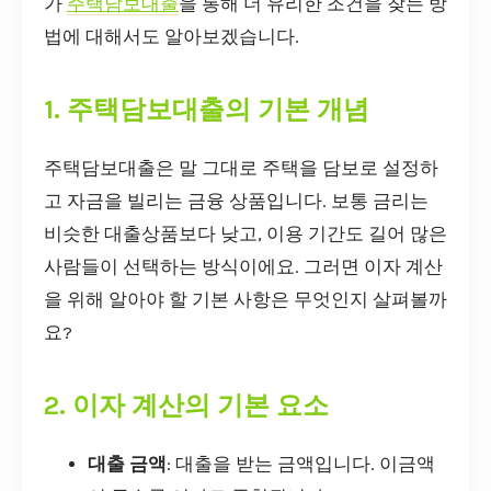
가
주택담보대출
을 통해 더 유리한 조건을 찾는 방
법에 대해서도 알아보겠습니다.
1. 주택담보대출의 기본 개념
주택담보대출은 말 그대로 주택을 담보로 설정하
고 자금을 빌리는 금융 상품입니다. 보통 금리는
비슷한 대출상품보다 낮고, 이용 기간도 길어 많은
사람들이 선택하는 방식이에요. 그러면 이자 계산
을 위해 알아야 할 기본 사항은 무엇인지 살펴볼까
요?
2. 이자 계산의 기본 요소
대출 금액
: 대출을 받는 금액입니다. 이금액