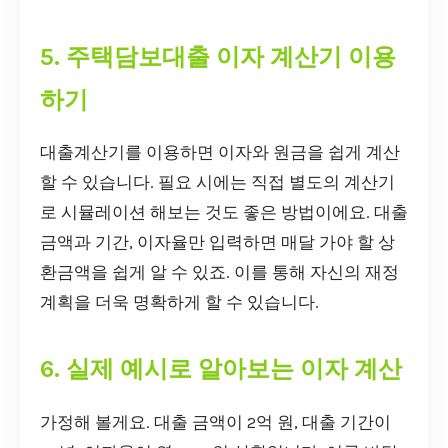
5. 주택담보대출 이자 계산기 이용
하기
대출계산기를 이용하면 이자와 원금을 쉽게 계산
할 수 있습니다. 필요 시에는 직접 별도의 계산기
로 시뮬레이션 해보는 것도 좋은 방법이에요. 대출
금액과 기간, 이자율만 입력하면 매달 가야 할 상
환금액을 쉽게 알 수 있죠. 이를 통해 자신의 재정
계획을 더욱 명확하게 할 수 있습니다.
6. 실제 예시로 알아보는 이자 계산
가정해 볼게요. 대출 금액이 2억 원, 대출 기간이