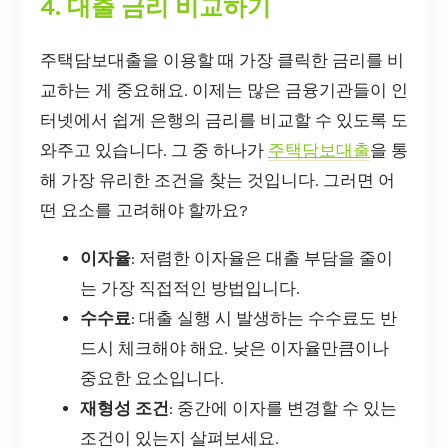
4. 대출 금리 비교하기
주택담보대출을 이용할 때 가장 클릭한 금리를 비
교하는 게 중요해요. 이제는 많은 금융기관들이 인
터넷에서 쉽게 은행의 금리를 비교할 수 있도록 도
와주고 있습니다. 그 중 하나가
주택담보대출
을 통
해 가장 유리한 조건을 찾는 것입니다. 그러면 어
떤 요소를 고려해야 할까요?
이자율
: 저렴한 이자율은 대출 부담을 줄이
는 가장 직접적인 방법입니다.
수수료
: 대출 실행 시 발생하는 수수료도 반
드시 체크해야 해요. 낮은 이자율만큼이나
중요한 요소입니다.
재형성 조건
: 중간에 이자를 변경할 수 있는
조건이 있는지 살펴보세요.