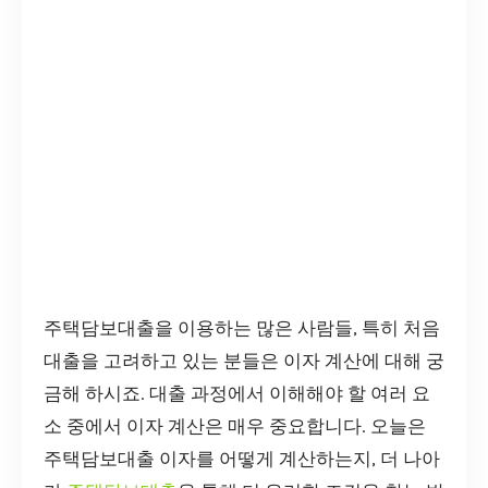
주택담보대출을 이용하는 많은 사람들, 특히 처음
대출을 고려하고 있는 분들은 이자 계산에 대해 궁
금해 하시죠. 대출 과정에서 이해해야 할 여러 요
소 중에서 이자 계산은 매우 중요합니다. 오늘은
주택담보대출 이자를 어떻게 계산하는지, 더 나아