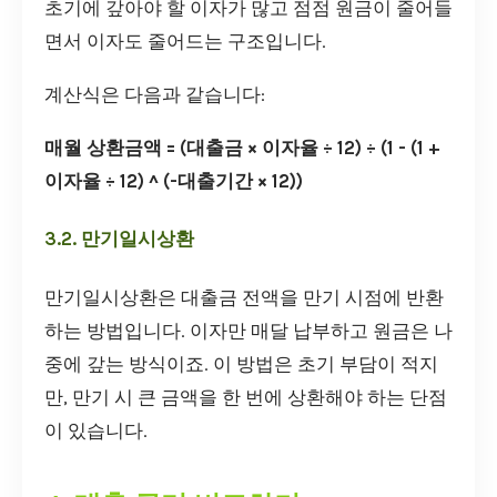
초기에 갚아야 할 이자가 많고 점점 원금이 줄어들
면서 이자도 줄어드는 구조입니다.
계산식은 다음과 같습니다:
매월 상환금액 = (대출금 × 이자율 ÷ 12) ÷ (1 - (1 +
이자율 ÷ 12) ^ (-대출기간 × 12))
3.2. 만기일시상환
만기일시상환은 대출금 전액을 만기 시점에 반환
하는 방법입니다. 이자만 매달 납부하고 원금은 나
중에 갚는 방식이죠. 이 방법은 초기 부담이 적지
만, 만기 시 큰 금액을 한 번에 상환해야 하는 단점
이 있습니다.