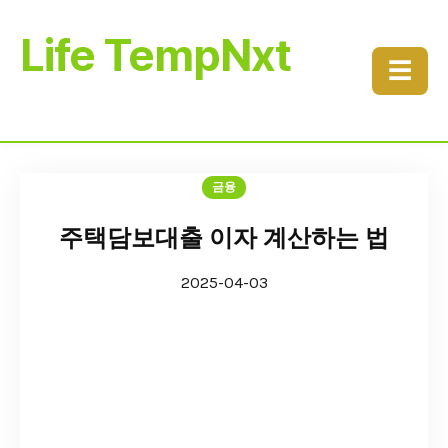
Life TempNxt
☰
금융
주택담보대출 이자 계산하는 법
2025-04-03