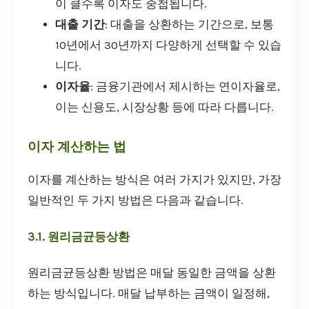
이 클수록 이자도 중첩됩니다.
대출 기간
: 대출을 상환하는 기간으로, 보통
10년에서 30년까지 다양하게 선택할 수 있습
니다.
이자율
: 금융기관에서 제시하는 연이자율로,
이는 신용도, 시장상황 등에 따라 다릅니다.
이자 계산하는 법
이자를 계산하는 방식은 여러 가지가 있지만, 가장
일반적인 두 가지 방법은 다음과 같습니다.
3.1. 원리금균등상환
원리금균등상환 방법은 매달 동일한 금액을 상환
하는 방식입니다. 매달 납부하는 금액이 일정해,