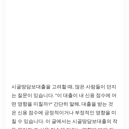
시골땅담보대출을 고려할 때, 많은 사람들이 던지
는 질문이 있습니다. "이 대출이 내 신용 점수에 어
떤 영향을 미칠까?" 간단히 말해, 대출을 받는 것
은 신용 점수에 긍정적이거나 부정적인 영향을 미
칠 수 있습니다. 이 글에서는 시골땅담보대출의 작