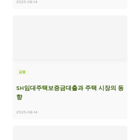
2025-06-14
금융
SH임대주택보증금대출과 주택 시장의 동
향
2025-06-14