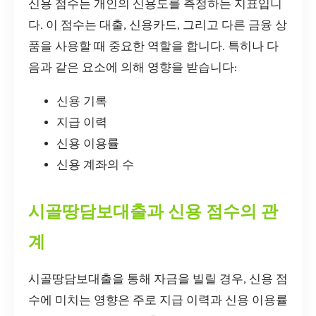
신용 점수는 개인의 신용도를 측정하는 지표입니
다. 이 점수는 대출, 신용카드, 그리고 다른 금융 상
품을 사용할 때 중요한 역할을 합니다. 특히나 다
음과 같은 요소에 의해 영향을 받습니다:
신용 기록
지급 이력
신용 이용률
신용 계좌의 수
시골땅담보대출과 신용 점수의 관
계
시골땅담보대출을 통해 자금을 빌릴 경우, 신용 점
수에 미치는 영향은 주로 지급 이력과 신용 이용률