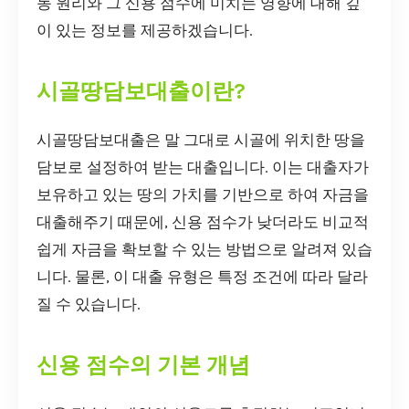
동 원리와 그 신용 점수에 미치는 영향에 대해 깊
이 있는 정보를 제공하겠습니다.
시골땅담보대출이란?
시골땅담보대출은 말 그대로 시골에 위치한 땅을
담보로 설정하여 받는 대출입니다. 이는 대출자가
보유하고 있는 땅의 가치를 기반으로 하여 자금을
대출해주기 때문에, 신용 점수가 낮더라도 비교적
쉽게 자금을 확보할 수 있는 방법으로 알려져 있습
니다. 물론, 이 대출 유형은 특정 조건에 따라 달라
질 수 있습니다.
신용 점수의 기본 개념