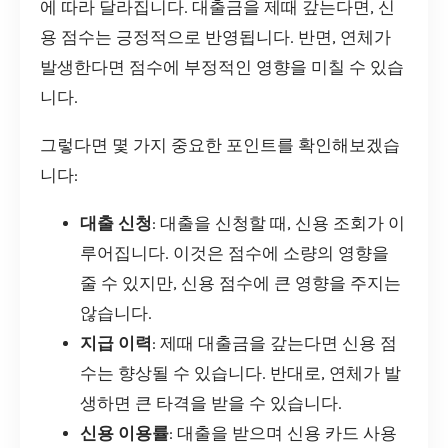
에 따라 달라집니다. 대출금을 제때 갚는다면, 신
용 점수는 긍정적으로 반영됩니다. 반면, 연체가
발생한다면 점수에 부정적인 영향을 미칠 수 있습
니다.
그렇다면 몇 가지 중요한 포인트를 확인해보겠습
니다:
대출 신청
: 대출을 신청할 때, 신용 조회가 이
루어집니다. 이것은 점수에 소량의 영향을
줄 수 있지만, 신용 점수에 큰 영향을 주지는
않습니다.
지급 이력
: 제때 대출금을 갚는다면 신용 점
수는 향상될 수 있습니다. 반대로, 연체가 발
생하면 큰 타격을 받을 수 있습니다.
신용 이용률
: 대출을 받으며 신용 카드 사용