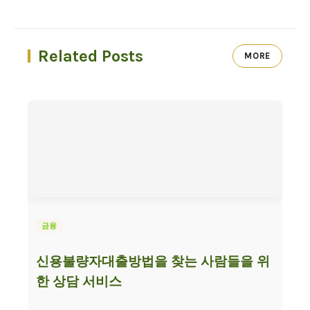
Related Posts
MORE
금융
신용불량자대출방법을 찾는 사람들을 위
한 상담 서비스