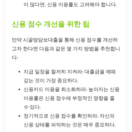
이 많다면, 신용 이용률도 고려해야 합니다.
신용 점수 개선을 위한 팁
만약 시골땅담보대출을 통해 신용 점수를 개선하
고자 한다면 다음과 같은 몇 가지 방법을 추천합니
다:
지급 일정을 철저히 지켜라: 대출금을 제때
갚는 것이 가장 중요하다.
신용카드 이용을 최소화하라: 높아지는 신용
이용률은 신용 점수에 부정적인 영향을 줄
수 있다.
정기적으로 신용 점수를 확인하라: 자신의
신용 상태를 파악하는 것은 매우 중요하다.