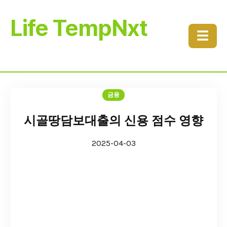
Life TempNxt
☰
금융
시골땅담보대출의 신용 점수 영향
2025-04-03