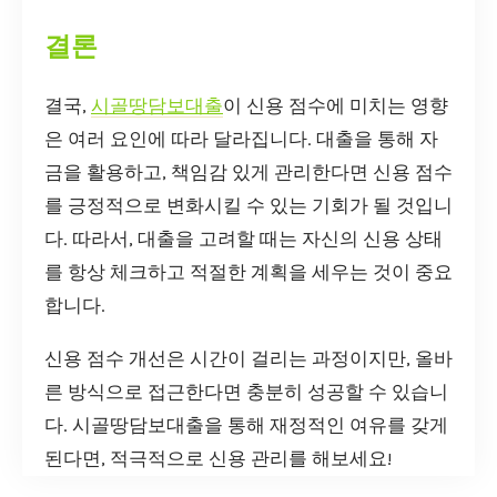
결론
결국,
시골땅담보대출
이 신용 점수에 미치는 영향
은 여러 요인에 따라 달라집니다. 대출을 통해 자
금을 활용하고, 책임감 있게 관리한다면 신용 점수
를 긍정적으로 변화시킬 수 있는 기회가 될 것입니
다. 따라서, 대출을 고려할 때는 자신의 신용 상태
를 항상 체크하고 적절한 계획을 세우는 것이 중요
합니다.
신용 점수 개선은 시간이 걸리는 과정이지만, 올바
른 방식으로 접근한다면 충분히 성공할 수 있습니
다. 시골땅담보대출을 통해 재정적인 여유를 갖게
된다면, 적극적으로 신용 관리를 해보세요!