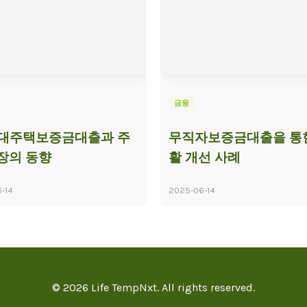
금융
임대주택보증금대출과 주
무직자보증금대출을 통
장의 동향
활 개선 사례
-14
2025-06-14
© 2026 Life TempNxt. All rights reserved.