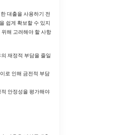
러한 대출을 사용하기 전
을 쉽게 확보할 수 있지
기 위해 고려해야 할 사항
후의 재정적 부담을 줄일
 이로 인해 금전적 부담
재정적 안정성을 평가해야