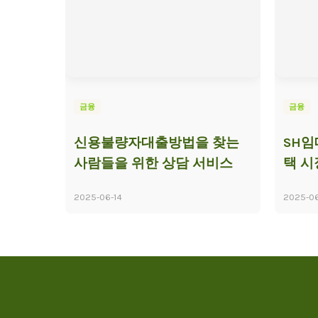
금융
금융
신용불량자대출방법을 찾는
SH
사람들을 위한 상담 서비스
택 시
2025-06-14
2025-06