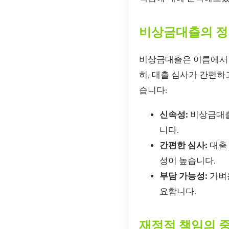
비상금대출의 정
비상금대출은 이름에서 알
히, 대출 심사가 간편하
습니다:
신속성:
비상금대출
니다.
간편한 심사:
대출
성이 높습니다.
부담 가능성:
가벼운
요합니다.
재정적 책임의 