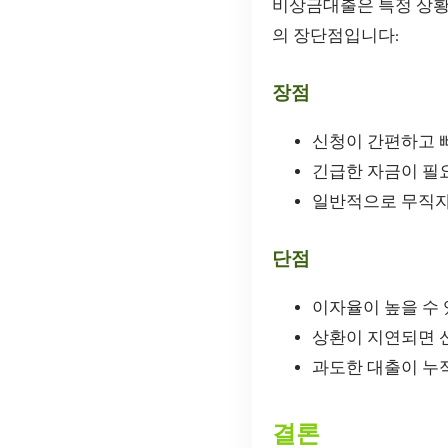
비상금대출은 특정 상황
의 장단점입니다:
장점
신청이 간편하고 
긴급한 자금이 필
일반적으로 무직자도
단점
이자율이 높을 수 
상환이 지연되면 신
과도한 대출이 누
결론