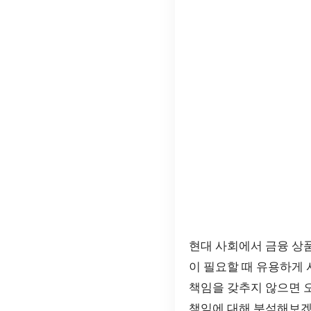
현대 사회에서 금융 상
이 필요할 때 유용하게 
책임을 갖추지 않으면 
책임에 대해 분석해보겠