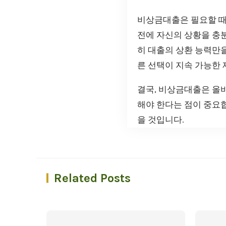
비상금대출은 필요할 때 
전에 자신의 상황을 충분
히 대출의 상환 능력만
른 선택이 지속 가능한 
결국, 비상금대출은 올
해야 한다는 점이 중요합
을 것입니다.
Related Posts