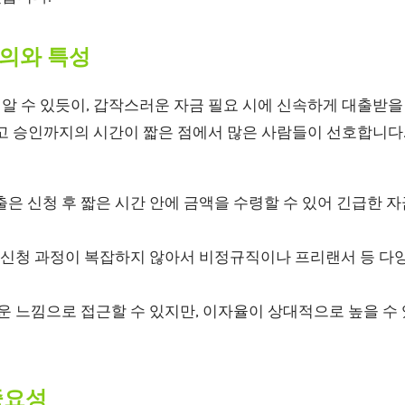
의와 특성
 수 있듯이, 갑작스러운 자금 필요 시에 신속하게 대출받을 
고 승인까지의 시간이 짧은 점에서 많은 사람들이 선호합니다.
은 신청 후 짧은 시간 안에 금액을 수령할 수 있어 긴급한 자
 신청 과정이 복잡하지 않아서 비정규직이나 프리랜서 등 다
 느낌으로 접근할 수 있지만, 이자율이 상대적으로 높을 수 
중요성