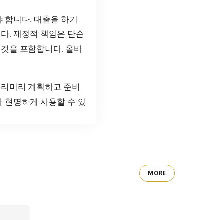
 합니다. 대출을 하기
다. 재정적 책임은 단순
 것을 포함합니다. 올바
미리미리 계획하고 준비
다 현명하게 사용할 수 있
MORE