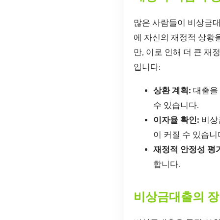
많은 사람들이 비상금대
에 자신의 재정적 상황
만, 이로 인해 더 큰 
입니다:
상환 계획:
대출을 
수 있습니다.
이자율 확인:
비상금
이 커질 수 있습니
재정적 안정성 평가
합니다.
비상금대출의 장