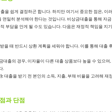
출을 쉽게 결정하곤 합니다. 하지만 여기서 중요한 점은, 이
을 면밀히 분석해야 한다는 것입니다. 비상금대출을 통해 자금
재정적 부담을 안게 될 수도 있습니다. 다음은 재정적 책임을 지
받을 때 반드시 상환 계획을 세워야 합니다. 이를 통해 대출 
대출의 경우, 이자율이 다른 대출 상품보다 높을 수 있으며,
다.
:
대출을 받기 전 본인의 소득, 지출, 부채 비율을 고려해 
점과 단점