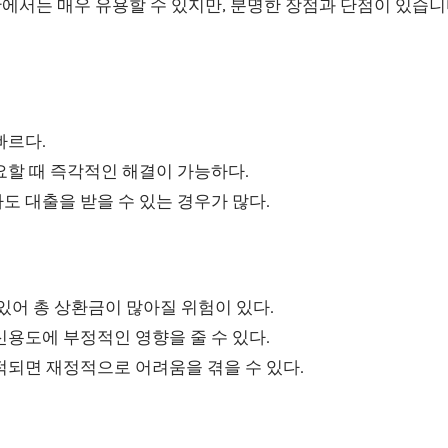
에서는 매우 유용할 수 있지만, 분명한 장점과 단점이 있습니
빠르다.
요할 때 즉각적인 해결이 가능하다.
 대출을 받을 수 있는 경우가 많다.
있어 총 상환금이 많아질 위험이 있다.
용도에 부정적인 영향을 줄 수 있다.
적되면 재정적으로 어려움을 겪을 수 있다.