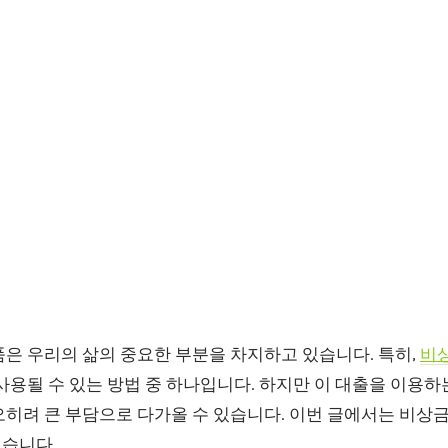
품은 우리의 삶의 중요한 부분을 차지하고 있습니다. 특히,
비
사용될 수 있는 방법 중 하나입니다. 하지만 이 대출을 이용하
오히려 큰 부담으로 다가올 수 있습니다. 이번 글에서는 비상
습니다.