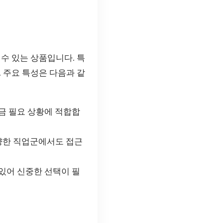
수 있는 상품입니다. 특
 주요 특성은 다음과 같
금 필요 상황에 적합합
양한 직업군에서도 접근
있어 신중한 선택이 필