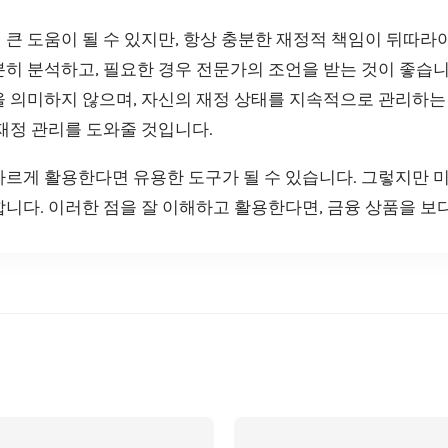
큰 도움이 될 수 있지만, 항상 충분한 재정적 책임이 뒤따라야
히 분석하고, 필요한 경우 전문가의 조언을 받는 것이 좋습니
을 의미하지 않으며, 자신의 재정 상태를 지속적으로 관리하는
재정 관리를 도와줄 것입니다.
바르게 활용한다면 유용한 도구가 될 수 있습니다. 그렇지만 
니다. 이러한 점을 잘 이해하고 활용한다면, 금융 상품을 보