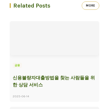
Related Posts
MORE
금융
신용불량자대출방법을 찾는 사람들을 위
한 상담 서비스
2025-06-14