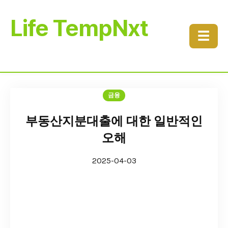
Life TempNxt
☰
금융
부동산지분대출에 대한 일반적인
오해
2025-04-03