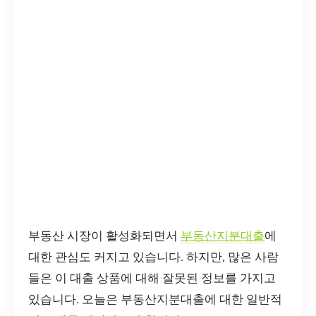
부동산 시장이 활성화되면서
부동산지분대출
에
대한 관심도 커지고 있습니다. 하지만, 많은 사람
들은 이 대출 상품에 대해 잘못된 정보를 가지고
있습니다. 오늘은 부동산지분대출에 대한 일반적