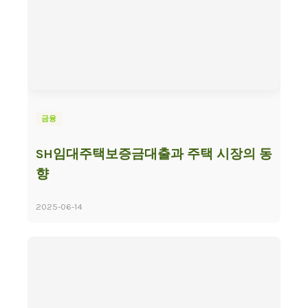
금융
SH임대주택보증금대출과 주택 시장의 동
향
2025-06-14