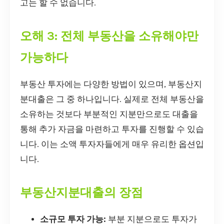
고는 할 수 없습니다.
오해 3: 전체 부동산을 소유해야만
가능하다
부동산 투자에는 다양한 방법이 있으며, 부동산지
분대출은 그 중 하나입니다. 실제로 전체 부동산을
소유하는 것보다 부분적인 지분만으로도 대출을
통해 추가 자금을 마련하고 투자를 진행할 수 있습
니다. 이는 소액 투자자들에게 매우 유리한 옵션입
니다.
부동산지분대출의 장점
소규모 투자 가능:
부분 지분으로도 투자가