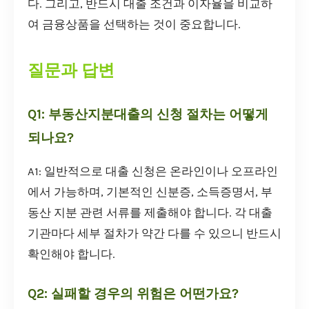
다. 그리고, 반드시 대출 조건과 이자율을 비교하
여 금융상품을 선택하는 것이 중요합니다.
질문과 답변
Q1: 부동산지분대출의 신청 절차는 어떻게
되나요?
A1: 일반적으로 대출 신청은 온라인이나 오프라인
에서 가능하며, 기본적인 신분증, 소득증명서, 부
동산 지분 관련 서류를 제출해야 합니다. 각 대출
기관마다 세부 절차가 약간 다를 수 있으니 반드시
확인해야 합니다.
Q2: 실패할 경우의 위험은 어떤가요?