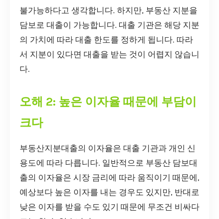
불가능하다고 생각합니다. 하지만, 부동산 지분을
담보로 대출이 가능합니다. 대출 기관은 해당 지분
의 가치에 따라 대출 한도를 정하게 됩니다. 따라
서 지분이 있다면 대출을 받는 것이 어렵지 않습니
다.
오해 2: 높은 이자율 때문에 부담이
크다
부동산지분대출의 이자율은 대출 기관과 개인 신
용도에 따라 다릅니다. 일반적으로 부동산 담보대
출의 이자율은 시장 금리에 따라 움직이기 때문에,
예상보다 높은 이자를 내는 경우도 있지만, 반대로
낮은 이자를 받을 수도 있기 때문에 무조건 비싸다