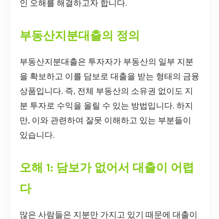
인 오해를 해결하고자 합니다.
부동산지분대출의 정의
부동산지분대출은 투자자가 부동산의 일부 지분
을 확보하고 이를 담보로 대출을 받는 형태의 금융
상품입니다. 즉, 전체 부동산의 소유권 없이도 지
분 투자로 수익을 올릴 수 있는 방법입니다. 하지
만, 이와 관련하여 잘못 이해하고 있는 부분들이
있습니다.
오해 1: 담보가 없어서 대출이 어렵
다
많은 사람들은 지분만 가지고 있기 때문에 대출이