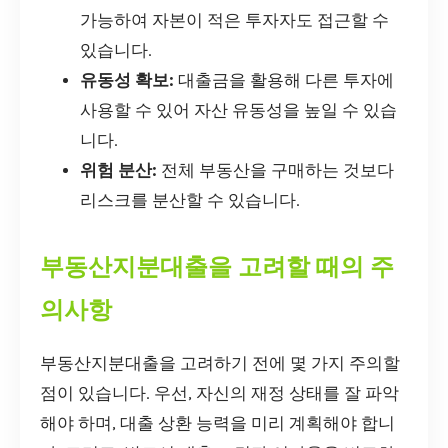
가능하여 자본이 적은 투자자도 접근할 수
있습니다.
유동성 확보:
대출금을 활용해 다른 투자에
사용할 수 있어 자산 유동성을 높일 수 있습
니다.
위험 분산:
전체 부동산을 구매하는 것보다
리스크를 분산할 수 있습니다.
부동산지분대출을 고려할 때의 주
의사항
부동산지분대출을 고려하기 전에 몇 가지 주의할
점이 있습니다. 우선, 자신의 재정 상태를 잘 파악
해야 하며, 대출 상환 능력을 미리 계획해야 합니