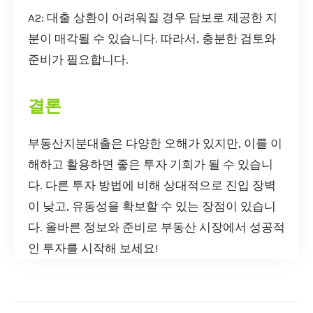
A2: 대출 상환이 어려워질 경우 담보로 제공한 지
분이 매각될 수 있습니다. 따라서, 충분한 검토와
준비가 필요합니다.
결론
부동산지분대출은 다양한 오해가 있지만, 이를 이
해하고 활용하면 좋은 투자 기회가 될 수 있습니
다. 다른 투자 방법에 비해 상대적으로 진입 장벽
이 낮고, 유동성을 확보할 수 있는 장점이 있습니
다. 올바른 정보와 준비로 부동산 시장에서 성공적
인 투자를 시작해 보세요!