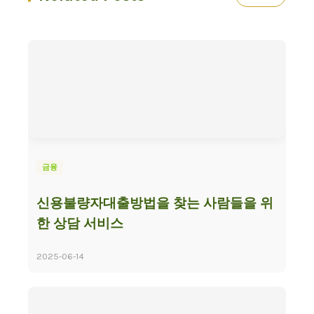
금융
신용불량자대출방법을 찾는 사람들을 위
한 상담 서비스
2025-06-14