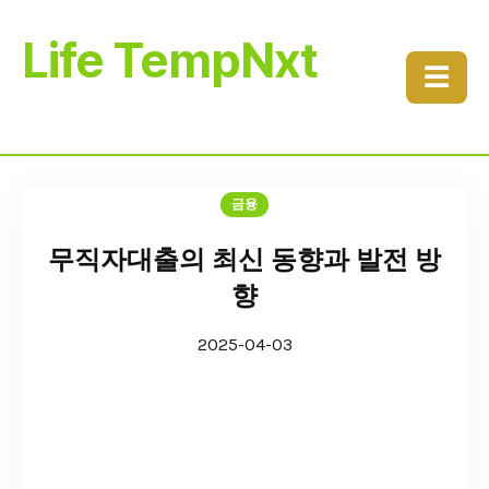
Life TempNxt
☰
금융
무직자대출의 최신 동향과 발전 방
향
2025-04-03