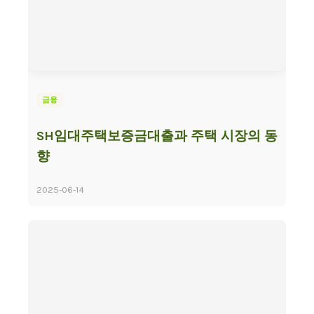
금융
SH임대주택보증금대출과 주택 시장의 동
향
2025-06-14