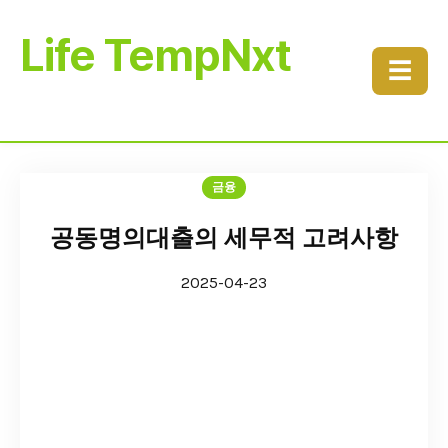
Life TempNxt
☰
금융
공동명의대출의 세무적 고려사항
2025-04-23