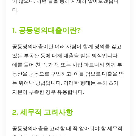
이 많으니, 이번 글을 통해 자세히 알아보겠습니
다.
1. 공동명의대출이란?
공동명의대출이란 여러 사람이 함께 명의를 갖고
있는 부동산 등에 대해 대출을 받는 방식입니다.
예를 들어 친구, 가족, 또는 사업 파트너와 함께 부
동산을 공동으로 구입하고, 이를 담보로 대출을 받
는 뛰어난 방법입니다. 이러한 형태는 특히 초기
자본이 부족한 경우 유용합니다.
2. 세무적 고려사항
공동명의대출을 고려할 때 꼭 알아둬야 할 세무적