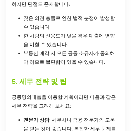
하지만 단점도 존재합니다:
잦은 의견 충돌로 인한 법적 분쟁이 발생할
수 있습니다.
한 사람의 신용도가 낮을 경우 대출에 영향
을 미칠 수 있습니다.
부동산 매각 시 모든 공동 소유자가 동의해
야 하므로 불편함이 있을 수 있습니다.
5. 세무 전략 및 팁
공동명의대출을 이용할 계획이라면 다음과 같은
세무 전략을 고려해 보세요:
전문가 상담
: 세무사나 금융 전문가의 도움
을 받는 것이 좋습니다. 복잡한 세무 문제를