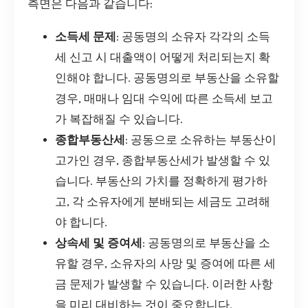
측면은 다음과 같습니다:
소득세 문제
: 공동명의 소유자 각각의 소득
세 신고 시 대출액이 어떻게 처리되는지 확
인해야 합니다. 공동명의로 부동산을 소유할
경우, 매매나 임대 수익에 따른 소득세 보고
가 복잡해질 수 있습니다.
종합부동산세
: 공동으로 소유하는 부동산이
고가인 경우, 종합부동산세가 발생할 수 있
습니다. 부동산의 가치를 정확하게 평가하
고, 각 소유자에게 분배되는 세금도 고려해
야 합니다.
상속세 및 증여세
: 공동명의로 부동산을 소
유할 경우, 소유자의 사망 및 증여에 따른 세
금 문제가 발생할 수 있습니다. 이러한 사항
을 미리 대비하는 것이 중요합니다.