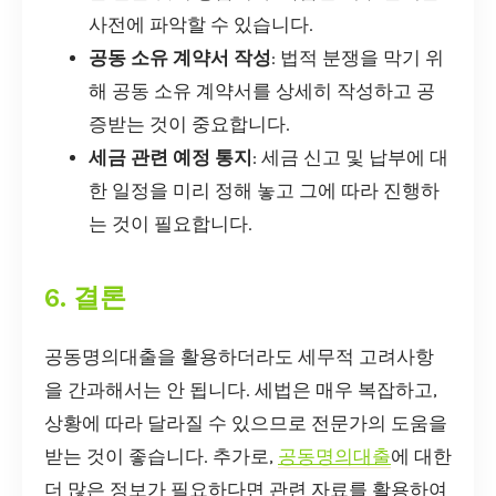
사전에 파악할 수 있습니다.
공동 소유 계약서 작성
: 법적 분쟁을 막기 위
해 공동 소유 계약서를 상세히 작성하고 공
증받는 것이 중요합니다.
세금 관련 예정 통지
: 세금 신고 및 납부에 대
한 일정을 미리 정해 놓고 그에 따라 진행하
는 것이 필요합니다.
6. 결론
공동명의대출을 활용하더라도 세무적 고려사항
을 간과해서는 안 됩니다. 세법은 매우 복잡하고,
상황에 따라 달라질 수 있으므로 전문가의 도움을
받는 것이 좋습니다. 추가로,
공동명의대출
에 대한
더 많은 정보가 필요하다면 관련 자료를 활용하여