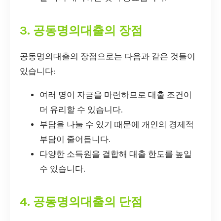
3. 공동명의대출의 장점
공동명의대출의 장점으로는 다음과 같은 것들이
있습니다:
여러 명이 자금을 마련하므로 대출 조건이
더 유리할 수 있습니다.
부담을 나눌 수 있기 때문에 개인의 경제적
부담이 줄어듭니다.
다양한 소득원을 결합해 대출 한도를 높일
수 있습니다.
4. 공동명의대출의 단점