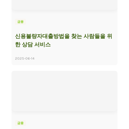
금융
신용불량자대출방법을 찾는 사람들을 위
한 상담 서비스
2025-06-14
금융