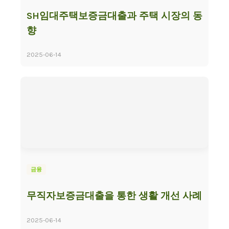
SH임대주택보증금대출과 주택 시장의 동
향
2025-06-14
금융
무직자보증금대출을 통한 생활 개선 사례
2025-06-14