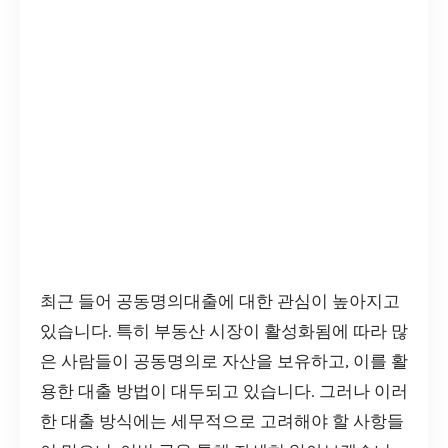
최근 들어 공동명의대출에 대한 관심이 높아지고
있습니다. 특히 부동산 시장이 활성화됨에 따라 많
은 사람들이 공동명의로 자산을 보유하고, 이를 활
용한 대출 방법이 대두되고 있습니다. 그러나 이러
한 대출 방식에는 세무적으로 고려해야 할 사항들