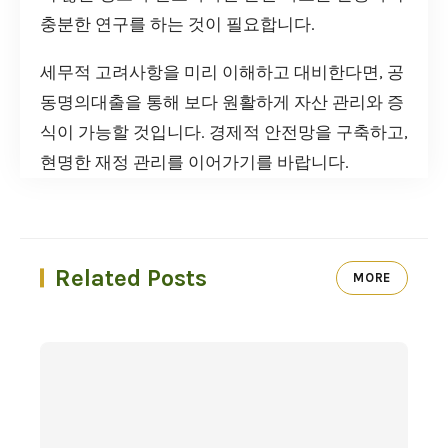
충분한 연구를 하는 것이 필요합니다.
세무적 고려사항을 미리 이해하고 대비한다면, 공
동명의대출을 통해 보다 원활하게 자산 관리와 증
식이 가능할 것입니다. 경제적 안전망을 구축하고,
현명한 재정 관리를 이어가기를 바랍니다.
Related Posts
MORE