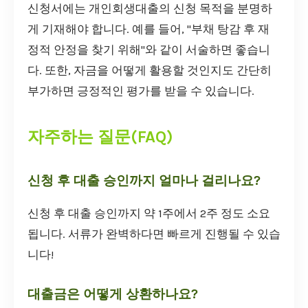
신청서에는 개인회생대출의 신청 목적을 분명하
게 기재해야 합니다. 예를 들어, "부채 탕감 후 재
정적 안정을 찾기 위해"와 같이 서술하면 좋습니
다. 또한, 자금을 어떻게 활용할 것인지도 간단히
부가하면 긍정적인 평가를 받을 수 있습니다.
자주하는 질문(FAQ)
신청 후 대출 승인까지 얼마나 걸리나요?
신청 후 대출 승인까지 약 1주에서 2주 정도 소요
됩니다. 서류가 완벽하다면 빠르게 진행될 수 있습
니다!
대출금은 어떻게 상환하나요?