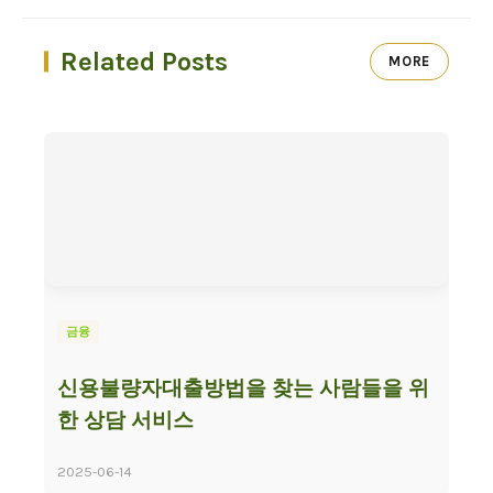
Related Posts
MORE
금융
신용불량자대출방법을 찾는 사람들을 위
한 상담 서비스
2025-06-14