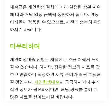
대출금은 개인회생 절차에 따라 설정된 상환 계획
에 따라 매달 일정 금액씩 상환하게 됩니다. 변동
이자율이 적용될 수 있으므로, 사전에 충분히 확인
하시기 바랍니다.
마무리하며
개인회생대출 신청은 처음에는 조금 어렵게 느껴
질 수 있습니다. 하지만, 정확한 정보와 자료를 갖
추고 연습하며 작성하면 서류 준비가 훨씬 수월해
질 것입니다.
개인회생대출
이 궁금하시거나 추가
적인 정보가 필요하시다면, 해당 링크를 통해 더
많은 자료를 찾아보시길 바랍니다!