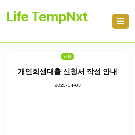
Life TempNxt
☰
금융
개인회생대출 신청서 작성 안내
2025-04-03