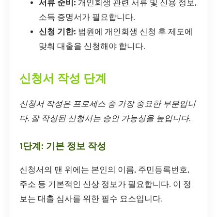
서류 준비:
개인회생 관련 서류 및 신용 정보,
소득 증명서가 필요합니다.
신청 기한:
법원에 개인회생 신청 후 제도에
맞춰 대출을 신청해야 합니다.
신청서 작성 단계
신청서 작성은 프로세스 중 가장 중요한 부분입니
다. 잘 작성된 신청서는 승인 가능성을 높입니다.
1단계: 기본 정보 작성
신청서의 맨 위에는 본인의 이름, 주민등록번호,
주소 등 기본적인 신상 정보가 필요합니다. 이 정
보는 대출 심사를 위한 필수 요소입니다.