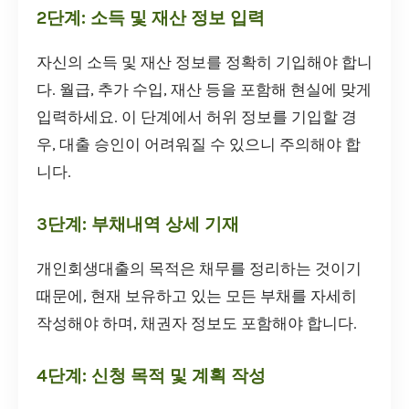
2단계: 소득 및 재산 정보 입력
자신의 소득 및 재산 정보를 정확히 기입해야 합니
다. 월급, 추가 수입, 재산 등을 포함해 현실에 맞게
입력하세요. 이 단계에서 허위 정보를 기입할 경
우, 대출 승인이 어려워질 수 있으니 주의해야 합
니다.
3단계: 부채내역 상세 기재
개인회생대출의 목적은 채무를 정리하는 것이기
때문에, 현재 보유하고 있는 모든 부채를 자세히
작성해야 하며, 채권자 정보도 포함해야 합니다.
4단계: 신청 목적 및 계획 작성