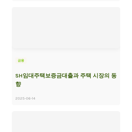
금융
SH임대주택보증금대출과 주택 시장의 동
향
2025-06-14