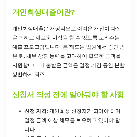
개인회생대출이란?
개인회생대출은 재정적으로 어려운 개인이 파산
을 피하고 새로운 시작을 할 수 있도록 도와주는
대출 프로그램입니다. 본 제도는 법원에서 승인 받
은 뒤, 채무 상환 능력을 고려하여 필요한 금액을
지원합니다. 대출받은 금액은 일정 기간 동안 분할
상환하게 되죠.
신청서 작성 전에 알아둬야 할 사항
신청 자격:
개인회생 신청자가 되어야 하며,
일정 금액 이상 채무를 보유하고 있어야 합
니다.