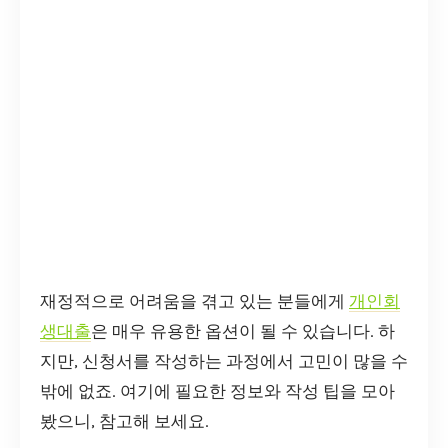
재정적으로 어려움을 겪고 있는 분들에게
개인회
생대출
은 매우 유용한 옵션이 될 수 있습니다. 하
지만, 신청서를 작성하는 과정에서 고민이 많을 수
밖에 없죠. 여기에 필요한 정보와 작성 팁을 모아
봤으니, 참고해 보세요.