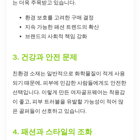
는 더욱 주목받고 있습니다.
환경 보호를 고려한 구매 결정
지속 가능한 패션 트렌드의 확산
브랜드의 사회적 책임 강화
3. 건강과 안전 문제
친환경 소재는 일반적으로 화학물질이 적게 사용
되기 때문에, 피부에 민감한 사람들에게도 안전한
선택입니다. 이렇게 만든 여자골프웨어는 착용감
이 좋고, 피부 트러블을 유발할 가능성이 적어 많
은 골퍼들이 선호하고 있습니다.
4. 패션과 스타일의 조화