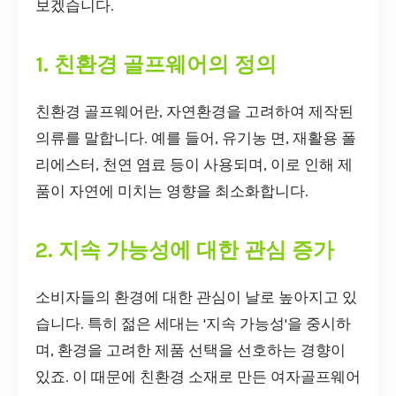
보겠습니다.
1. 친환경 골프웨어의 정의
친환경 골프웨어란, 자연환경을 고려하여 제작된
의류를 말합니다. 예를 들어, 유기농 면, 재활용 폴
리에스터, 천연 염료 등이 사용되며, 이로 인해 제
품이 자연에 미치는 영향을 최소화합니다.
2. 지속 가능성에 대한 관심 증가
소비자들의 환경에 대한 관심이 날로 높아지고 있
습니다. 특히 젊은 세대는 '지속 가능성'을 중시하
며, 환경을 고려한 제품 선택을 선호하는 경향이
있죠. 이 때문에 친환경 소재로 만든 여자골프웨어