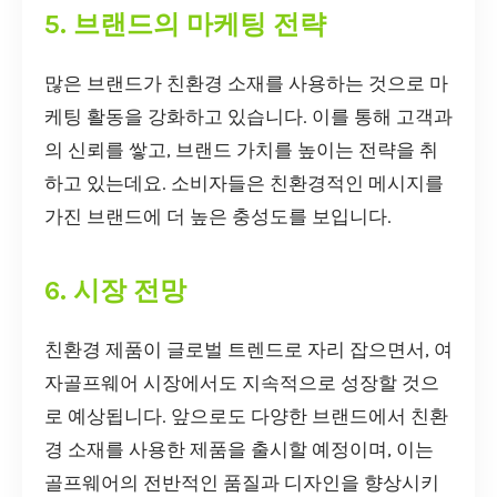
5. 브랜드의 마케팅 전략
많은 브랜드가 친환경 소재를 사용하는 것으로 마
케팅 활동을 강화하고 있습니다. 이를 통해 고객과
의 신뢰를 쌓고, 브랜드 가치를 높이는 전략을 취
하고 있는데요. 소비자들은 친환경적인 메시지를
가진 브랜드에 더 높은 충성도를 보입니다.
6. 시장 전망
친환경 제품이 글로벌 트렌드로 자리 잡으면서, 여
자골프웨어 시장에서도 지속적으로 성장할 것으
로 예상됩니다. 앞으로도 다양한 브랜드에서 친환
경 소재를 사용한 제품을 출시할 예정이며, 이는
골프웨어의 전반적인 품질과 디자인을 향상시키