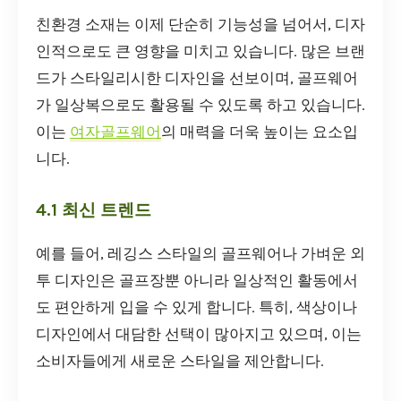
친환경 소재는 이제 단순히 기능성을 넘어서, 디자
인적으로도 큰 영향을 미치고 있습니다. 많은 브랜
드가 스타일리시한 디자인을 선보이며, 골프웨어
가 일상복으로도 활용될 수 있도록 하고 있습니다.
이는
여자골프웨어
의 매력을 더욱 높이는 요소입
니다.
4.1 최신 트렌드
예를 들어, 레깅스 스타일의 골프웨어나 가벼운 외
투 디자인은 골프장뿐 아니라 일상적인 활동에서
도 편안하게 입을 수 있게 합니다. 특히, 색상이나
디자인에서 대담한 선택이 많아지고 있으며, 이는
소비자들에게 새로운 스타일을 제안합니다.