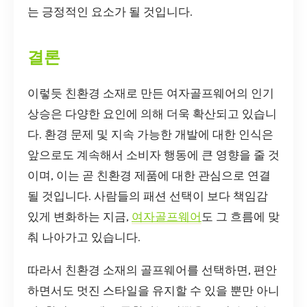
는 긍정적인 요소가 될 것입니다.
결론
이렇듯 친환경 소재로 만든 여자골프웨어의 인기
상승은 다양한 요인에 의해 더욱 확산되고 있습니
다. 환경 문제 및 지속 가능한 개발에 대한 인식은
앞으로도 계속해서 소비자 행동에 큰 영향을 줄 것
이며, 이는 곧 친환경 제품에 대한 관심으로 연결
될 것입니다. 사람들의 패션 선택이 보다 책임감
있게 변화하는 지금,
여자골프웨어
도 그 흐름에 맞
춰 나아가고 있습니다.
따라서 친환경 소재의 골프웨어를 선택하면, 편안
하면서도 멋진 스타일을 유지할 수 있을 뿐만 아니