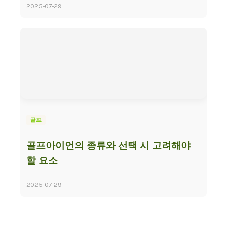
2025-07-29
골프
골프아이언의 종류와 선택 시 고려해야
할 요소
2025-07-29