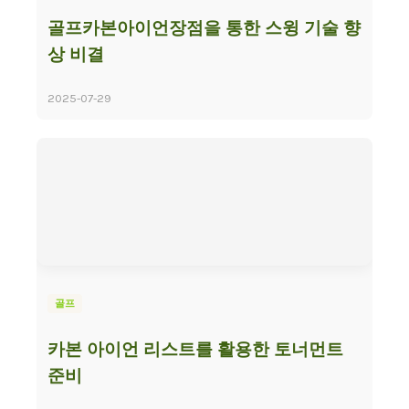
골프카본아이언장점을 통한 스윙 기술 향
상 비결
2025-07-29
골프
카본 아이언 리스트를 활용한 토너먼트
준비