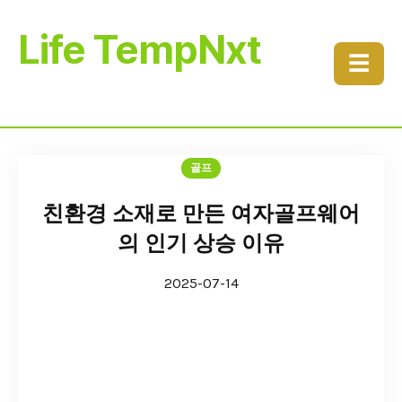
Life TempNxt
☰
골프
친환경 소재로 만든 여자골프웨어
의 인기 상승 이유
2025-07-14