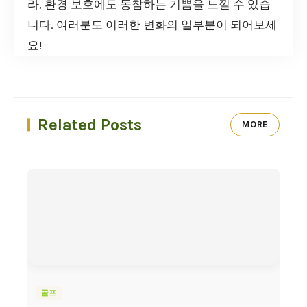
라, 환경 보호에도 동참하는 기쁨을 느낄 수 있습
니다. 여러분도 이러한 변화의 일부분이 되어보세
요!
Related Posts
MORE
골프