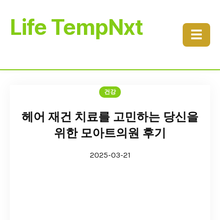
Life TempNxt
☰
건강
헤어 재건 치료를 고민하는 당신을
위한 모아트의원 후기
2025-03-21