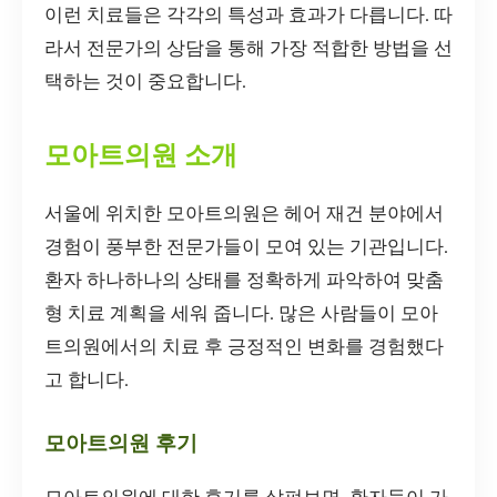
이런 치료들은 각각의 특성과 효과가 다릅니다. 따
라서 전문가의 상담을 통해 가장 적합한 방법을 선
택하는 것이 중요합니다.
모아트의원 소개
서울에 위치한 모아트의원은 헤어 재건 분야에서
경험이 풍부한 전문가들이 모여 있는 기관입니다.
환자 하나하나의 상태를 정확하게 파악하여 맞춤
형 치료 계획을 세워 줍니다. 많은 사람들이 모아
트의원에서의 치료 후 긍정적인 변화를 경험했다
고 합니다.
모아트의원 후기