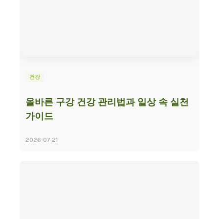
건강
올바른 구강 건강 관리법과 일상 속 실천
가이드
2026-07-21