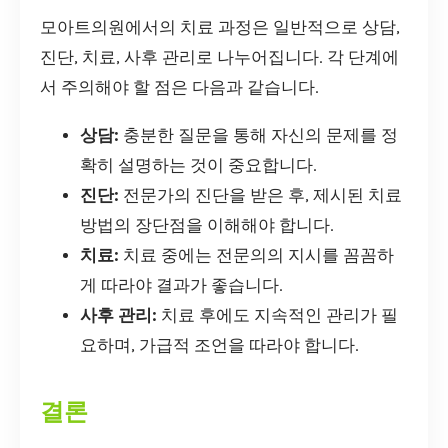
모아트의원에서의 치료 과정은 일반적으로 상담,
진단, 치료, 사후 관리로 나누어집니다. 각 단계에
서 주의해야 할 점은 다음과 같습니다.
상담:
충분한 질문을 통해 자신의 문제를 정
확히 설명하는 것이 중요합니다.
진단:
전문가의 진단을 받은 후, 제시된 치료
방법의 장단점을 이해해야 합니다.
치료:
치료 중에는 전문의의 지시를 꼼꼼하
게 따라야 결과가 좋습니다.
사후 관리:
치료 후에도 지속적인 관리가 필
요하며, 가급적 조언을 따라야 합니다.
결론