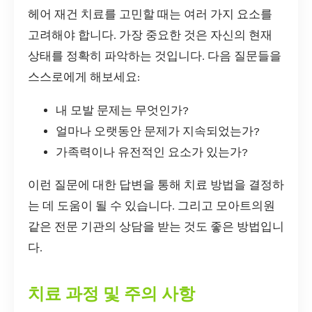
헤어 재건 치료를 고민할 때는 여러 가지 요소를
고려해야 합니다. 가장 중요한 것은 자신의 현재
상태를 정확히 파악하는 것입니다. 다음 질문들을
스스로에게 해보세요:
내 모발 문제는 무엇인가?
얼마나 오랫동안 문제가 지속되었는가?
가족력이나 유전적인 요소가 있는가?
이런 질문에 대한 답변을 통해 치료 방법을 결정하
는 데 도움이 될 수 있습니다. 그리고 모아트의원
같은 전문 기관의 상담을 받는 것도 좋은 방법입니
다.
치료 과정 및 주의 사항