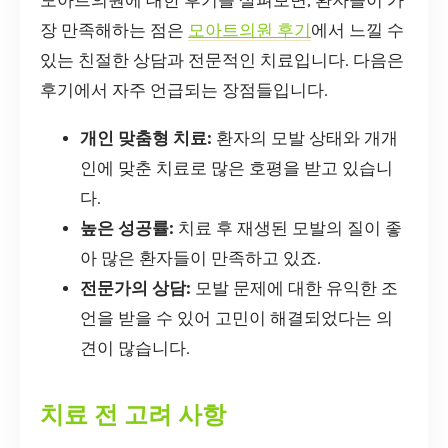
모아트의원에 대한 후기를 살펴보면, 환자들이 가
장 만족해하는 점은
모아트의원 후기
에서 느낄 수
있는 친절한 상담과 전문적인 치료입니다. 다음은
후기에서 자주 언급되는 장점들입니다.
개인 맞춤형 치료:
환자의 모발 상태와 개개
인에 맞춘 치료로 많은 호평을 받고 있습니
다.
높은 성공률:
치료 후 재생된 모발의 질이 좋
아 많은 환자들이 만족하고 있죠.
전문가의 상담:
모발 문제에 대한 유익한 조
언을 받을 수 있어 고민이 해결되었다는 의
견이 많습니다.
치료 전 고려 사항