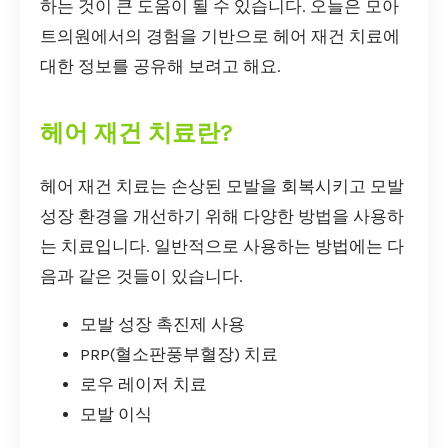
하는 것이 큰 도움이 될 수 있습니다. 오늘은 모아
트의원에서의 경험을 기반으로 헤어 재건 치료에
대한 정보를 공유해 보려고 해요.
헤어 재건 치료란?
헤어 재건 치료는 손상된 모발을 회복시키고 모발
성장 환경을 개선하기 위해 다양한 방법을 사용하
는 치료입니다. 일반적으로 사용하는 방법에는 다
음과 같은 것들이 있습니다.
모발 성장 촉진제 사용
PRP(혈소판풍부혈장) 치료
로우 레이저 치료
모발 이식