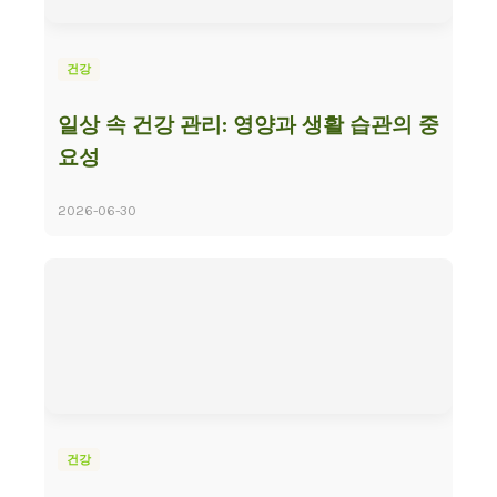
건강
일상 속 건강 관리: 영양과 생활 습관의 중
요성
2026-06-30
건강