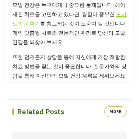
모발 건강은 누구에게나 중요한 문제입니다. 헤어
재건 치료를 고민하고 있다면, 경험이 풍부한
모아
트의원 후기
를 참고하는 것이 도움이 될 것입니다.
개인 맞춤형 치료와 전문적인 관리로 당신의 모발
건강을 되찾아 보세요.
또한 언제든지 상담을 통해 자신에게 가장 적합한
치료 방법을 찾는 것이 중요합니다. 전문가와의 상
담을 통해 자신만의 모발 건강 계획을 세워보세요!
Related Posts
MORE