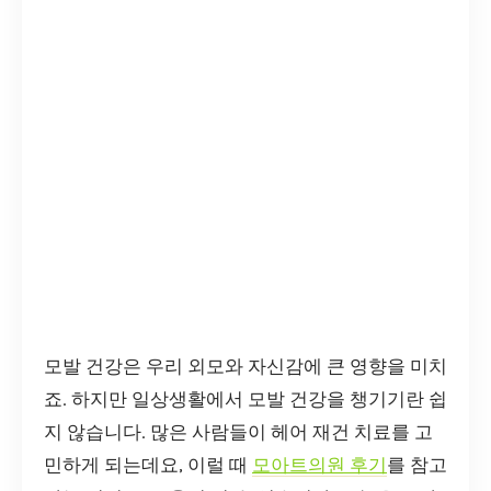
모발 건강은 우리 외모와 자신감에 큰 영향을 미치
죠. 하지만 일상생활에서 모발 건강을 챙기기란 쉽
지 않습니다. 많은 사람들이 헤어 재건 치료를 고
민하게 되는데요, 이럴 때
모아트의원 후기
를 참고