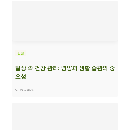
건강
일상 속 건강 관리: 영양과 생활 습관의 중
요성
2026-06-30