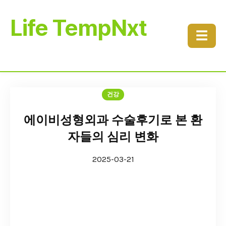
Life TempNxt
☰
건강
에이비성형외과 수술후기로 본 환
자들의 심리 변화
2025-03-21