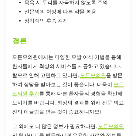
목욕 시 두피를 자극하지 않도록 주의
전문의의 처방에 따른 약물 복용
정기적인 후속 검진
결론
모든모의원에서는 다양한 모발 이식 기법을 통해
환자들에게 최상의 서비스를 제공하고 있습니다.
탈모로 인해 고민하고 있다면,
모든모의원
을 방문
하여 상담을 받아보는 것이 좋습니다. 더욱이
모든
모의원 후기
를 통해 다른 환자들의 경험을 확인해
보시기를 바랍니다. 최상의 결과를 위해 전문 의료
진의 이끌림을 받는 것이 중요하니까요!
그 외에도 더 많은 정보가 필요하다면,
모든모의원
의 웹사이트를 방문하시면 유용한 자료와 정보를