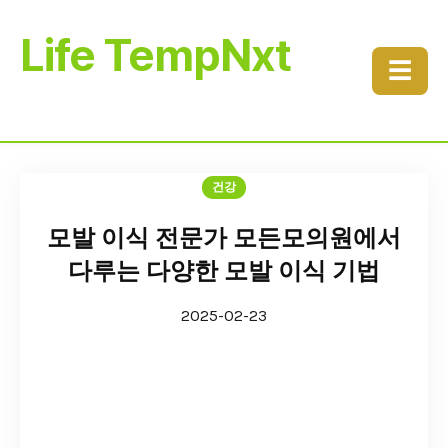
Life TempNxt
☰
건강
모발 이식 전문가 모든모의원에서
다루는 다양한 모발 이식 기법
2025-02-23