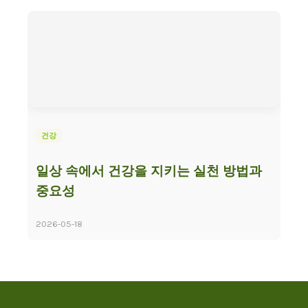
건강
일상 속에서 건강을 지키는 실천 방법과
중요성
2026-05-18