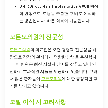
DHI (Direct Hair Implantation)
: FUE 방식
의 변형으로, 모낭을 추출한 후 바로 이식하
는 방법입니다. 빠른 회복이 가능합니다.
모든모의원의 전문성
모든모의원
의 의료진은 오랜 경험과 전문성을 바
탕으로 각각의 환자에게 적합한 방법을 추천합니
다. 이 병원은 최신 시설과 장비를 갖추고 있어 안
전하고 효과적인 시술을 제공하고 있습니다. 그래
서 많은 환자들이
모든모의원
에 대한 긍정적인 후
기를 남기고 있습니다.
모발 이식 시 고려사항