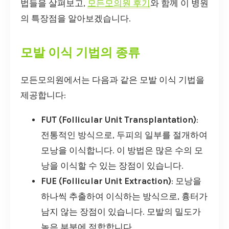
법들을 살펴보고,
모든모의원 후기
와 함께 이 병원
의 특장점을 알아보겠습니다.
모발 이식 기법의 종류
모든모의원에서는 다음과 같은 모발 이식 기법을
제공합니다:
FUT (Follicular Unit Transplantation)
:
전통적인 방식으로, 두피의 일부를 절개하여
모낭을 이식합니다. 이 방법은 많은 수의 모
낭을 이식할 수 있는 장점이 있습니다.
FUE (Follicular Unit Extraction)
: 모낭을
하나씩 추출하여 이식하는 방식으로, 흉터가
남지 않는 장점이 있습니다. 모발의 밀도가
높은 부분에 적합합니다.