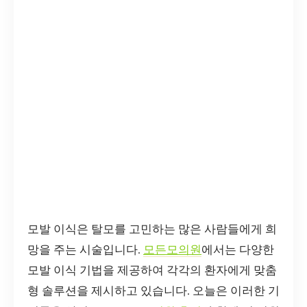
모발 이식은 탈모를 고민하는 많은 사람들에게 희
망을 주는 시술입니다.
모든모의원
에서는 다양한
모발 이식 기법을 제공하여 각각의 환자에게 맞춤
형 솔루션을 제시하고 있습니다. 오늘은 이러한 기