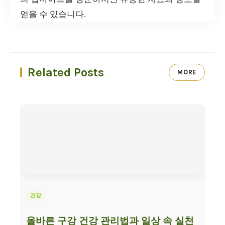
얻을 수 있습니다.
Related Posts
MORE
건강
올바른 구강 건강 관리법과 일상 속 실천