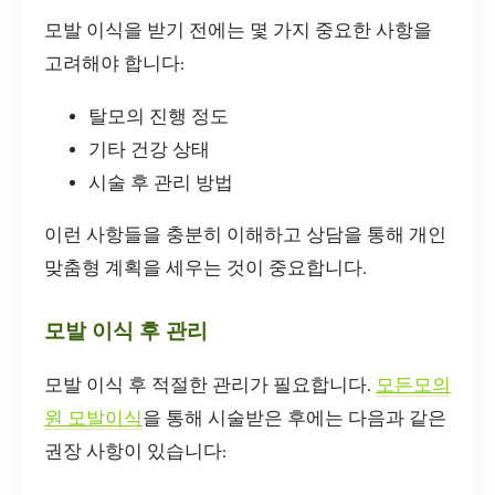
모발 이식을 받기 전에는 몇 가지 중요한 사항을
고려해야 합니다:
탈모의 진행 정도
기타 건강 상태
시술 후 관리 방법
이런 사항들을 충분히 이해하고 상담을 통해 개인
맞춤형 계획을 세우는 것이 중요합니다.
모발 이식 후 관리
모발 이식 후 적절한 관리가 필요합니다.
모든모의
원 모발이식
을 통해 시술받은 후에는 다음과 같은
권장 사항이 있습니다: