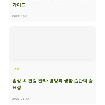
가이드
2026-07-21
건강
일상 속 건강 관리: 영양과 생활 습관의 중
요성
2026-06-30