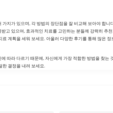
 가지가 있으며, 각 방법의 장단점을 잘 비교해 보아야 합니
목받고 있으며, 효과적인 치료를 고민하는 분들께 강력히 추천
치료 계획을 세워 보세요. 아울러 다양한 후기를 통해 많은 정
에 따라 다르기 때문에, 자신에게 가장 적합한 방법을 찾는 
절한 결정을 내려 보세요.