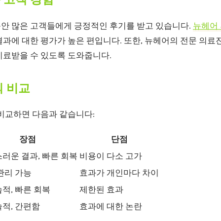
안 많은 고객들에게 긍정적인 후기를 받고 있습니다.
뉴헤어
결과에 대한 평가가 높은 편입니다. 또한, 뉴헤어의 전문 의
치료받을 수 있도록 도와줍니다.
의 비교
 비교하면 다음과 같습니다:
장점
단점
러운 결과, 빠른 회복
비용이 다소 고가
관리 가능
효과가 개인마다 차이
적, 빠른 회복
제한된 효과
적, 간편함
효과에 대한 논란