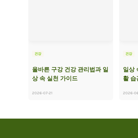
건강
건강
올바른 구강 건강 관리법과 일
일상 
상 속 실천 가이드
활 습
2026-07-21
2026-0