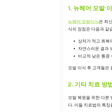
1. 뉴헤어 모발 
뉴헤어 모발이식
은 최신 
식의 장점은 다음과 같
상처가 적고 회복
자연스러운 결과 
비교적 낮은 통증
모발 이식 후 고객들은
2. 기타 치료 방
모발 복원을 위한 다른 
다. 이들 치료법의 특