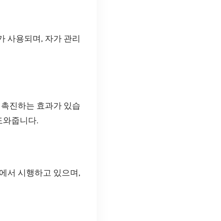
 사용되며, 자가 관리
 촉진하는 효과가 있습
도와줍니다.
에서 시행하고 있으며,