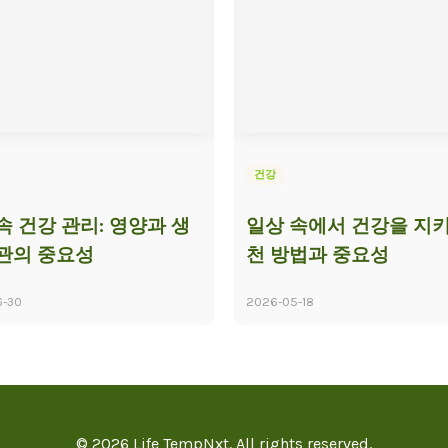
건강
속 건강 관리: 영양과 생
일상 속에서 건강을 지키
관의 중요성
천 방법과 중요성
6-30
2026-05-18
© 2026 Life TempNxt. All rights reserved.