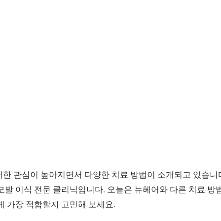
대한 관심이 높아지면서 다양한 치료 방법이 소개되고 있습니다
모발 이식 전문 클리닉입니다. 오늘은 뉴헤어와 다른 치료 방
게 가장 적합할지 고민해 보세요.