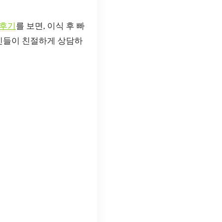
 후기
를 보면, 이식 후 빠
료진들이 친절하게 상담하