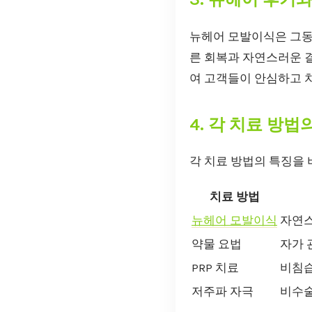
뉴헤어 모발이식은 그동
른 회복과 자연스러운 
여 고객들이 안심하고 
4. 각 치료 방법
각 치료 방법의 특징을
치료 방법
뉴헤어 모발이식
자연스
약물 요법
자가 
PRP 치료
비침습
저주파 자극
비수술