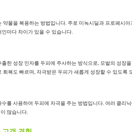
는 약물을 복용하는 방법입니다. 주로 미녹시딜과 프로페시아가
개인마다 차이가 있을 수 있습니다.
추출한 성장 인자를 두피에 주사하는 방식으로, 모발의 성장을
 회복도 빠르며, 자극받은 두피가 새롭게 성장할 수 있도록 
파수를 사용하여 두피에 자극을 주는 방법입니다. 여러 클리닉
이 많습니다.
와 고객 경험