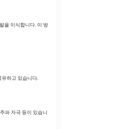
여 모발을 이식합니다. 이 방
공유하고 있습니다.
저주파 자극 등이 있습니