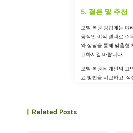
5. 결론 및 추천
모발 복원 방법에는 여러
공적인 이식 결과로 주
와 상담을 통해 맞춤형 
고하시길 바랍니다.
모발 복원은 개인의 고민
료 방법을 비교하고, 적
Related Posts