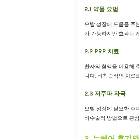
2.1 약물 요법
모발 성장에 도움을 주
가 가능하지만 효과는 
2.2 PRP 치료
환자의 혈액을 이용해 
니다. 비침습적인 치료로
2.3 저주파 자극
모발 성장에 필요한 주
비수술적 방법으로 관심
3. 뉴헤어 후기