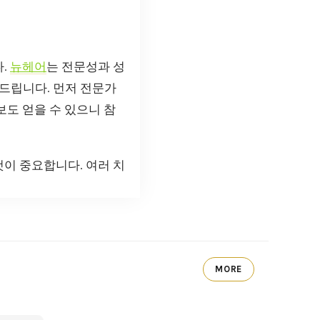
다.
뉴헤어
는 전문성과 성
드립니다. 먼저 전문가
보도 얻을 수 있으니 참
것이 중요합니다. 여러 치
MORE