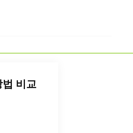
방법 비교