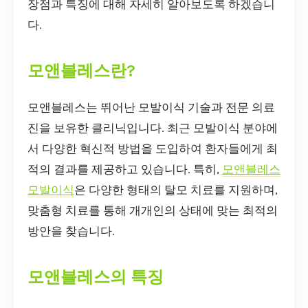
장점과 특징에 대해 자세히 알아보도록 하겠습니
다.
모앤블레스란?
모앤블레스는 뛰어난 모발이식 기술과 전문 의료
진을 보유한 클리닉입니다. 최근 모발이식 분야에
서 다양한 혁신적 방법을 도입하여 환자들에게 최
적의 결과를 제공하고 있습니다. 특히,
모앤블레스
모발이식
은 다양한 형태의 탈모 치료를 지원하며,
맞춤형 치료를 통해 개개인의 상태에 맞는 최적의
방안을 찾습니다.
모앤블레스의 특징