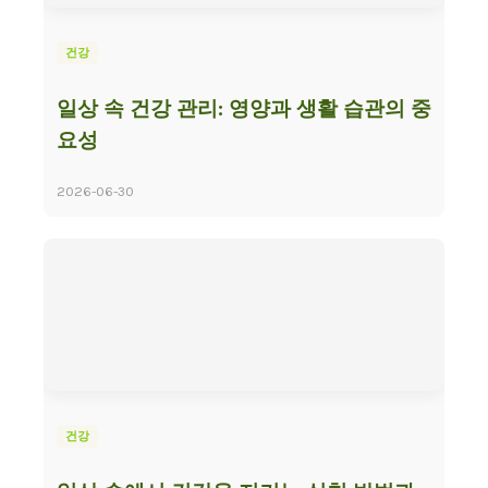
건강
일상 속 건강 관리: 영양과 생활 습관의 중
요성
2026-06-30
건강