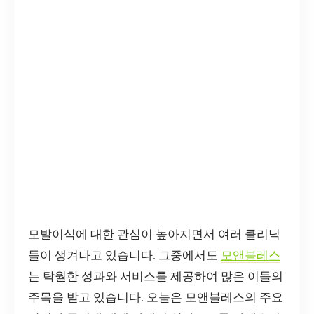
모발이식에 대한 관심이 높아지면서 여러 클리닉
들이 생겨나고 있습니다. 그중에서도
모앤블레스
는 탁월한 성과와 서비스를 제공하여 많은 이들의
주목을 받고 있습니다. 오늘은 모앤블레스의 주요