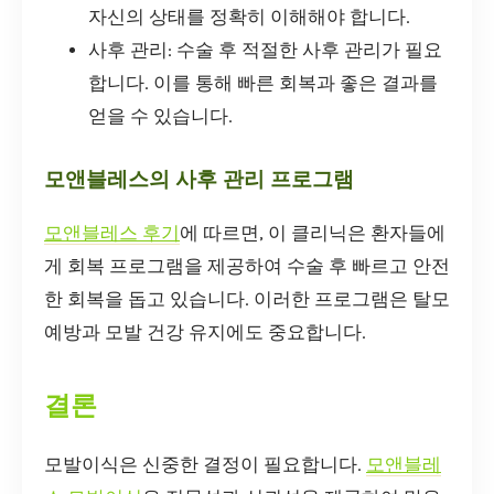
자신의 상태를 정확히 이해해야 합니다.
사후 관리: 수술 후 적절한 사후 관리가 필요
합니다. 이를 통해 빠른 회복과 좋은 결과를
얻을 수 있습니다.
모앤블레스의 사후 관리 프로그램
모앤블레스 후기
에 따르면, 이 클리닉은 환자들에
게 회복 프로그램을 제공하여 수술 후 빠르고 안전
한 회복을 돕고 있습니다. 이러한 프로그램은 탈모
예방과 모발 건강 유지에도 중요합니다.
결론
모발이식은 신중한 결정이 필요합니다.
모앤블레