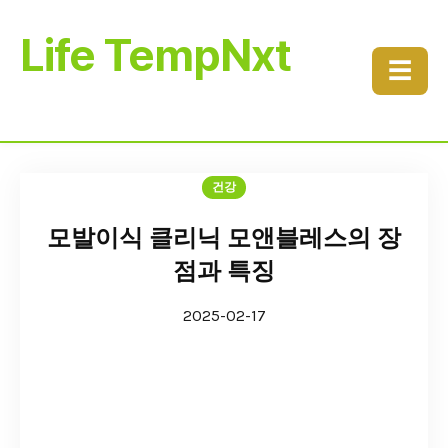
Life TempNxt
☰
건강
모발이식 클리닉 모앤블레스의 장
점과 특징
2025-02-17