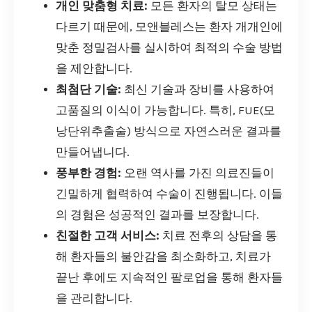
개인 맞춤형 치료:
모든 환자의 탈모 상태는
다르기 때문에, 모앤블레스는 환자 개개인에
맞춘 정밀검사를 실시하여 최적의 수술 방법
을 제안합니다.
최첨단 기술:
최신 기술과 장비를 사용하여
고품질의 이식이 가능합니다. 특히, FUE(모
낭단위추출술) 방식으로 자연스러운 결과를
만들어냅니다.
풍부한 경험:
오랜 역사를 가진 의료진들이
긴밀하게 협력하여 수술이 진행됩니다. 이들
의 경험은 성공적인 결과를 보장합니다.
친절한 고객 서비스:
치료 전후의 상담을 통
해 환자들의 불안감을 최소화하고, 치료가
끝난 후에도 지속적인 팔로업을 통해 환자들
을 관리합니다.