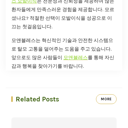
스 모발이식
은 전문성과 신뢰성을 제공하여 많은
환자들에게 만족스러운 경험을 제공합니다. 모르
셨나요? 적절한 선택이 모발이식을 성공으로 이
끄는 첫걸음입니다.
모앤블레스는 혁신적인 기술과 안전한 시스템으
로 탈모 고통을 덜어주는 도움을 주고 있습니다.
앞으로도 많은 사람들이
모앤블레스
를 통해 자신
감과 행복을 찾아가기를 바랍니다.
Related Posts
MORE