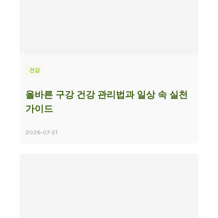
건강
올바른 구강 건강 관리법과 일상 속 실천
가이드
2026-07-21