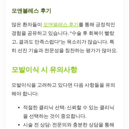
모앤블레스 후기
많은 환자들이
모앤블레스 후기
를 통해 긍정적인
경험을 공유하고 있습니다. "수술 후 회복이 빨랐
고, 결과도 만족스럽다"는 목소리가 많습니다. 특
히 선진 기술과 전문성을 칭찬하는 평가가 많아요.
모발이식 시 유의사항
모발이식을 고려하고 있다면 다음 사항들을 유의
해야 합니다:
적절한 클리닉 선택: 신뢰할 수 있는 클리닉
을 선택하는 것이 중요합니다.
시술 전 상담: 전문의와 충분한 상담을 통해