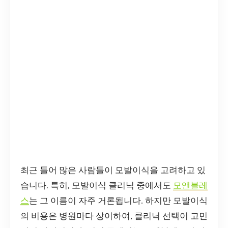
최근 들어 많은 사람들이 모발이식을 고려하고 있
습니다. 특히, 모발이식 클리닉 중에서도
모앤블레
스
는 그 이름이 자주 거론됩니다. 하지만 모발이식
의 비용은 병원마다 상이하여, 클리닉 선택이 고민