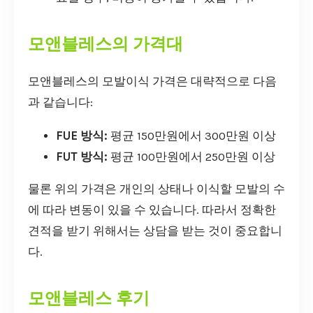
모앤블레스의 가격대
모앤블레스의 모발이식 가격은 대략적으로 다음
과 같습니다:
FUE 방식:
평균 150만원에서 300만원 이상
FUT 방식:
평균 100만원에서 250만원 이상
물론 위의 가격은 개인의 상태나 이식할 모발의 수
에 따라 변동이 있을 수 있습니다. 따라서 정확한
견적을 받기 위해서는 상담을 받는 것이 중요합니
다.
모앤블레스 후기