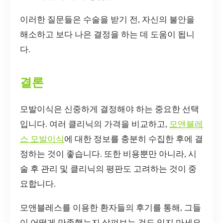
이러한 질문들은 수술을 받기 전, 자신의 불안을
해소하고 보다 나은 결정을 하는 데 도움이 됩니
다.
결론
모발이식은 신중하게 결정해야 하는 중요한 선택
입니다. 여러 클리닉의 가격을 비교하고,
모앤블레
스 모발이식
에 대한 정보를 충분히 수집한 후에 결
정하는 것이 좋습니다. 또한 비용뿐만 아니라, 시
술 후 관리 및 클리닉의 평판도 고려하는 것이 중
요합니다.
모앤블레스를 이용한 환자들의 후기를 통해, 그들
이 어떻게 만족했는지 살펴보는 것도 잊지 마세요.