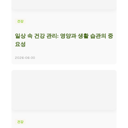
건강
일상 속 건강 관리: 영양과 생활 습관의 중
요성
2026-06-30
건강