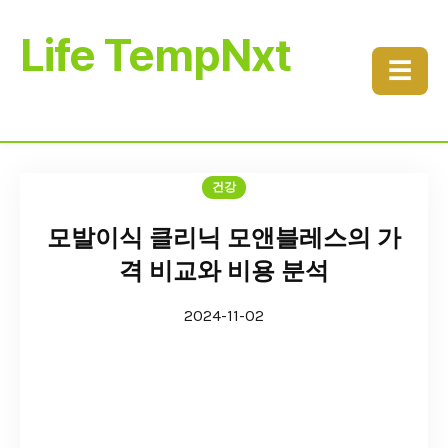
Life TempNxt
☰
건강
모발이식 클리닉 모앤블레스의 가
격 비교와 비용 분석
2024-11-02