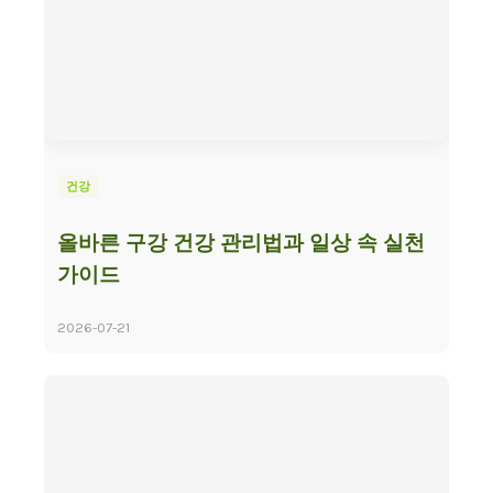
건강
올바른 구강 건강 관리법과 일상 속 실천
가이드
2026-07-21