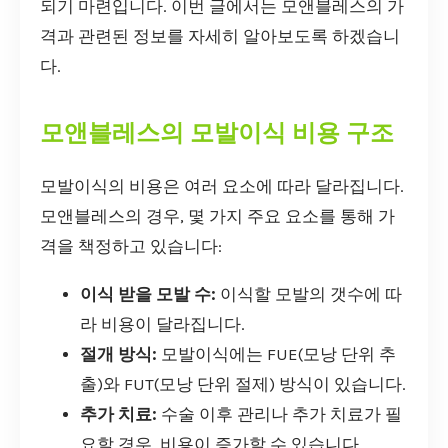
되기 마련입니다. 이번 글에서는 모앤블레스의 가
격과 관련된 정보를 자세히 알아보도록 하겠습니
다.
모앤블레스의 모발이식 비용 구조
모발이식의 비용은 여러 요소에 따라 달라집니다.
모앤블레스의 경우, 몇 가지 주요 요소를 통해 가
격을 책정하고 있습니다:
이식 받을 모발 수:
이식할 모발의 갯수에 따
라 비용이 달라집니다.
절개 방식:
모발이식에는 FUE(모낭 단위 추
출)와 FUT(모낭 단위 절제) 방식이 있습니다.
추가 치료:
수술 이후 관리나 추가 치료가 필
요할 경우, 비용이 증가할 수 있습니다.