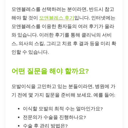
모앤블레스를 선택하려는 분이라면, 반드시 참고
해야 할 것이
모앤블레스 후기
입니다. 인터넷에는
모앤블레스를 이용한 환자들의 여러 후기가 올라
와 있습니다. 이러한 후기를 통해 클리닉의 서비
스, 의사의 스킬, 그리고 치료 후 결과 등을 미리 확
인할 수 있습니다.
어떤 질문을 해야 할까요?
모발이식을 고민하고 있는 분들이라면, 병원에 가
기 전에 몇 가지 질문을 준비해 보세요. 예를 들어:
이식할 모발의 최적 수는 얼마인가요?
전문의가 수술을 진행하나요?
수술 후 관리 방법은?