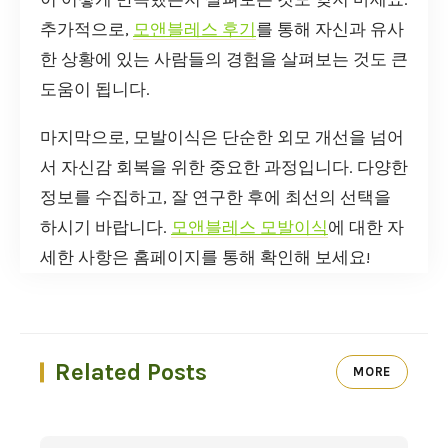
추가적으로,
모앤블레스 후기
를 통해 자신과 유사
한 상황에 있는 사람들의 경험을 살펴보는 것도 큰
도움이 됩니다.
마지막으로, 모발이식은 단순한 외모 개선을 넘어
서 자신감 회복을 위한 중요한 과정입니다. 다양한
정보를 수집하고, 잘 연구한 후에 최선의 선택을
하시기 바랍니다.
모앤블레스 모발이식
에 대한 자
세한 사항은 홈페이지를 통해 확인해 보세요!
Related Posts
MORE