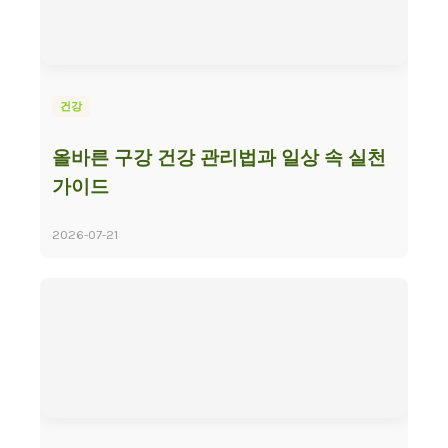
건강
올바른 구강 건강 관리법과 일상 속 실천
가이드
2026-07-21