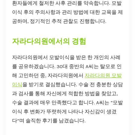
환자들에게 철저한 사후 관리를 약속합니다. 모발
이식 후의 주의사항과 관리 방법에 대한 교육을 제
공하며, 정기적인 추적 관찰도 진행합니다.
자라다의원에서의 경험
자라다의원에서 모발이식을 받은 한 개인의 사례
를 공유하겠습니다. 30대 중반의 A씨는 탈모로 인
해 고민하던 중, 자라다의원에서
자라다의원 모발
이식
을 받기로 결심했습니다. 수술 전 충분한 상담
과 검사를 통해 자신에게 적합한 방법을 찾았고,
수술 결과에 매우 만족했다고 합니다. A씨는 “모발
이식 후 변화가 뚜렷하게 나타나 자신감이 생겼
다”며 솔직한 후기를 남겼습니다.