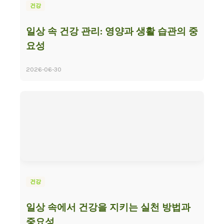
건강
일상 속 건강 관리: 영양과 생활 습관의 중
요성
2026-06-30
건강
일상 속에서 건강을 지키는 실천 방법과
중요성