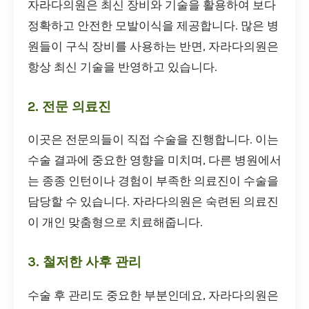
자라다의원은 최신 장비와 기술을 활용하여 보다
정확하고 안전한 모발이식을 제공합니다. 많은 병
원들이 구식 장비를 사용하는 반면, 자라다의원은
항상 최신 기술을 반영하고 있습니다.
2. 전문 의료진
이곳은 전문의들이 직접 수술을 진행합니다. 이는
수술 결과에 중요한 영향을 미치며, 다른 병원에서
는 종종 인턴이나 경험이 부족한 의료진이 수술을
담당할 수 있습니다. 자라다의원은 숙련된 의료진
이 개인 맞춤형으로 치료해줍니다.
3. 철저한 사후 관리
수술 후 관리도 중요한 부분인데요, 자라다의원은