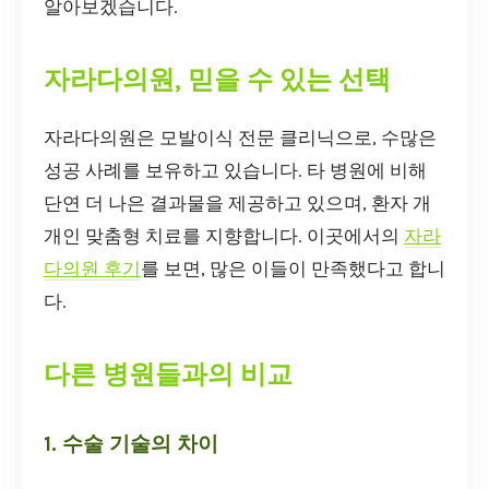
알아보겠습니다.
자라다의원, 믿을 수 있는 선택
자라다의원은 모발이식 전문 클리닉으로, 수많은
성공 사례를 보유하고 있습니다. 타 병원에 비해
단연 더 나은 결과물을 제공하고 있으며, 환자 개
개인 맞춤형 치료를 지향합니다. 이곳에서의
자라
다의원 후기
를 보면, 많은 이들이 만족했다고 합니
다.
다른 병원들과의 비교
1. 수술 기술의 차이