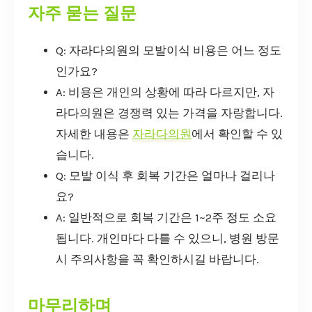
자주 묻는 질문
Q: 자라다의원의 모발이식 비용은 어느 정도
인가요?
A: 비용은 개인의 상황에 따라 다르지만, 자
라다의원은 경쟁력 있는 가격을 자랑합니다.
자세한 내용은
자라다의원
에서 확인할 수 있
습니다.
Q: 모발 이식 후 회복 기간은 얼마나 걸리나
요?
A: 일반적으로 회복 기간은 1~2주 정도 소요
됩니다. 개인마다 다를 수 있으니, 병원 방문
시 주의사항을 꼭 확인하시길 바랍니다.
마무리하며