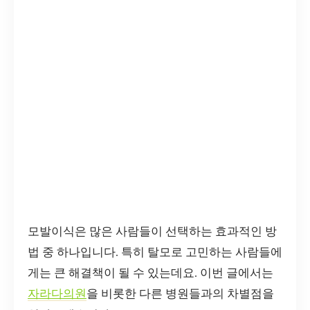
모발이식은 많은 사람들이 선택하는 효과적인 방
법 중 하나입니다. 특히 탈모로 고민하는 사람들에
게는 큰 해결책이 될 수 있는데요. 이번 글에서는
자라다의원
을 비롯한 다른 병원들과의 차별점을