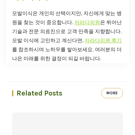
모발이식은 개인의 선택이지만, 자신에게 맞는 병
원을 찾는 것이 중요합니다.
자라다의원
은 뛰어난
기술과 전문 의료진으로 고객 만족을 지향합니다.
모발 이식에 고민하고 계신다면,
자라다의원 후기
를 참조하시며 노하우를 쌓아보세요. 여러분의 더
나은 미래를 위한 결정이 되길 바랍니다.
Related Posts
MORE