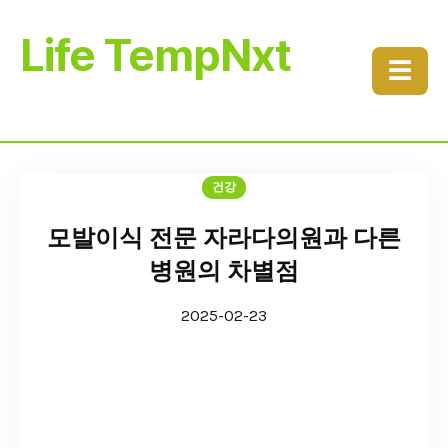
Life TempNxt
☰
건강
모발이식 전문 자라다의원과 다른
병원의 차별점
2025-02-23