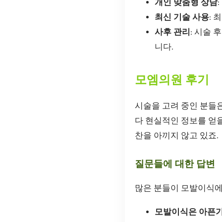
개인 맞춤형 상담
최신 기술 사용
:
사후 관리
: 시술
니다.
모엠의원 후기
시술을 고려 중인 분들
다 현실적인 정보를 얻을
찬을 아끼지 않고 있죠.
질문들에 대한 답변
많은 분들이 모발이식에
모발이식은 아픈가