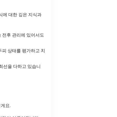
식에 대한 깊은 지식과
술 전후 관리에 있어서도
 두피 상태를 평가하고 치
 최선을 다하고 있습니
릴게요.