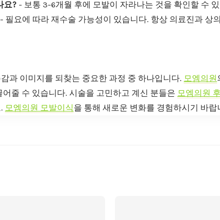
나요?
- 보통 3-6개월 후에 모발이 자라나는 것을 확인할 수 
- 필요에 따라 재수술 가능성이 있습니다. 항상 의료진과 상
감과 이미지를 되찾는 중요한 과정 중 하나입니다.
모엠의원
끌어줄 수 있습니다. 시술을 고민하고 계신 분들은
모엠의원 
.
모엠의원 모발이식
을 통해 새로운 변화를 경험하시기 바랍