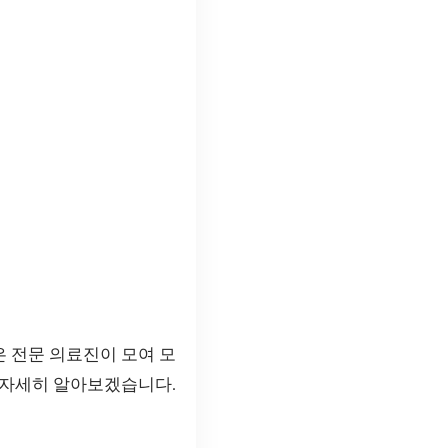
 전문 의료진이 모여 모
 자세히 알아보겠습니다.