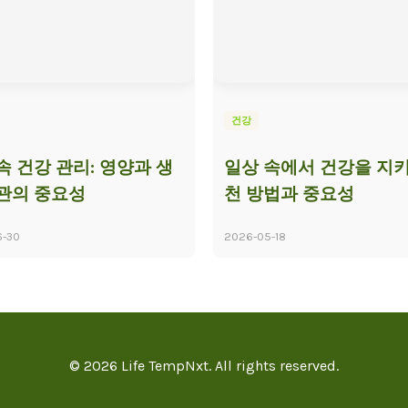
건강
속 건강 관리: 영양과 생
일상 속에서 건강을 지키
관의 중요성
천 방법과 중요성
6-30
2026-05-18
© 2026 Life TempNxt. All rights reserved.