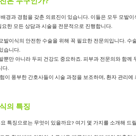
진은 누구인가?
배경과 경험을 갖춘 의료진이 있습니다. 이들은 모두 모발이
필요한 모든 상담과 시술을 전문적으로 진행합니다.
: 모발이식의 안전한 수술을 위해 꼭 필요한 전문의입니다. 수
있습니다.
모발뿐만 아니라 두피 건강도 중요하죠. 피부과 전문의와 함께
니다.
 경험이 풍부한 간호사들이 시술 과정을 보조하며, 환자 관리에
식의 특징
주요 특징으로는 무엇이 있을까요? 여기 몇 가지를 소개해 드