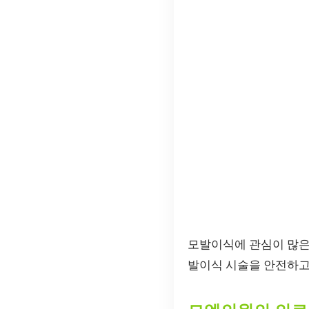
모발이식에 관심이 많
발이식 시술을 안전하고