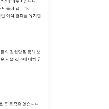
 상담이 이루어집니다.
 만들어 냅니다.
적인 이식 결과를 유지합
자들의 경험담을 통해 보
운 시술 결과에 대해 칭
로 큰 통증은 없습니다.