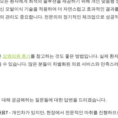
: 모든 환자에게 최적의 솔루션을 제공하기 위해 개인 맞춤형
 최신 모발이식 기술을 적용하여 더 자연스럽고 효과적인 결과를
 후의 관리도 중요합니다. 전문의의 정기적인 체크업으로 성공
은
모엠의원 후기
를 참고하는 것도 좋은 방법입니다. 실제 환
 수 있습니다. 많은 분들이 차별화된 의료 서비스와 만족스러
 대해 궁금해하는 질문들에 대한 답변을 드리겠습니다.
요?
- 개인차가 있지만, 현장에서 전문적인 마취를 진행하므