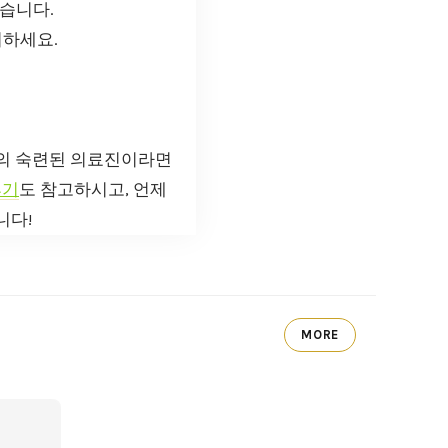
있습니다.
의하세요.
의 숙련된 의료진이라면
후기
도 참고하시고, 언제
니다!
MORE