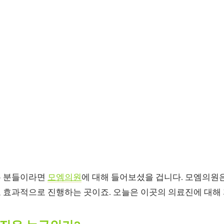
은 분들이라면
모엠의원
에 대해 들어보셨을 겁니다. 모엠의원은
 효과적으로 진행하는 곳이죠. 오늘은 이곳의 의료진에 대해