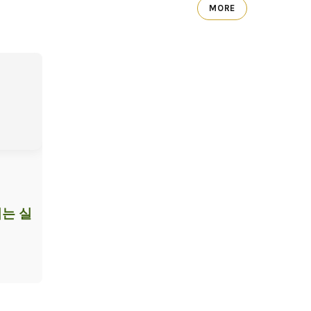
MORE
는 실