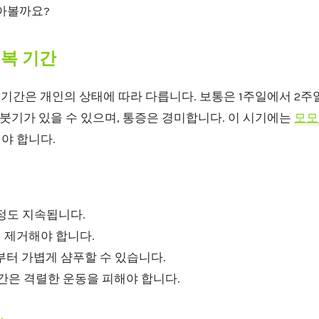
알아볼까요?
회복 기간
복 기간은 개인의 상태에 따라 다릅니다. 보통은 1주일에서 2주
 붓기가 있을 수 있으며, 통증은 경미합니다. 이 시기에는
모모
야 합니다.
 정도 지속됩니다.
에 제거해야 합니다.
후부터 가볍게 샴푸할 수 있습니다.
주 간은 격렬한 운동을 피해야 합니다.