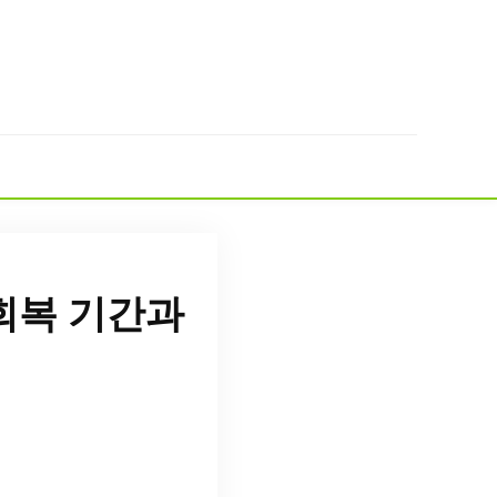
회복 기간과