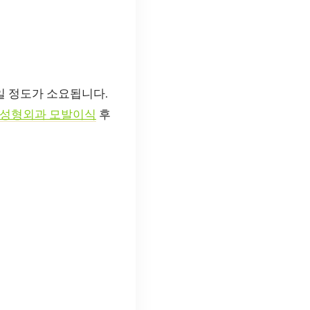
일 정도가 소요됩니다.
성형외과 모발이식
후