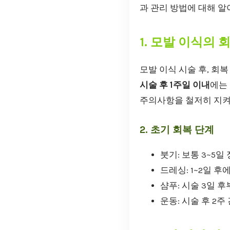
과 관리 방법에 대해 
1. 모발 이식의 
모발 이식 시술 후, 회
시술 후 1주일 이내
에는
주의사항을 철저히 지켜
2. 초기 회복 단계
붓기: 보통 3~5일
드레싱: 1~2일 후
샴푸: 시술 3일 
운동: 시술 후 2