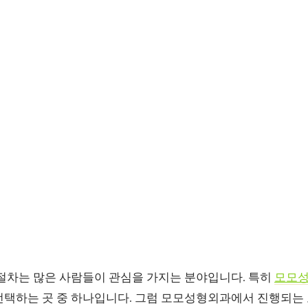
 절차는 많은 사람들이 관심을 가지는 분야입니다. 특히
모모
선택하는 곳 중 하나입니다. 그럼 모모성형외과에서 진행되는 