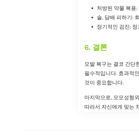
처방된 약물 복용:
술, 담배 피하기:
정기적인 검진: 
6. 결론
모발 복구는 결코 간단
필수적입니다. 효과적인
것이 중요합니다.
마지막으로, 모모성형
따라서 자신에게 맞는 