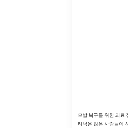
모발 복구를 위한 의료
리닉은 많은 사람들이 