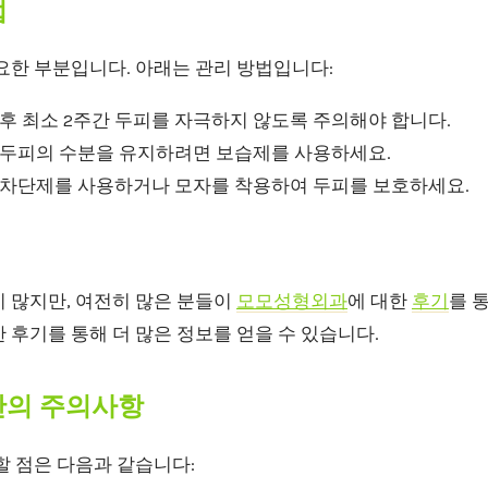
법
요한 부분입니다. 아래는 관리 방법입니다:
 후 최소 2주간 두피를 자극하지 않도록 주의해야 합니다.
: 두피의 수분을 유지하려면 보습제를 사용하세요.
선 차단제를 사용하거나 모자를 착용하여 두피를 보호하세요.
이 많지만, 여전히 많은 분들이
모모성형외과
에 대한
후기
를 
 후기를 통해 더 많은 정보를 얻을 수 있습니다.
동안의 주의사항
할 점은 다음과 같습니다: