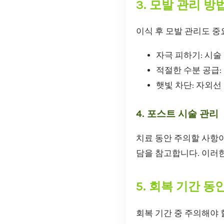
3. 모발 관리 방
이식 후 모발 관리도 중
자극 피하기: 시술
적절한 수분 공급
햇빛 차단: 자외
4. 포스트 시술 관리
치료 동안 주의할 사항
담을 참고합니다. 이러한
5. 회복 기간 
회복 기간 중 주의해야 