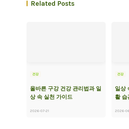
Related Posts
건강
건강
올바른 구강 건강 관리법과 일
일상 
상 속 실천 가이드
활 습
2026-07-21
2026-0