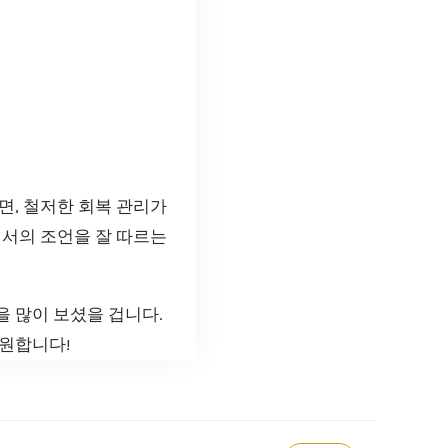
면, 철저한 회복 관리가
에서의 조언을 잘 따르는
을 많이 보셨을 겁니다.
기원합니다!