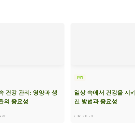
건강
속 건강 관리: 영양과 생
일상 속에서 건강을 지키
관의 중요성
천 방법과 중요성
6-30
2026-05-18