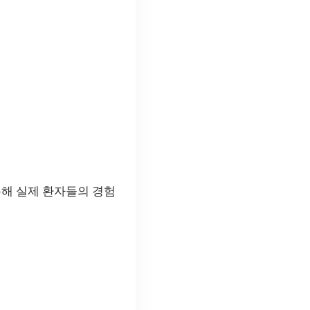
통해 실제 환자들의 경험