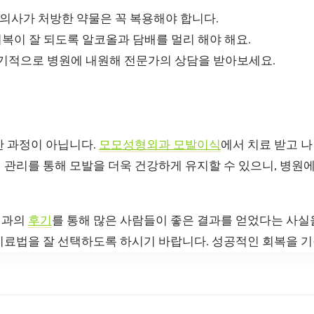
 의사가 처방한 약물은 꼭 복용해야 합니다.
 회복이 잘 되도록 알코올과 담배를 멀리 해야 해요.
정기적으로 병원에 내원해 전문가의 상담을 받아보세요.
한 과정이 아닙니다.
모모성형외과 모발이식
에서 치료 받고 나
 관리를 통해 모발을 더욱 건강하게 유지할 수 있으니, 병원
외과의
후기
를 통해 많은 사람들이 좋은 결과를 얻었다는 사실
치료법을 잘 선택하도록 하시기 바랍니다. 성공적인 회복을 