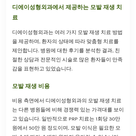
디에이성형외과에서 제공하는 모발 재생 치
료
디에이성형외과는 여러 가지 모발 재생 치료 방법
을 제공하며, 환자의 상태에 따라 맞춤형 치료를
제안합니다. 병원에 대한 후기를 분석한 결과, 친
절한 상담과 전문적인 시술로 많은 환자들이 만족
감을 표현하고 있었습니다.
모발 재생 비용
비용 측면에서 디에이성형외과의 모발 재생 치료
는 다른 병원들에 비해 경쟁력 있는 가격대를 보이
고 있습니다. 일반적으로 PRP 치료는 1회당 30만
원에서 50만 원 정도이며, 모발 이식은 필요한 모