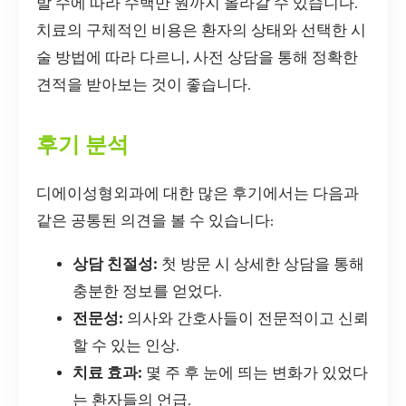
발 수에 따라 수백만 원까지 올라갈 수 있습니다.
치료의 구체적인 비용은 환자의 상태와 선택한 시
술 방법에 따라 다르니, 사전 상담을 통해 정확한
견적을 받아보는 것이 좋습니다.
후기 분석
디에이성형외과에 대한 많은 후기에서는 다음과
같은 공통된 의견을 볼 수 있습니다:
상담 친절성:
첫 방문 시 상세한 상담을 통해
충분한 정보를 얻었다.
전문성:
의사와 간호사들이 전문적이고 신뢰
할 수 있는 인상.
치료 효과:
몇 주 후 눈에 띄는 변화가 있었다
는 환자들의 언급.