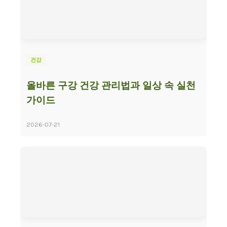
건강
올바른 구강 건강 관리법과 일상 속 실천
가이드
2026-07-21