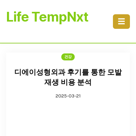
Life TempNxt
☰
건강
디에이성형외과 후기를 통한 모발
재생 비용 분석
2025-03-21