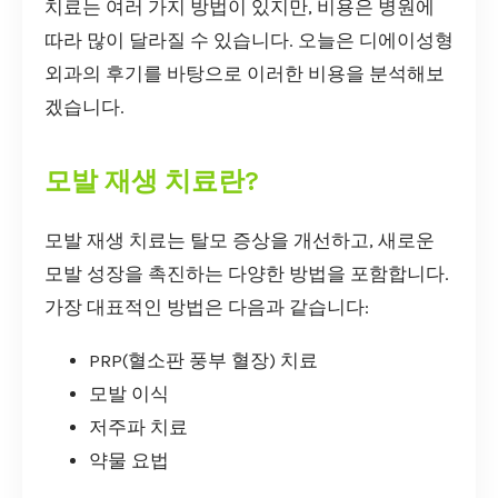
치료는 여러 가지 방법이 있지만, 비용은 병원에
따라 많이 달라질 수 있습니다. 오늘은 디에이성형
외과의 후기를 바탕으로 이러한 비용을 분석해보
겠습니다.
모발 재생 치료란?
모발 재생 치료는 탈모 증상을 개선하고, 새로운
모발 성장을 촉진하는 다양한 방법을 포함합니다.
가장 대표적인 방법은 다음과 같습니다:
PRP(혈소판 풍부 혈장) 치료
모발 이식
저주파 치료
약물 요법