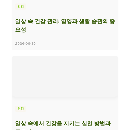
건강
일상 속 건강 관리: 영양과 생활 습관의 중
요성
2026-06-30
건강
일상 속에서 건강을 지키는 실천 방법과