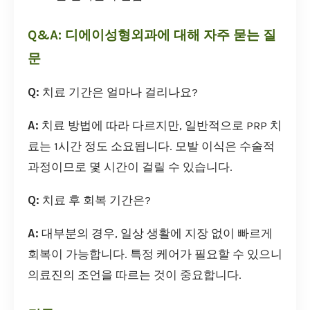
Q&A: 디에이성형외과에 대해 자주 묻는 질
문
Q:
치료 기간은 얼마나 걸리나요?
A:
치료 방법에 따라 다르지만, 일반적으로 PRP 치
료는 1시간 정도 소요됩니다. 모발 이식은 수술적
과정이므로 몇 시간이 걸릴 수 있습니다.
Q:
치료 후 회복 기간은?
A:
대부분의 경우, 일상 생활에 지장 없이 빠르게
회복이 가능합니다. 특정 케어가 필요할 수 있으니
의료진의 조언을 따르는 것이 중요합니다.