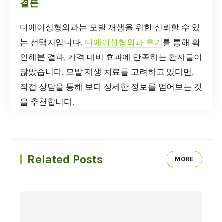
결론
디에이성형외과는 모발 재생을 위한 신뢰할 수 있
는 선택지입니다.
디에이성형외과 후기
를 통해 확
인해본 결과, 가격 대비 효과에 만족하는 환자들이
많았습니다. 모발 재생 치료를 고려하고 있다면,
직접 상담을 통해 보다 상세한 정보를 얻어보는 것
을 추천합니다.
Related Posts
MORE