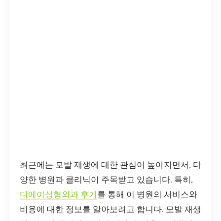
최근에는 모발 재생에 대한 관심이 높아지면서, 다
양한 병원과 클리닉이 주목받고 있습니다. 특히,
디에이성형외과 후기
를 통해 이 병원의 서비스와
비용에 대한 정보를 알아보려고 합니다. 모발 재생